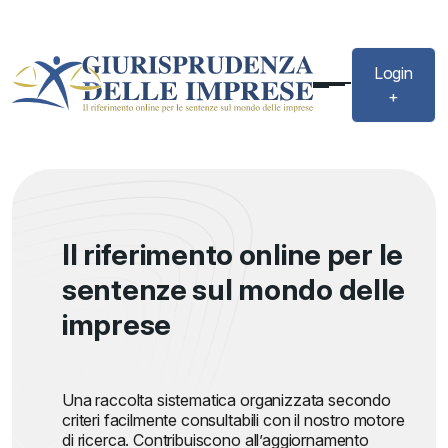
Login
+
Il riferimento online per le
sentenze sul mondo delle
imprese
Una raccolta sistematica organizzata secondo
criteri facilmente consultabili con il nostro motore
di ricerca. Contribuiscono all’aggiornamento