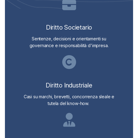
Diritto Societario
Sentenze, decisioni e orientamenti su
governance e responsabilità d'impresa.
Diritto Industriale
Casi su marchi, brevetti, concorrenza sleale e
tutela del know-how.