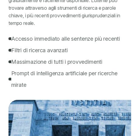
gratuitamente e facilmente disponibile. L’utente può
trovare attraverso agili strumenti di ricerca e parole
chiave, i più recenti provvedimenti giurisprudenziali in
tempo reale.
Accesso immediato alle sentenze più recenti
Filtri di ricerca avanzati
Massimazione di tutti i provvedimenti
Prompt di intelligenza artificiale per ricerche
mirate