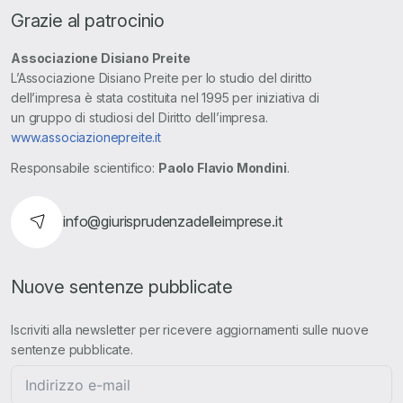
Grazie al patrocinio
Associazione Disiano Preite
L’Associazione Disiano Preite per lo studio del diritto
dell’impresa è stata costituita nel 1995 per iniziativa di
un gruppo di studiosi del Diritto dell’impresa.
www.associazionepreite.it
Responsabile scientifico:
Paolo Flavio Mondini
.
info@giurisprudenzadelleimprese.it
Nuove sentenze pubblicate
Iscriviti alla newsletter per ricevere aggiornamenti sulle nuove
sentenze pubblicate.