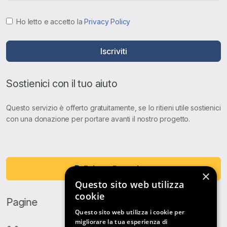
Ho letto e accetto la
Privacy Policy
Iscriviti
Sostienici con il tuo aiuto
Questo servizio è offerto gratuitamente, se lo ritieni utile sostienici
con una donazione per portare avanti il nostro progetto.
Fai una Donazione
×
Questo sito web utilizza
cookie
Pagine
Questo sito web utilizza i cookie per
migliorare la tua esperienza di