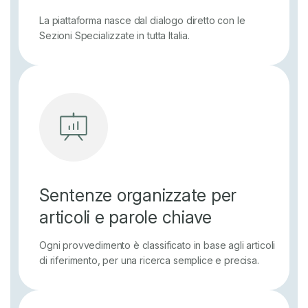
La piattaforma nasce dal dialogo diretto con le
Sezioni Specializzate in tutta Italia.
Sentenze organizzate per
articoli e parole chiave
Ogni provvedimento è classificato in base agli articoli
di riferimento, per una ricerca semplice e precisa.