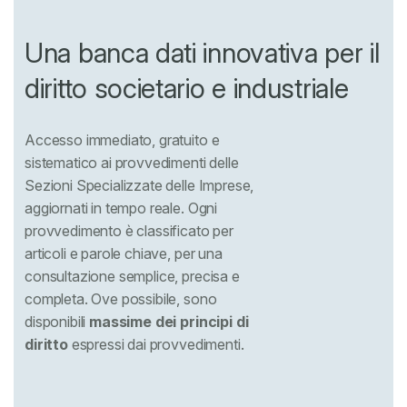
Una banca dati innovativa per il
diritto societario e industriale
Accesso immediato, gratuito e
sistematico ai provvedimenti delle
Sezioni Specializzate delle Imprese,
aggiornati in tempo reale. Ogni
provvedimento è classificato per
articoli e parole chiave, per una
consultazione semplice, precisa e
completa. Ove possibile, sono
disponibili
massime dei principi di
diritto
espressi dai provvedimenti.