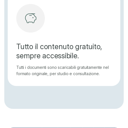
Tutto il contenuto gratuito,
sempre accessibile.
Tutti i documenti sono scaricabili gratuitamente nel
formato originale, per studio e consultazione.