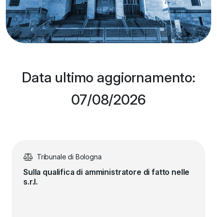
Data ultimo aggiornamento:
07/08/2026
Tribunale di Bologna
Sulla qualifica di amministratore di fatto nelle
s.r.l.