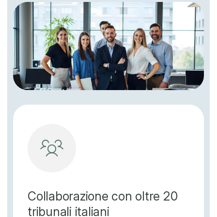
Collaborazione con oltre 20
tribunali italiani