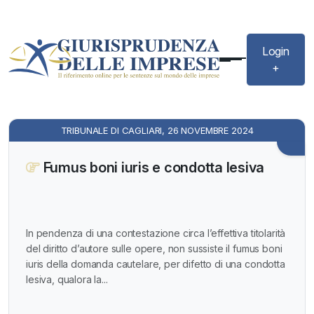
Login
+
TRIBUNALE DI CAGLIARI, 26 NOVEMBRE 2024
Fumus boni iuris e condotta lesiva
In pendenza di una contestazione circa l’effettiva titolarità
del diritto d’autore sulle opere, non sussiste il fumus boni
iuris della domanda cautelare, per difetto di una condotta
lesiva, qualora la...