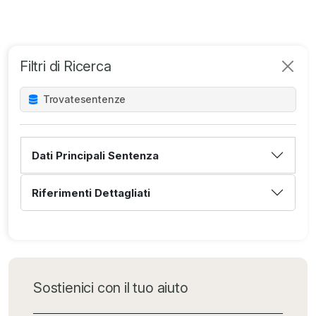
Filtri di Ricerca
Trovate
sentenze
Dati Principali Sentenza
Riferimenti Dettagliati
Sostienici con il tuo aiuto