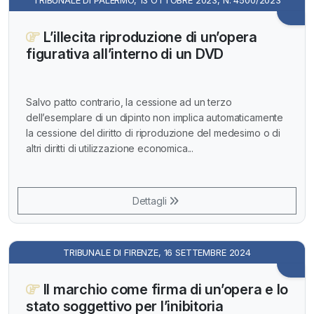
L’illecita riproduzione di un’opera
figurativa all’interno di un DVD
Salvo patto contrario, la cessione ad un terzo
dell’esemplare di un dipinto non implica automaticamente
la cessione del diritto di riproduzione del medesimo o di
altri diritti di utilizzazione economica...
Dettagli
TRIBUNALE DI FIRENZE, 16 SETTEMBRE 2024
Il marchio come firma di un’opera e lo
stato soggettivo per l’inibitoria