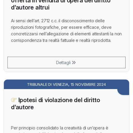
offerta in vendita di opera del diritto
d’autore altrui
Ai sensi dell’art. 2712 c.c. il disconoscimento delle
riproduzioni fotografiche, per essere efficace, deve
concretizzarsi nell’allegazione di elementi attestanti la non
corrispondenza tra realtà fattuale e realtà riprodotta.
Dettagli
TRIBUNALE DI VENEZIA, 15 NOVEMBRE 2024
Ipotesi di violazione del diritto
d’autore
Per principio consolidato la creatività di un’opera è