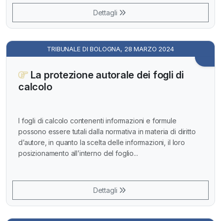
Dettagli
TRIBUNALE DI BOLOGNA, 28 MARZO 2024
La protezione autorale dei fogli di
calcolo
I fogli di calcolo contenenti informazioni e formule
possono essere tutali dalla normativa in materia di diritto
d’autore, in quanto la scelta delle informazioni, il loro
posizionamento all’interno del foglio...
Dettagli