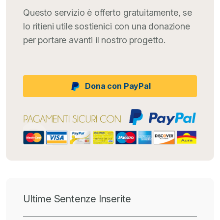
Questo servizio è offerto gratuitamente, se
lo ritieni utile sostienici con una donazione
per portare avanti il nostro progetto.
Dona con PayPal
Ultime Sentenze Inserite