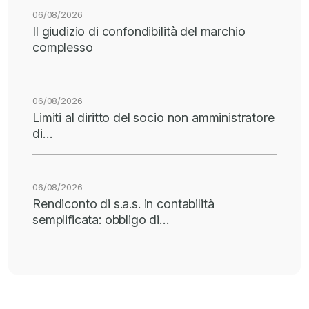
06/08/2026
Il giudizio di confondibilità del marchio
complesso
06/08/2026
Limiti al diritto del socio non amministratore
di…
06/08/2026
Rendiconto di s.a.s. in contabilità
semplificata: obbligo di…