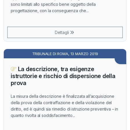
sono limitati allo specifico bene oggetto della
progettazione, con la conseguenza che...
Dettagli
TRIBUNALE DI ROMA, 13 MARZO 2019
La descrizione, tra esigenze
istruttorie e rischio di dispersione della
prova
La misura della descrizione è finalizzata all’acquisizione
della prova della contraffazione e della violazione del
diritto, ed è quindi sia rimedio di istruzione preventiva – in
quanto rivolta al soddisfacimento...