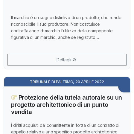
Il marchio è un segno distintivo di un prodotto, che rende
riconoscibile il suo produttore. Non costituisce
contraffazione di marchio l’utilizzo della componente
figurativa di un marchio, anche se registrato,...
Dettagli
TRIBUNALE DI PALERMO, 20 APRILE 2022
Protezione della tutela autorale su un
progetto architettonico di un punto
vendita
I diritti acquisiti dal committente in forza di un contratto di
appalto relativo a uno specifico progetto architettonico