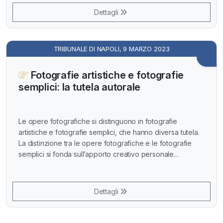
Dettagli
TRIBUNALE DI NAPOLI, 9 MARZO 2023
Fotografie artistiche e fotografie
semplici: la tutela autorale
Le opere fotografiche si distinguono in fotografie
artistiche e fotografie semplici, che hanno diversa tutela.
La distinzione tra le opere fotografiche e le fotografie
semplici si fonda sull’apporto creativo personale...
Dettagli