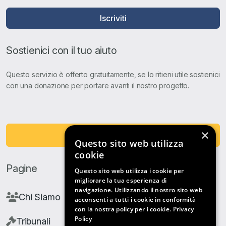
Iscriviti
Sostienici con il tuo aiuto
Questo servizio è offerto gratuitamente, se lo ritieni utile sostienici
con una donazione per portare avanti il nostro progetto.
×
Fai una Donazione
Questo sito web utilizza
cookie
Pagine
Questo sito web utilizza i cookie per
migliorare la tua esperienza di
navigazione. Utilizzando il nostro sito web
Chi Siamo
acconsenti a tutti i cookie in conformità
con la nostra policy per i cookie.
Privacy
Policy
Tribunali