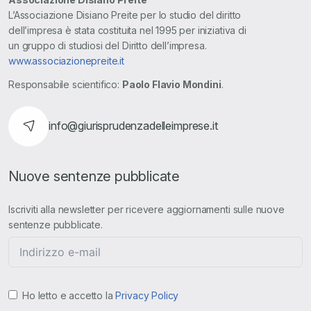
L’Associazione Disiano Preite per lo studio del diritto
dell’impresa è stata costituita nel 1995 per iniziativa di
un gruppo di studiosi del Diritto dell’impresa.
www.associazionepreite.it
Responsabile scientifico:
Paolo Flavio Mondini
.
info@giurisprudenzadelleimprese.it
Nuove sentenze pubblicate
Iscriviti alla newsletter per ricevere aggiornamenti sulle nuove
sentenze pubblicate.
Ho letto e accetto la
Privacy Policy