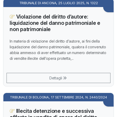
TRIBUNALE DI ANCONA, 25 LUGLIO 2025, N. 1322
Violazione del diritto d’autore:
liquidazione del danno patrimoniale e
non patrimoniale
In materia di violazione del diritto d’autore, ai fini della
liquidazione del danno patrimoniale, qualora il convenuto
abbia ammesso di aver effettuato un numero determinato
di vendite illecite dell’opera protetta,...
Dettagli
TRIBUNALE DI BOLOGNA, 17 SETTEMBRE 2024, N. 2440/2024
Illecita detenzione e successiva