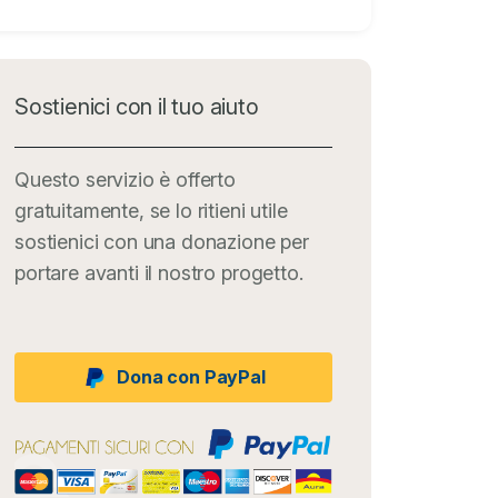
Sostienici con il tuo aiuto
Questo servizio è offerto
gratuitamente, se lo ritieni utile
sostienici con una donazione per
portare avanti il nostro progetto.
Dona con PayPal