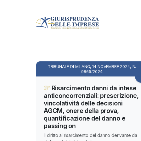
TRIBUNALE DI MILANO, 14 NOVEMBRE 2024, N.
9865/2024
Risarcimento danni da intese
anticoncorrenziali: prescrizione,
vincolatività delle decisioni
AGCM, onere della prova,
quantificazione del danno e
passing on
Il diritto al risarcimento del danno derivante da