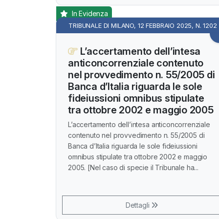
In Evidenza
TRIBUNALE DI MILANO, 12 FEBBRAIO 2025, N. 1202
L’accertamento dell’intesa
anticoncorrenziale contenuto
nel provvedimento n. 55/2005 di
Banca d’Italia riguarda le sole
fideiussioni omnibus stipulate
tra ottobre 2002 e maggio 2005
L’accertamento dell’intesa anticoncorrenziale
contenuto nel provvedimento n. 55/2005 di
Banca d’Italia riguarda le sole fideiussioni
omnibus stipulate tra ottobre 2002 e maggio
2005. [Nel caso di specie il Tribunale ha...
Dettagli