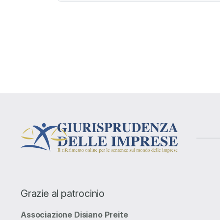
Grazie al patrocinio
Associazione Disiano Preite