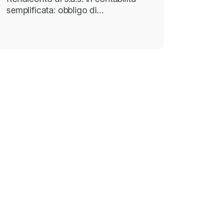
semplificata: obbligo di…