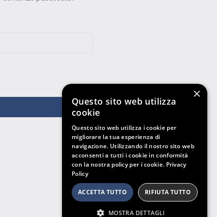
×
Questo sito web utilizza
cookie
Questo sito web utilizza i cookie per
migliorare la tua esperienza di
navigazione. Utilizzando il nostro sito web
acconsenti a tutti i cookie in conformità
con la nostra policy per i cookie.
Privacy
Policy
ACCETTA TUTTO
RIFIUTA TUTTO
MOSTRA DETTAGLI