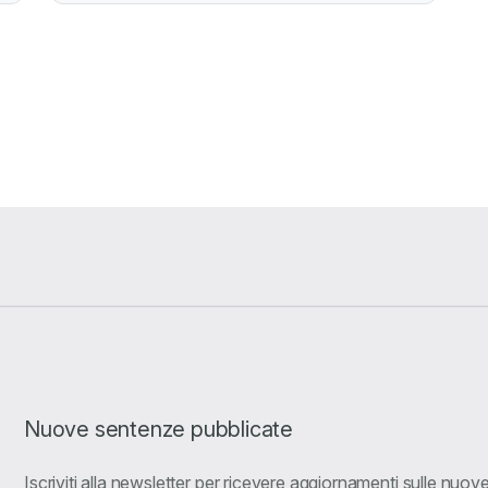
Nuove sentenze pubblicate
Iscriviti alla newsletter per ricevere aggiornamenti sulle nuo