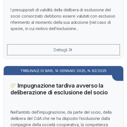
I presupposti di validità della delibera di esclusione del
socio consorziato debbono essere valutati con esclusivo
riferimento al momento della sua adozione [nel caso di
specie, in cui motivo dell’esclusione...
Dettagli
TRIBUNALE DI BARI, 14 GENNAIO 2025, N. 82/2025
Impugnazione tardiva avverso la
deliberazione di esclusione del socio
Nell’ambito dell’impugnazione, da parte del socio, della
delibera del CdA che ne ha disposto l’esclusione dalla
compagine della società cooperativa, la competenza