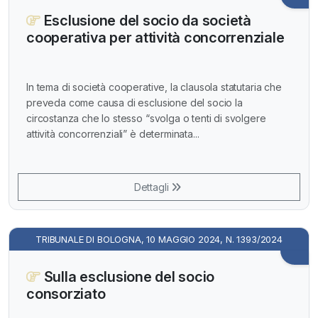
Esclusione del socio da società
cooperativa per attività concorrenziale
In tema di società cooperative, la clausola statutaria che
preveda come causa di esclusione del socio la
circostanza che lo stesso “svolga o tenti di svolgere
attività concorrenziali” è determinata...
Dettagli
TRIBUNALE DI BOLOGNA, 10 MAGGIO 2024, N. 1393/2024
Sulla esclusione del socio
consorziato