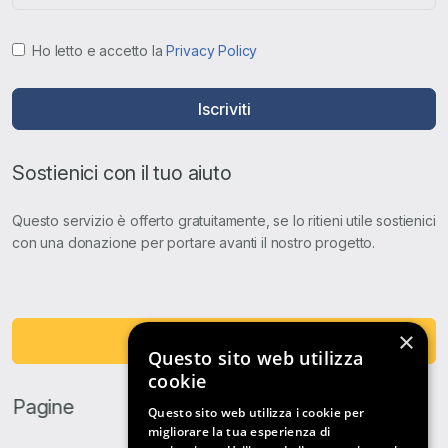
Ho letto e accetto la
Privacy Policy
Iscriviti
Sostienici con il tuo aiuto
Questo servizio è offerto gratuitamente, se lo ritieni utile sostienici
con una donazione per portare avanti il nostro progetto.
×
Fai una Donazione
Questo sito web utilizza
cookie
Pagine
Questo sito web utilizza i cookie per
migliorare la tua esperienza di