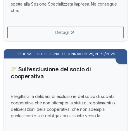
spetta alla Sezione Specializzata Impresa. Ne consegue
che...
Dettagli
TRIBUNALE DI BOLOGNA, 17 GENNAIO 2025, N. 79/2025
Sull’esclusione del socio di
cooperativa
É legittima la delibera di esclusione del socio di società
cooperativa che non ottemperi a statuto, regolamenti o
deliberazioni della cooperativa, che non adempia
puntualmente alle obbligazioni assunte verso la...