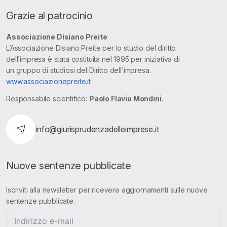
Grazie al patrocinio
Associazione Disiano Preite
L’Associazione Disiano Preite per lo studio del diritto
dell’impresa è stata costituita nel 1995 per iniziativa di
un gruppo di studiosi del Diritto dell’impresa.
www.associazionepreite.it
Responsabile scientifico:
Paolo Flavio Mondini
.
info@giurisprudenzadelleimprese.it
Nuove sentenze pubblicate
Iscriviti alla newsletter per ricevere aggiornamenti sulle nuove
sentenze pubblicate.