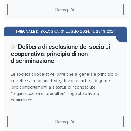
Dettagli
TRIBUNALE DI BOLOGNA, 31 LUGLIO 2024, N. 2248/2024
Delibera di esclusione del socio di
cooperativa: principio di non
discriminazione
Le società cooperative, oltre che al generale principio di
correttezza e buona fede, devono anche adeguare i
loro comportamenti alla status di riconosciute
“organizzazioni di produttori”, regolato a livello
comunitario,...
Dettagli