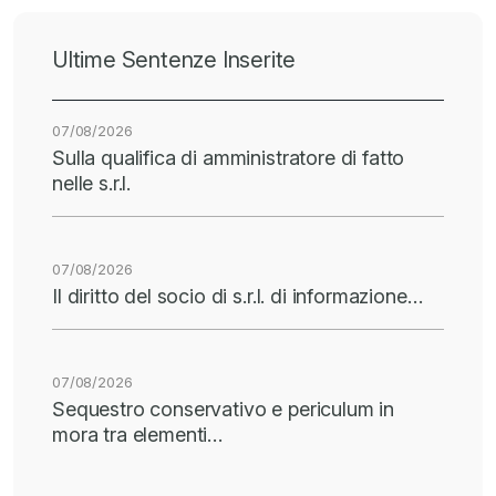
Ultime Sentenze Inserite
07/08/2026
Sulla qualifica di amministratore di fatto
nelle s.r.l.
07/08/2026
Il diritto del socio di s.r.l. di informazione…
07/08/2026
Sequestro conservativo e periculum in
mora tra elementi…