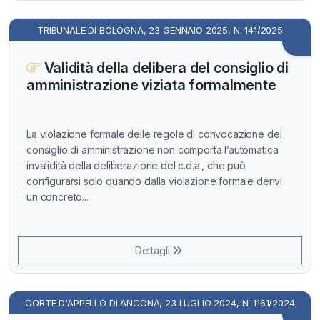
TRIBUNALE DI BOLOGNA, 23 GENNAIO 2025, N. 141/2025
Validità della delibera del consiglio di
amministrazione viziata formalmente
La violazione formale delle regole di convocazione del
consiglio di amministrazione non comporta l’automatica
invalidità della deliberazione del c.d.a., che può
configurarsi solo quando dalla violazione formale derivi
un concreto...
Dettagli
CORTE D'APPELLO DI ANCONA, 23 LUGLIO 2024, N. 1161/2024