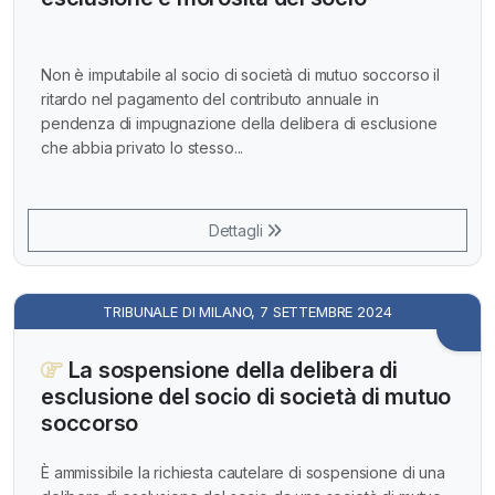
Non è imputabile al socio di società di mutuo soccorso il
ritardo nel pagamento del contributo annuale in
pendenza di impugnazione della delibera di esclusione
che abbia privato lo stesso...
Dettagli
TRIBUNALE DI MILANO, 7 SETTEMBRE 2024
La sospensione della delibera di
esclusione del socio di società di mutuo
soccorso
È ammissibile la richiesta cautelare di sospensione di una