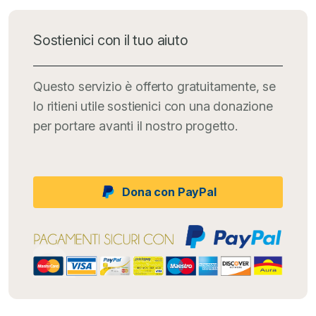
Sostienici con il tuo aiuto
Questo servizio è offerto gratuitamente, se
lo ritieni utile sostienici con una donazione
per portare avanti il nostro progetto.
Dona con PayPal