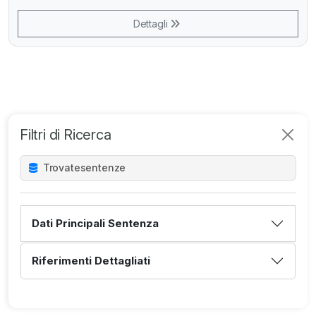
Dettagli
Filtri di Ricerca
Trovate
sentenze
Dati Principali Sentenza
Riferimenti Dettagliati