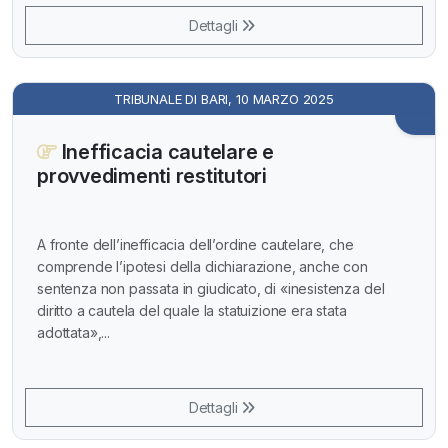
Dettagli
TRIBUNALE DI BARI, 10 MARZO 2025
Inefficacia cautelare e
provvedimenti restitutori
A fronte dell’inefficacia dell’ordine cautelare, che
comprende l’ipotesi della dichiarazione, anche con
sentenza non passata in giudicato, di «inesistenza del
diritto a cautela del quale la statuizione era stata
adottata»,...
Dettagli