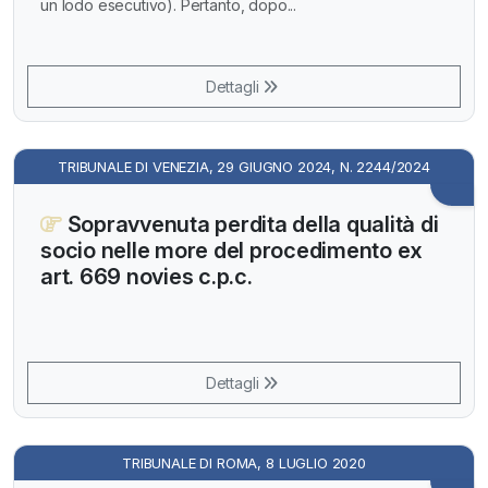
un lodo esecutivo). Pertanto, dopo...
Dettagli
TRIBUNALE DI VENEZIA, 29 GIUGNO 2024, N. 2244/2024
Sopravvenuta perdita della qualità di
socio nelle more del procedimento ex
art. 669 novies c.p.c.
Dettagli
TRIBUNALE DI ROMA, 8 LUGLIO 2020