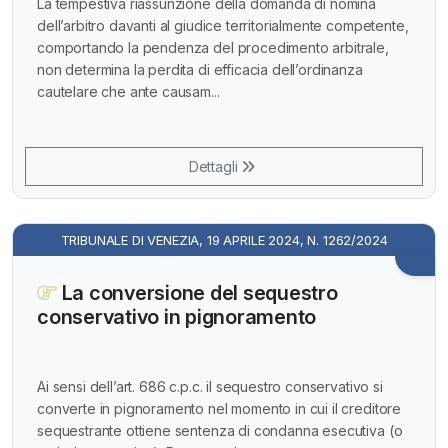
La tempestiva riassunzione della domanda di nomina
dell’arbitro davanti al giudice territorialmente competente,
comportando la pendenza del procedimento arbitrale,
non determina la perdita di efficacia dell’ordinanza
cautelare che ante causam...
Dettagli
TRIBUNALE DI VENEZIA, 19 APRILE 2024, N. 1262/2024
La conversione del sequestro
conservativo in pignoramento
Ai sensi dell’art. 686 c.p.c. il sequestro conservativo si
converte in pignoramento nel momento in cui il creditore
sequestrante ottiene sentenza di condanna esecutiva (o