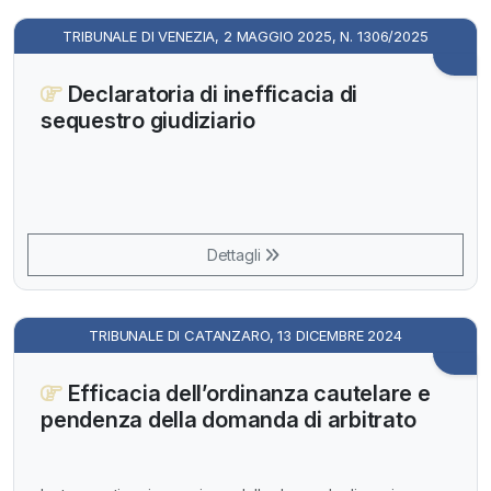
TRIBUNALE DI VENEZIA, 2 MAGGIO 2025, N. 1306/2025
Declaratoria di inefficacia di
sequestro giudiziario
Dettagli
TRIBUNALE DI CATANZARO, 13 DICEMBRE 2024
Efficacia dell’ordinanza cautelare e
pendenza della domanda di arbitrato