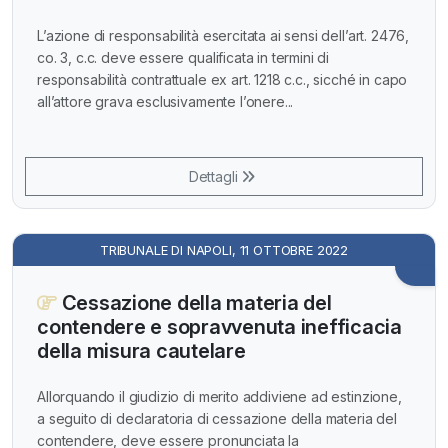
L’azione di responsabilità esercitata ai sensi dell’art. 2476,
co. 3, c.c. deve essere qualificata in termini di
responsabilità contrattuale ex art. 1218 c.c., sicché in capo
all’attore grava esclusivamente l’onere...
Dettagli
TRIBUNALE DI NAPOLI, 11 OTTOBRE 2022
Cessazione della materia del
contendere e sopravvenuta inefficacia
della misura cautelare
Allorquando il giudizio di merito addiviene ad estinzione,
a seguito di declaratoria di cessazione della materia del
contendere, deve essere pronunciata la