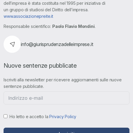
dell’impresa è stata costituita nel 1995 per iniziativa di
un gruppo di studiosi del Diritto dell’impresa.
www.associazionepreite.it
Responsabile scientifico:
Paolo Flavio Mondini
.
info@giurisprudenzadelleimprese.it
Nuove sentenze pubblicate
Iscriviti alla newsletter per ricevere aggiornamenti sulle nuove
sentenze pubblicate.
Ho letto e accetto la
Privacy Policy