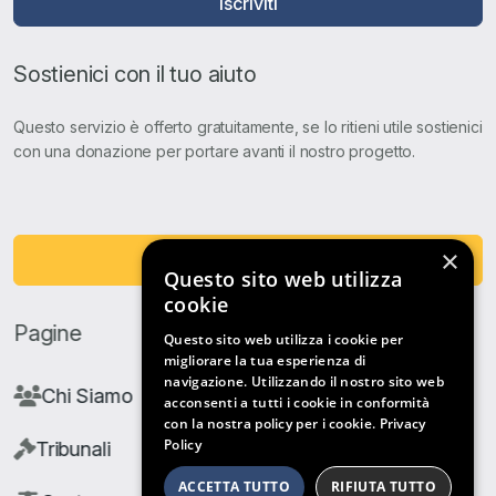
Iscriviti
Sostienici con il tuo aiuto
Questo servizio è offerto gratuitamente, se lo ritieni utile sostienici
con una donazione per portare avanti il nostro progetto.
×
Fai una Donazione
Questo sito web utilizza
cookie
Pagine
Questo sito web utilizza i cookie per
migliorare la tua esperienza di
navigazione. Utilizzando il nostro sito web
Chi Siamo
acconsenti a tutti i cookie in conformità
con la nostra policy per i cookie.
Privacy
Policy
Tribunali
ACCETTA TUTTO
RIFIUTA TUTTO