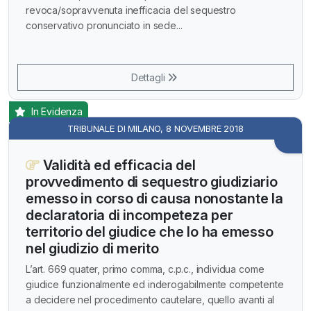
revoca/sopravvenuta inefficacia del sequestro
conservativo pronunciato in sede...
Dettagli
In Evidenza
TRIBUNALE DI MILANO, 8 NOVEMBRE 2018
Validità ed efficacia del
provvedimento di sequestro giudiziario
emesso in corso di causa nonostante la
declaratoria di incompeteza per
territorio del giudice che lo ha emesso
nel giudizio di merito
L’art. 669 quater, primo comma, c.p.c., individua come
giudice funzionalmente ed inderogabilmente competente
a decidere nel procedimento cautelare, quello avanti al