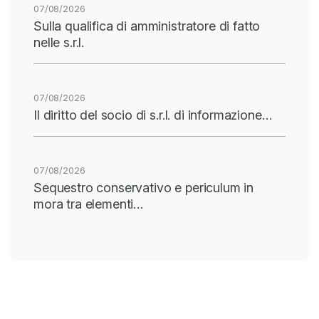
07/08/2026
Sulla qualifica di amministratore di fatto
nelle s.r.l.
07/08/2026
Il diritto del socio di s.r.l. di informazione…
07/08/2026
Sequestro conservativo e periculum in
mora tra elementi…