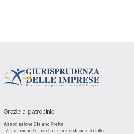
Grazie al patrocinio
Associazione Disiano Preite
L’Associazione Disiano Preite per lo studio del diritto