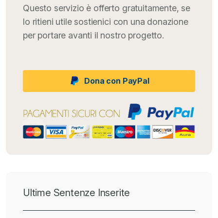
Questo servizio è offerto gratuitamente, se
lo ritieni utile sostienici con una donazione
per portare avanti il nostro progetto.
Dona con PayPal
Ultime Sentenze Inserite