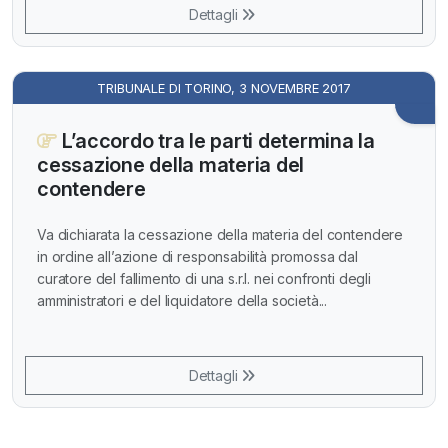
Dettagli
TRIBUNALE DI TORINO, 3 NOVEMBRE 2017
L’accordo tra le parti determina la
cessazione della materia del
contendere
Va dichiarata la cessazione della materia del contendere
in ordine all’azione di responsabilità promossa dal
curatore del fallimento di una s.r.l. nei confronti degli
amministratori e del liquidatore della società...
Dettagli