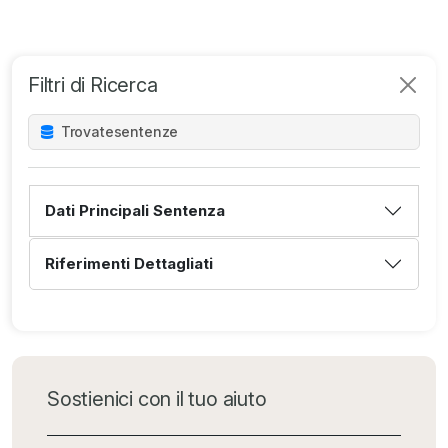
Filtri di Ricerca
Trovate
sentenze
Dati Principali Sentenza
Riferimenti Dettagliati
Sostienici con il tuo aiuto