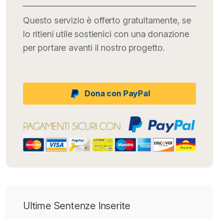
Questo servizio è offerto gratuitamente, se
lo ritieni utile sostienici con una donazione
per portare avanti il nostro progetto.
Dona con PayPal
Ultime Sentenze Inserite