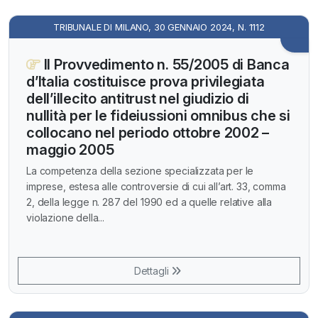
TRIBUNALE DI MILANO, 30 GENNAIO 2024, N. 1112
Il Provvedimento n. 55/2005 di Banca
d’Italia costituisce prova privilegiata
dell’illecito antitrust nel giudizio di
nullità per le fideiussioni omnibus che si
collocano nel periodo ottobre 2002 –
maggio 2005
La competenza della sezione specializzata per le
imprese, estesa alle controversie di cui all’art. 33, comma
2, della legge n. 287 del 1990 ed a quelle relative alla
violazione della...
Dettagli