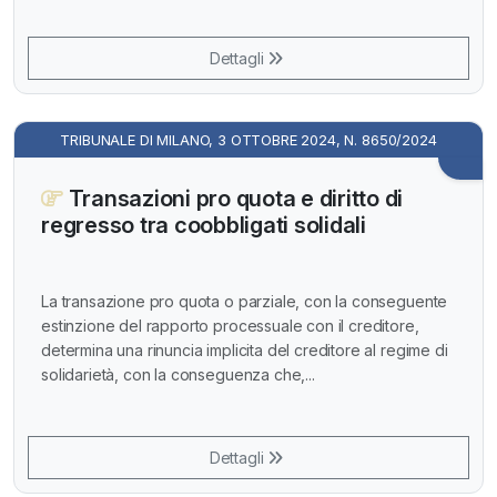
Dettagli
TRIBUNALE DI MILANO, 3 OTTOBRE 2024, N. 8650/2024
Transazioni pro quota e diritto di
regresso tra coobbligati solidali
La transazione pro quota o parziale, con la conseguente
estinzione del rapporto processuale con il creditore,
determina una rinuncia implicita del creditore al regime di
solidarietà, con la conseguenza che,...
Dettagli