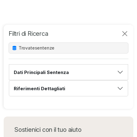
Filtri di Ricerca
Trovate
sentenze
Dati Principali Sentenza
Riferimenti Dettagliati
Sostienici con il tuo aiuto