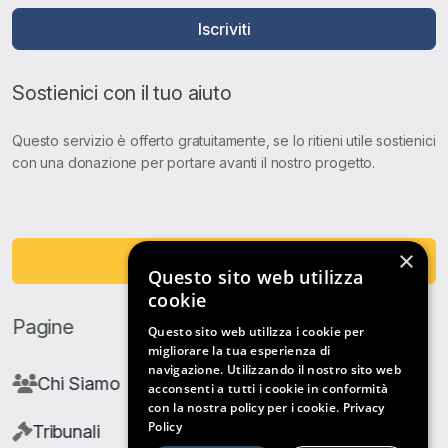
Iscriviti
Sostienici con il tuo aiuto
Questo servizio è offerto gratuitamente, se lo ritieni utile sostienici
con una donazione per portare avanti il nostro progetto.
×
Fai una Donazione
Questo sito web utilizza
cookie
Pagine
Questo sito web utilizza i cookie per
migliorare la tua esperienza di
navigazione. Utilizzando il nostro sito web
Chi Siamo
acconsenti a tutti i cookie in conformità
con la nostra policy per i cookie.
Privacy
Policy
Tribunali