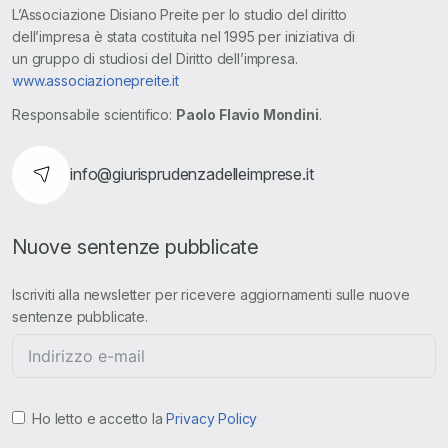
L’Associazione Disiano Preite per lo studio del diritto
dell’impresa è stata costituita nel 1995 per iniziativa di
un gruppo di studiosi del Diritto dell’impresa.
www.associazionepreite.it
Responsabile scientifico:
Paolo Flavio Mondini
.
info@giurisprudenzadelleimprese.it
Nuove sentenze pubblicate
Iscriviti alla newsletter per ricevere aggiornamenti sulle nuove
sentenze pubblicate.
Ho letto e accetto la
Privacy Policy