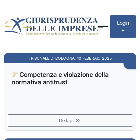
Login
+
TRIBUNALE DI BOLOGNA, 10 FEBBRAIO 2025
Competenza e violazione della
normativa antitrust
Dettagli