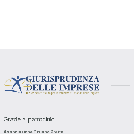
Grazie al patrocinio
Associazione Disiano Preite