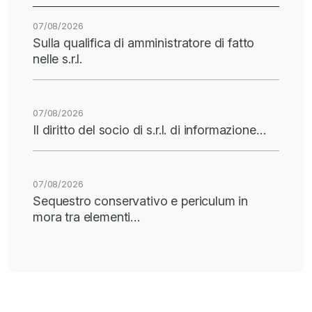
07/08/2026
Sulla qualifica di amministratore di fatto
nelle s.r.l.
07/08/2026
Il diritto del socio di s.r.l. di informazione…
07/08/2026
Sequestro conservativo e periculum in
mora tra elementi…