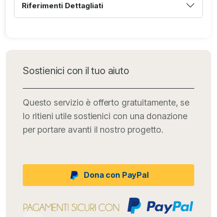
Riferimenti Dettagliati
Sostienici con il tuo aiuto
Questo servizio è offerto gratuitamente, se
lo ritieni utile sostienici con una donazione
per portare avanti il nostro progetto.
Dona con PayPal