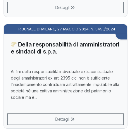
Dettagli
TRIBUNALE DI MILANO, 27 MAGGIO 2024, N. 5453/2024
Della responsabilità di amministratori
e sindaci di s.p.a.
Ai fini della responsabilità individuale extracontrattuale
degli amministratori ex art. 2395 c.c. non è sufficiente
l’inadempimento contrattuale astrattamente imputabile alla
società né una cattiva amministrazione del patrimonio
sociale ma è...
Dettagli