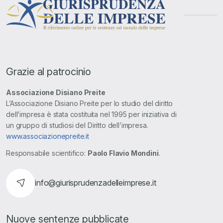
Grazie al patrocinio
Associazione Disiano Preite
L’Associazione Disiano Preite per lo studio del diritto
dell’impresa è stata costituita nel 1995 per iniziativa di
un gruppo di studiosi del Diritto dell’impresa.
www.associazionepreite.it
Responsabile scientifico:
Paolo Flavio Mondini
.
info@giurisprudenzadelleimprese.it
Nuove sentenze pubblicate