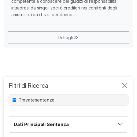
competente a conoscere dei giudizi di responsabilità
intrapresi da singoli soci o creditori nei confronti degli
amministratori di s.r.l. per danno...
Dettagli
Filtri di Ricerca
Trovate
sentenze
Dati Principali Sentenza