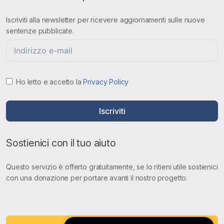
Iscriviti alla newsletter per ricevere aggiornamenti sulle nuove
sentenze pubblicate.
Ho letto e accetto la
Privacy Policy
Iscriviti
Sostienici con il tuo aiuto
Questo servizio è offerto gratuitamente, se lo ritieni utile sostienici
con una donazione per portare avanti il nostro progetto.