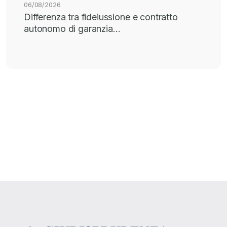
06/08/2026
Differenza tra fideiussione e contratto
autonomo di garanzia…