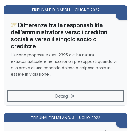
TRIBUNALE DI NAPOLI, 1 GIUGNO 2022
Differenze tra la responsabilità
dell’amministratore verso i creditori
sociali e verso il singolo socio o
creditore
L’azione proposta ex art. 2395 c.c. ha natura
extracontrattuale e ne ricorrono i presupposti quando vi
è la prova di una condotta dolosa o colposa posta in
essere in violazione...
Dettagli
TRIBUNALE DI MILANO, 31 LUGLIO 2022