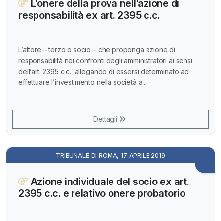
L’onere della prova nell’azione di
responsabilità ex art. 2395 c.c.
L’attore – terzo o socio – che proponga azione di
responsabilità nei confronti degli amministratori ai sensi
dell’art. 2395 c.c., allegando di essersi determinato ad
effettuare l’investimento nella società a...
Dettagli
TRIBUNALE DI ROMA, 17 APRILE 2019
Azione individuale del socio ex art.
2395 c.c. e relativo onere probatorio