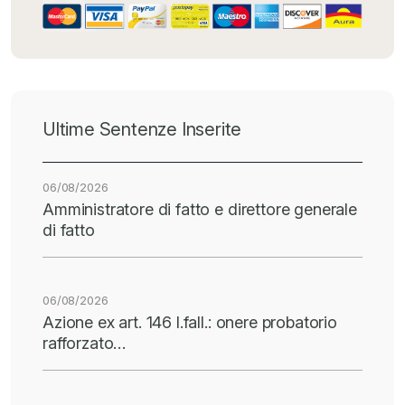
Ultime Sentenze Inserite
06/08/2026
Amministratore di fatto e direttore generale
di fatto
06/08/2026
Azione ex art. 146 l.fall.: onere probatorio
rafforzato…