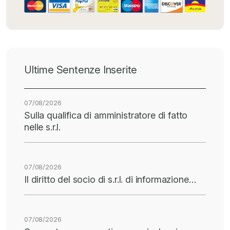
Ultime Sentenze Inserite
07/08/2026
Sulla qualifica di amministratore di fatto
nelle s.r.l.
07/08/2026
Il diritto del socio di s.r.l. di informazione…
07/08/2026