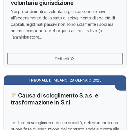
volontaria giurisdizione
Nei procedimenti di volontaria giurisdizione relativi
all’accertamento dello stato di scioglimento di società di
capitali, legittimati passivi non sono solamente i soci ma
anche i componenti dell’organo amministrativo (o
l’amministratore...
Dettagli
TRIBUNALE DI MILANO, 28 GENNAIO 2025
Causa di scioglimento S.a.s. e
trasformazione in S.r.l.
Lo stato di scioglimento di una società, determinando una
nuova fase di esecuzione del contratto sociale diretta alla