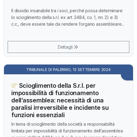
Il dissidio insanabile tra i soci, perché possa determinare
lo scioglimento della s.r.l. ex art. 2484, co. 1, nn. 2) e 3)
c.c., deve essere tale da rendere l’organo assembleare...
Dettagli
TRIBUNALE DI PALERMO, 13 SETTEMBRE 2024
Scioglimento della S.r.l. per
impossibilità di funzionamento
dell’assemblea: necessità di una
paralisi irreversibile e incidente su
funzioni essenziali
In tema di scioglimento della società a responsabilità
limitata per impossibilità di funzionamento dell’assemblea