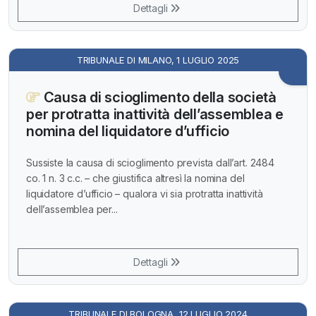
Dettagli
TRIBUNALE DI MILANO, 1 LUGLIO 2025
Causa di scioglimento della società
per protratta inattività dell’assemblea e
nomina del liquidatore d’ufficio
Sussiste la causa di scioglimento prevista dall’art. 2484
co. 1 n. 3 c.c. – che giustifica altresì la nomina del
liquidatore d’ufficio – qualora vi sia protratta inattività
dell’assemblea per...
Dettagli
TRIBUNALE DI BOLOGNA, 12 LUGLIO 2024