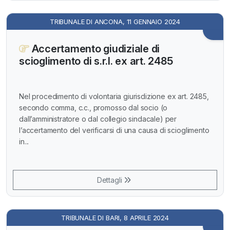
TRIBUNALE DI ANCONA, 11 GENNAIO 2024
Accertamento giudiziale di
scioglimento di s.r.l. ex art. 2485
Nel procedimento di volontaria giurisdizione ex art. 2485,
secondo comma, c.c., promosso dal socio (o
dall’amministratore o dal collegio sindacale) per
l’accertamento del verificarsi di una causa di scioglimento
in...
Dettagli
TRIBUNALE DI BARI, 8 APRILE 2024