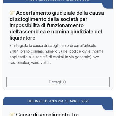
Accertamento giudiziale della causa
di scioglimento della società per
impossibilità di funzionamento
dell’assemblea e nomina giudiziale del
liquidatore
E’ integrata la causa di scioglimento di cui all’articolo
2484, primo comma, numero 3) del codice civile (norma
applicabile alle società di capitali in via generale) ove
l’assemblea, varie volte...
Dettagli
TRIBUNALE DI ANCONA, 16 APRILE 2025
Cause di scioglimento: tra