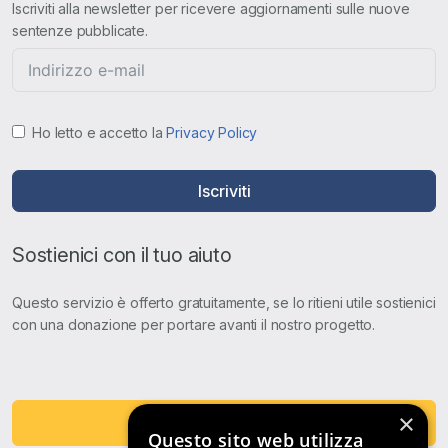
Iscriviti alla newsletter per ricevere aggiornamenti sulle nuove
sentenze pubblicate.
Ho letto e accetto la
Privacy Policy
Iscriviti
Sostienici con il tuo aiuto
Questo servizio è offerto gratuitamente, se lo ritieni utile sostienici
con una donazione per portare avanti il nostro progetto.
×
Fai una Donazione
Questo sito web utilizza