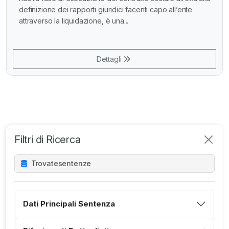
definizione dei rapporti giuridici facenti capo all’ente
attraverso la liquidazione, è una...
Dettagli
Filtri di Ricerca
Trovate
sentenze
Dati Principali Sentenza