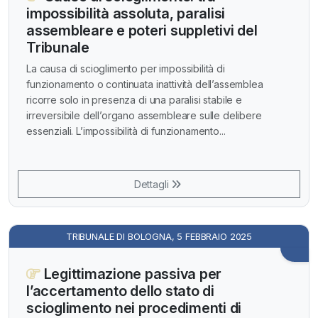
impossibilità assoluta, paralisi
assembleare e poteri suppletivi del
Tribunale
La causa di scioglimento per impossibilità di
funzionamento o continuata inattività dell’assemblea
ricorre solo in presenza di una paralisi stabile e
irreversibile dell’organo assembleare sulle delibere
essenziali. L’impossibilità di funzionamento...
Dettagli
TRIBUNALE DI BOLOGNA, 5 FEBBRAIO 2025
Legittimazione passiva per
l’accertamento dello stato di
scioglimento nei procedimenti di