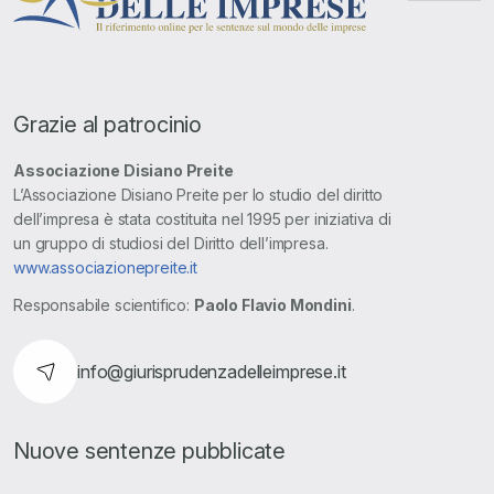
Grazie al patrocinio
Associazione Disiano Preite
L’Associazione Disiano Preite per lo studio del diritto
dell’impresa è stata costituita nel 1995 per iniziativa di
un gruppo di studiosi del Diritto dell’impresa.
www.associazionepreite.it
Responsabile scientifico:
Paolo Flavio Mondini
.
info@giurisprudenzadelleimprese.it
Nuove sentenze pubblicate