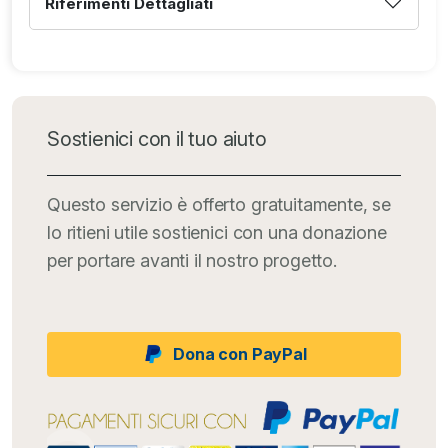
Riferimenti Dettagliati
Sostienici con il tuo aiuto
Questo servizio è offerto gratuitamente, se
lo ritieni utile sostienici con una donazione
per portare avanti il nostro progetto.
Dona con PayPal