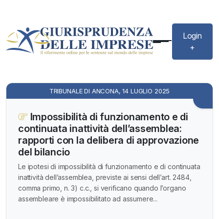
Login
+
TRIBUNALE DI ANCONA, 14 LUGLIO 2025
Impossibilità di funzionamento e di
continuata inattività dell’assemblea:
rapporti con la delibera di approvazione
del bilancio
Le ipotesi di impossibilità di funzionamento e di continuata
inattività dell’assemblea, previste ai sensi dell’art. 2484,
comma primo, n. 3) c.c., si verificano quando l’organo
assembleare è impossibilitato ad assumere...