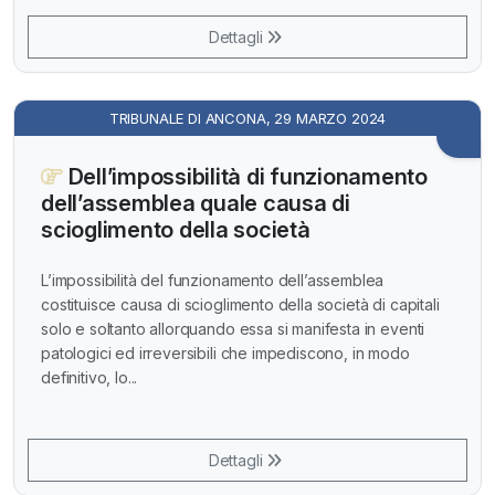
Dettagli
TRIBUNALE DI ANCONA, 29 MARZO 2024
Dell’impossibilità di funzionamento
dell’assemblea quale causa di
scioglimento della società
L’impossibilità del funzionamento dell’assemblea
costituisce causa di scioglimento della società di capitali
solo e soltanto allorquando essa si manifesta in eventi
patologici ed irreversibili che impediscono, in modo
definitivo, lo...
Dettagli