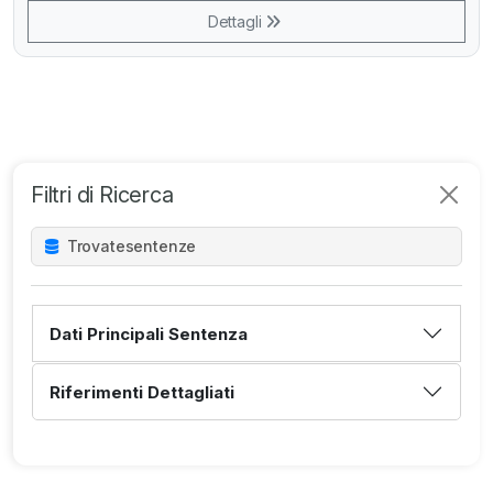
Dettagli
Filtri di Ricerca
Trovate
sentenze
Dati Principali Sentenza
Riferimenti Dettagliati