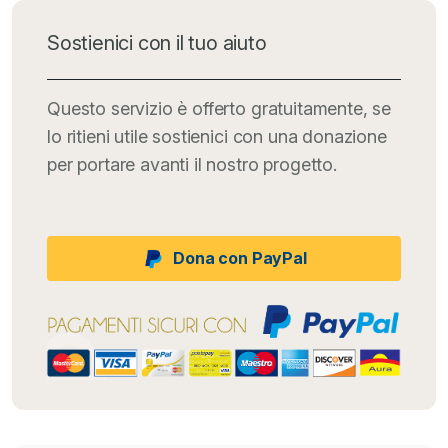
Sostienici con il tuo aiuto
Questo servizio è offerto gratuitamente, se
lo ritieni utile sostienici con una donazione
per portare avanti il nostro progetto.
Dona con PayPal