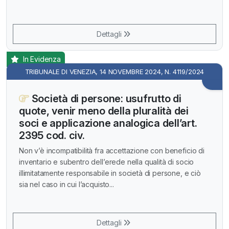
Dettagli
In Evidenza
TRIBUNALE DI VENEZIA, 14 NOVEMBRE 2024, N. 4119/2024
Società di persone: usufrutto di
quote, venir meno della pluralità dei
soci e applicazione analogica dell’art.
2395 cod. civ.
Non v’è incompatibilità fra accettazione con beneficio di
inventario e subentro dell’erede nella qualità di socio
illimitatamente responsabile in società di persone, e ciò
sia nel caso in cui l’acquisto...
Dettagli