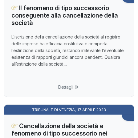
Il fenomeno di tipo successorio
conseguente alla cancellazione della
società
L’iscrizione della cancellazione della società al registro
delle imprese ha efficacia costitutiva e comporta
l’estinzione della società, restando irrilevante l’eventuale
esistenza di rapporti giuridici ancora pendenti. Qualora
all’estinzione della società,...
Dettagli
TRIBUNALE DI VENEZIA, 17 APRILE 2023
Cancellazione della società e
fenomeno di tipo successorio nei