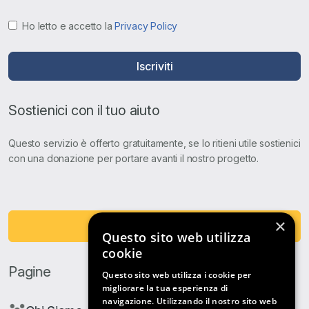
Ho letto e accetto la
Privacy Policy
Iscriviti
Sostienici con il tuo aiuto
Questo servizio è offerto gratuitamente, se lo ritieni utile sostienici
con una donazione per portare avanti il nostro progetto.
×
Fai una Donazione
Questo sito web utilizza
cookie
Pagine
Questo sito web utilizza i cookie per
migliorare la tua esperienza di
navigazione. Utilizzando il nostro sito web