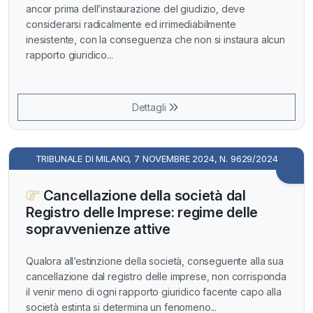
ancor prima dell’instaurazione del giudizio, deve
considerarsi radicalmente ed irrimediabilmente
inesistente, con la conseguenza che non si instaura alcun
rapporto giuridico...
Dettagli
TRIBUNALE DI MILANO, 7 NOVEMBRE 2024, N. 9629/2024
Cancellazione della società dal
Registro delle Imprese: regime delle
sopravvenienze attive
Qualora all’estinzione della società, conseguente alla sua
cancellazione dal registro delle imprese, non corrisponda
il venir meno di ogni rapporto giuridico facente capo alla
società estinta si determina un fenomeno...