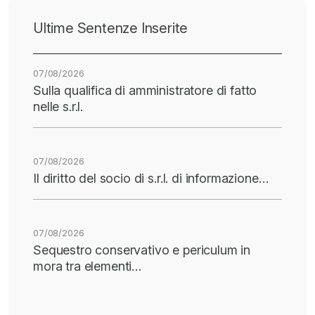
Ultime Sentenze Inserite
07/08/2026
Sulla qualifica di amministratore di fatto
nelle s.r.l.
07/08/2026
Il diritto del socio di s.r.l. di informazione…
07/08/2026
Sequestro conservativo e periculum in
mora tra elementi…