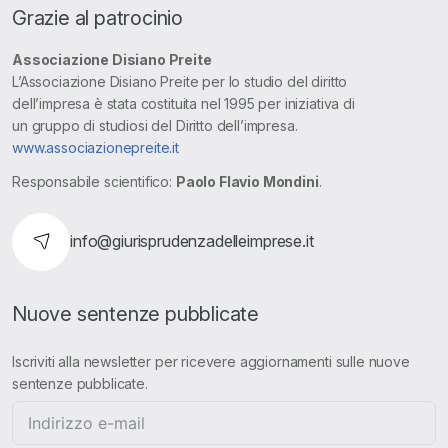
Grazie al patrocinio
Associazione Disiano Preite
L’Associazione Disiano Preite per lo studio del diritto
dell’impresa è stata costituita nel 1995 per iniziativa di
un gruppo di studiosi del Diritto dell’impresa.
www.associazionepreite.it
Responsabile scientifico:
Paolo Flavio Mondini
.
info@giurisprudenzadelleimprese.it
Nuove sentenze pubblicate
Iscriviti alla newsletter per ricevere aggiornamenti sulle nuove
sentenze pubblicate.