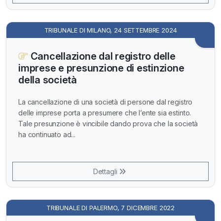
TRIBUNALE DI MILANO, 24 SETTEMBRE 2024
Cancellazione dal registro delle
imprese e presunzione di estinzione
della società
La cancellazione di una società di persone dal registro
delle imprese porta a presumere che l’ente sia estinto.
Tale presunzione è vincibile dando prova che la società
ha continuato ad...
Dettagli
TRIBUNALE DI PALERMO, 7 DICEMBRE 2022