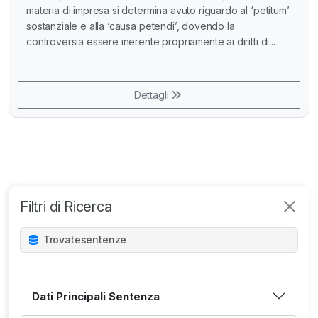
materia di impresa si determina avuto riguardo al ‘petitum’
sostanziale e alla ‘causa petendi’, dovendo la
controversia essere inerente propriamente ai diritti di...
Dettagli
Filtri di Ricerca
Trovate
sentenze
Dati Principali Sentenza