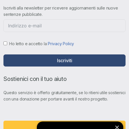
Iscriviti alla newsletter per ricevere aggiornamenti sulle nuove
sentenze pubblicate.
Ho letto e accetto la
Privacy Policy
Iscriviti
Sostienici con il tuo aiuto
Questo servizio è offerto gratuitamente, se lo ritieni utile sostienici
con una donazione per portare avanti il nostro progetto.
×
Fai una Donazione