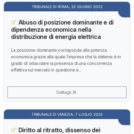
TRIBUNALE DI ROMA, 22 GIUGNO 2022
Abuso di posizione dominante e di
dipendenza economica nella
distribuzione di energia elettrica
La posizione dominante corrisponde alla potenza
economica grazie alla quale l’impresa che la detiene è in
grado di ostacolare la presenza di una concorrenza
effettiva sul mercato in questione e...
Dettagli
TRIBUNALE DI VENEZIA, 7 LUGLIO 2023
Diritto al ritratto, dissenso dei