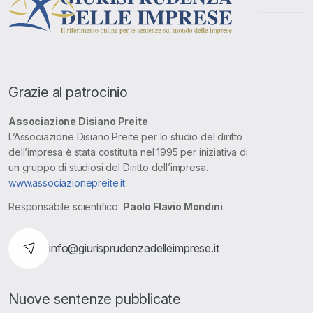
Grazie al patrocinio
Associazione Disiano Preite
L’Associazione Disiano Preite per lo studio del diritto
dell’impresa è stata costituita nel 1995 per iniziativa di
un gruppo di studiosi del Diritto dell’impresa.
www.associazionepreite.it
Responsabile scientifico:
Paolo Flavio Mondini
.
info@giurisprudenzadelleimprese.it
Nuove sentenze pubblicate