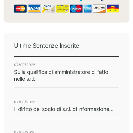
Ultime Sentenze Inserite
07/08/2026
Sulla qualifica di amministratore di fatto
nelle s.r.l.
07/08/2026
Il diritto del socio di s.r.l. di informazione…
07/08/2026