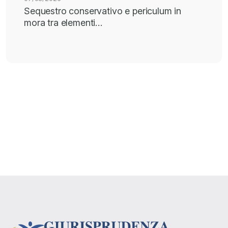
Sequestro conservativo e periculum in
mora tra elementi…