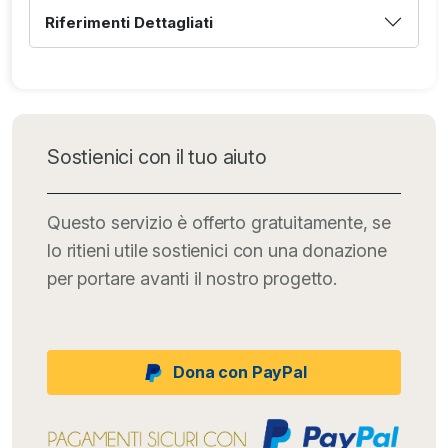
Riferimenti Dettagliati
Sostienici con il tuo aiuto
Questo servizio è offerto gratuitamente, se
lo ritieni utile sostienici con una donazione
per portare avanti il nostro progetto.
Dona con PayPal