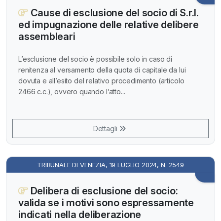
Cause di esclusione del socio di S.r.l.
ed impugnazione delle relative delibere
assembleari
L’esclusione del socio è possibile solo in caso di
renitenza al versamento della quota di capitale da lui
dovuta e all’esito del relativo procedimento (articolo
2466 c.c.), ovvero quando l’atto...
Dettagli
TRIBUNALE DI VENEZIA, 19 LUGLIO 2024, N. 2549
Delibera di esclusione del socio:
valida se i motivi sono espressamente
indicati nella deliberazione