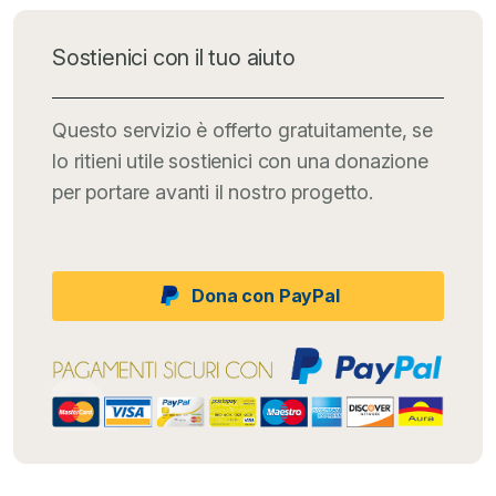
Sostienici con il tuo aiuto
Questo servizio è offerto gratuitamente, se
lo ritieni utile sostienici con una donazione
per portare avanti il nostro progetto.
Dona con PayPal