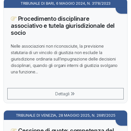
TRIBUNALE DI BARI, 6 MAGGIO 2024, N. 3178/2023
Procedimento disciplinare
associativo e tutela giurisdizionale del
socio
Nelle associazioni non riconosciute, la previsione
statutaria di un vincolo di giustizia non esclude la
giurisdizione ordinaria sull’impugnazione delle decisioni
disciplinari, quando gli organi interni di giustizia svolgano
una funzione...
Dettagli
TRIBUNALE DI VENEZIA, 28 MAGGIO 2025, N. 2681/2025
Cessione di quote: competenza del