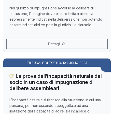
Nel giudizio di impugnazione avverso la delibera di
esclusione, l’indagine deve essere limitata ai motivi
espressamente indicati nella deliberazione non potendo
essere indicati altri ex post in giudizio. Le clausole...
Dettagli
TRIBUNALE DI TORINO, 10 LUGLIO 2023
La prova dell’incapacità naturale del
socio in un caso di impugnazione di
delibere assembleari
L’incapacità naturale si riferisce alla situazione in cui una
persona, per non essendo assoggettata ad una
limitazione della capacità di agire, sia incapace di