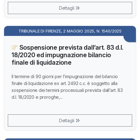
Dettagli
TRIBUNALE DI FIRENZE, 2 MAGGIO 2025, N. 1540/2025
Sospensione prevista dall’art. 83 d.l.
18/2020 ed impugnazione bilancio
finale di liquidazione
Il termine di 90 giorni per l’impugnazione del bilancio
finale di liquidazione ex art. 2492 c.c. è soggetto alla
sospensione dei termini processuali prevista dall’art. 83
d.l. 18/2020 e proroghe,...
Dettagli