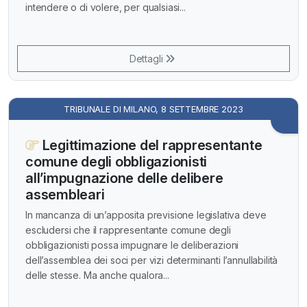
intendere o di volere, per qualsiasi...
Dettagli
TRIBUNALE DI MILANO, 8 SETTEMBRE 2023
Legittimazione del rappresentante
comune degli obbligazionisti
all’impugnazione delle delibere
assembleari
In mancanza di un’apposita previsione legislativa deve
escludersi che il rappresentante comune degli
obbligazionisti possa impugnare le deliberazioni
dell’assemblea dei soci per vizi determinanti l’annullabilità
delle stesse. Ma anche qualora...