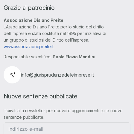
Grazie al patrocinio
Associazione Disiano Preite
L’Associazione Disiano Preite per lo studio del diritto
dell’impresa è stata costituita nel 1995 per iniziativa di
un gruppo di studiosi del Diritto dell’impresa.
www.associazionepreite.it
Responsabile scientifico:
Paolo Flavio Mondini
.
info@giurisprudenzadelleimprese.it
Nuove sentenze pubblicate
Iscriviti alla newsletter per ricevere aggiornamenti sulle nuove
sentenze pubblicate.