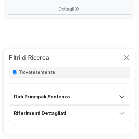
Dettagli
Filtri di Ricerca
Trovate
sentenze
Dati Principali Sentenza
Riferimenti Dettagliati