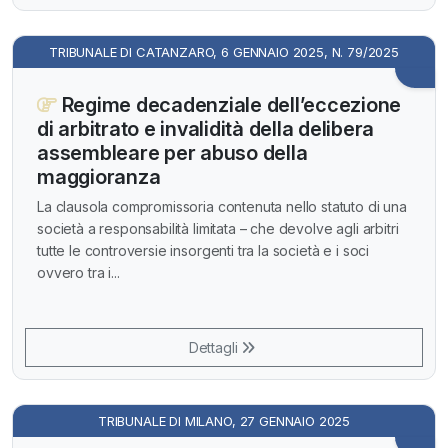
TRIBUNALE DI CATANZARO, 6 GENNAIO 2025, N. 79/2025
Regime decadenziale dell’eccezione
di arbitrato e invalidità della delibera
assembleare per abuso della
maggioranza
La clausola compromissoria contenuta nello statuto di una
società a responsabilità limitata – che devolve agli arbitri
tutte le controversie insorgenti tra la società e i soci
ovvero tra i...
Dettagli
TRIBUNALE DI MILANO, 27 GENNAIO 2025