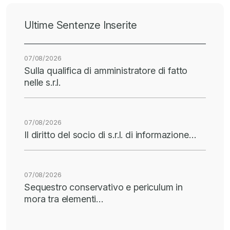
Ultime Sentenze Inserite
07/08/2026
Sulla qualifica di amministratore di fatto
nelle s.r.l.
07/08/2026
Il diritto del socio di s.r.l. di informazione…
07/08/2026
Sequestro conservativo e periculum in
mora tra elementi…