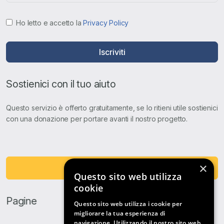
Ho letto e accetto la
Privacy Policy
Iscriviti
Sostienici con il tuo aiuto
Questo servizio è offerto gratuitamente, se lo ritieni utile sostienici
con una donazione per portare avanti il nostro progetto.
×
Fai una Donazione
Questo sito web utilizza
cookie
Pagine
Questo sito web utilizza i cookie per
migliorare la tua esperienza di
navigazione. Utilizzando il nostro sito web