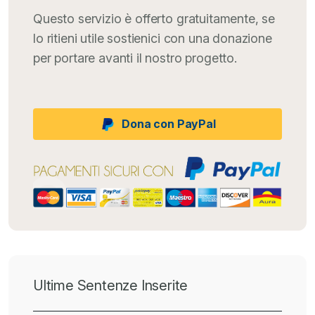
Questo servizio è offerto gratuitamente, se
lo ritieni utile sostienici con una donazione
per portare avanti il nostro progetto.
Dona con PayPal
Ultime Sentenze Inserite