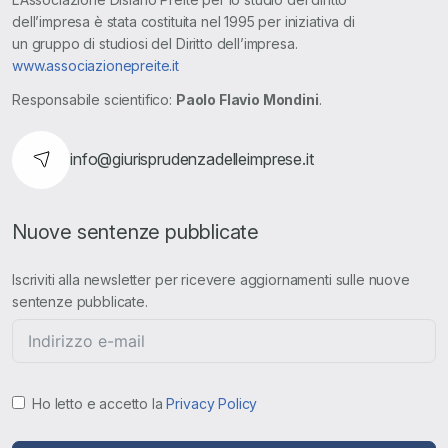
dell’impresa è stata costituita nel 1995 per iniziativa di
un gruppo di studiosi del Diritto dell’impresa.
www.associazionepreite.it
Responsabile scientifico:
Paolo Flavio Mondini
.
info@giurisprudenzadelleimprese.it
Nuove sentenze pubblicate
Iscriviti alla newsletter per ricevere aggiornamenti sulle nuove
sentenze pubblicate.
Ho letto e accetto la
Privacy Policy