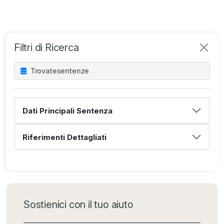
Filtri di Ricerca
Trovate
sentenze
Dati Principali Sentenza
Riferimenti Dettagliati
Sostienici con il tuo aiuto