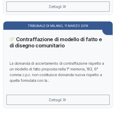
Dettagli
TRIBUNALE DI MILANO, 11 MARZO 2016
Contraffazione di modello di fatto e
di disegno comunitario
La domanda di accertamento di contraffazione rispetto a
un modello di fatto proposta nella 1° memoria, 183, 6°
comma c.p.c. non costituisce domanda nuova rispetto a
quella formulata con la...
Dettagli