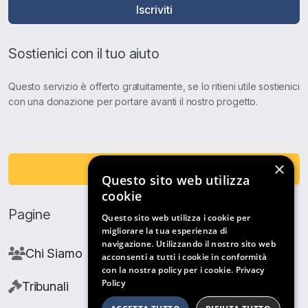
Iscriviti
Sostienici con il tuo aiuto
Questo servizio è offerto gratuitamente, se lo ritieni utile sostienici
con una donazione per portare avanti il nostro progetto.
×
Fai una Donazione
Questo sito web utilizza
cookie
Pagine
Questo sito web utilizza i cookie per
migliorare la tua esperienza di
navigazione. Utilizzando il nostro sito web
Chi Siamo
acconsenti a tutti i cookie in conformità
con la nostra policy per i cookie.
Privacy
Policy
Tribunali