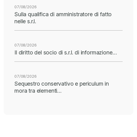
07/08/2026
Sulla qualifica di amministratore di fatto
nelle s.r.l.
07/08/2026
Il diritto del socio di s.r.l. di informazione…
07/08/2026
Sequestro conservativo e periculum in
mora tra elementi…