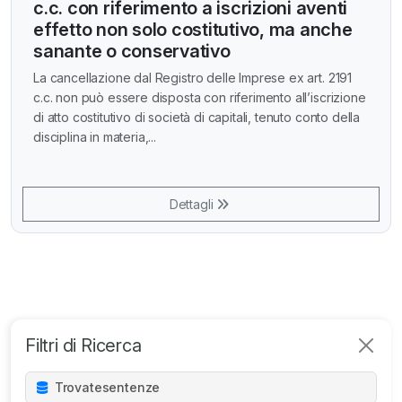
c.c. con riferimento a iscrizioni aventi
effetto non solo costitutivo, ma anche
sanante o conservativo
La cancellazione dal Registro delle Imprese ex art. 2191
c.c. non può essere disposta con riferimento all’iscrizione
di atto costitutivo di società di capitali, tenuto conto della
disciplina in materia,...
Dettagli
Filtri di Ricerca
Trovate
sentenze