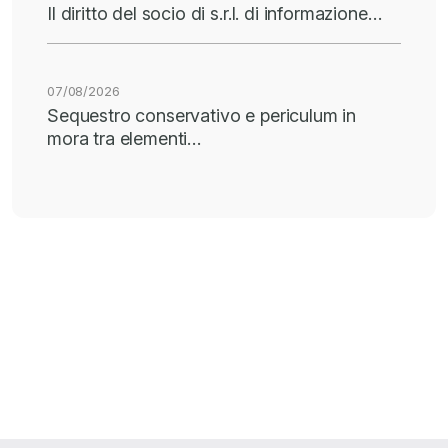
Il diritto del socio di s.r.l. di informazione…
07/08/2026
Sequestro conservativo e periculum in
mora tra elementi…