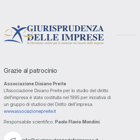
Grazie al patrocinio
Associazione Disiano Preite
L’Associazione Disiano Preite per lo studio del diritto
dell’impresa è stata costituita nel 1995 per iniziativa di
un gruppo di studiosi del Diritto dell’impresa.
www.associazionepreite.it
Responsabile scientifico:
Paolo Flavio Mondini
.