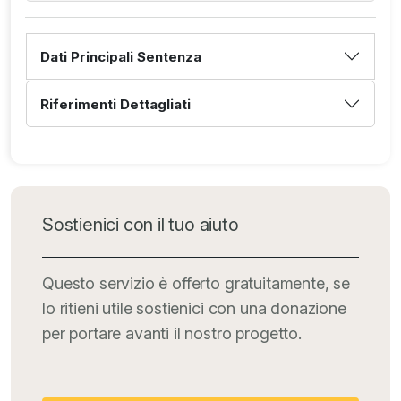
Dati Principali Sentenza
Riferimenti Dettagliati
Sostienici con il tuo aiuto
Questo servizio è offerto gratuitamente, se
lo ritieni utile sostienici con una donazione
per portare avanti il nostro progetto.