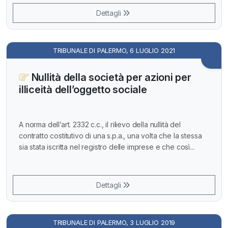
Dettagli
TRIBUNALE DI PALERMO, 6 LUGLIO 2021
Nullità della società per azioni per
illiceità dell’oggetto sociale
A norma dell’art. 2332 c.c., il rilievo della nullità del
contratto costitutivo di una s.p.a., una volta che la stessa
sia stata iscritta nel registro delle imprese e che così...
Dettagli
TRIBUNALE DI PALERMO, 3 LUGLIO 2019