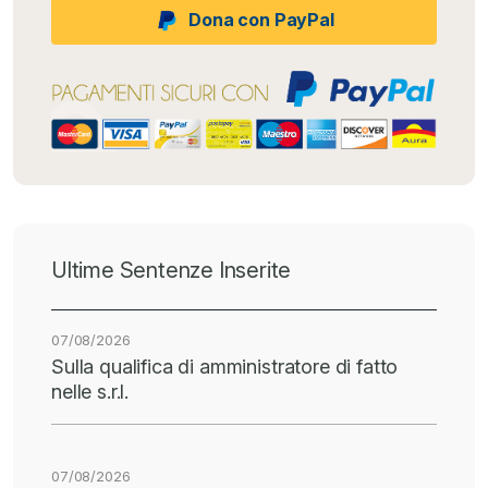
Dona con PayPal
Ultime Sentenze Inserite
07/08/2026
Sulla qualifica di amministratore di fatto
nelle s.r.l.
07/08/2026