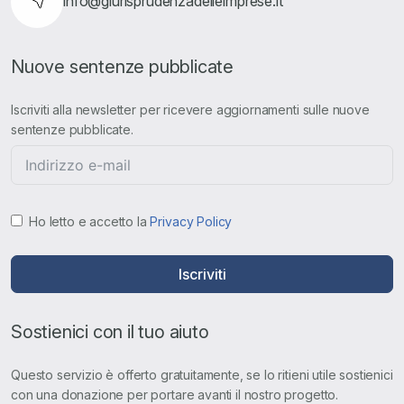
info@giurisprudenzadelleimprese.it
Nuove sentenze pubblicate
Iscriviti alla newsletter per ricevere aggiornamenti sulle nuove
sentenze pubblicate.
Ho letto e accetto la
Privacy Policy
Iscriviti
Sostienici con il tuo aiuto
Questo servizio è offerto gratuitamente, se lo ritieni utile sostienici
con una donazione per portare avanti il nostro progetto.