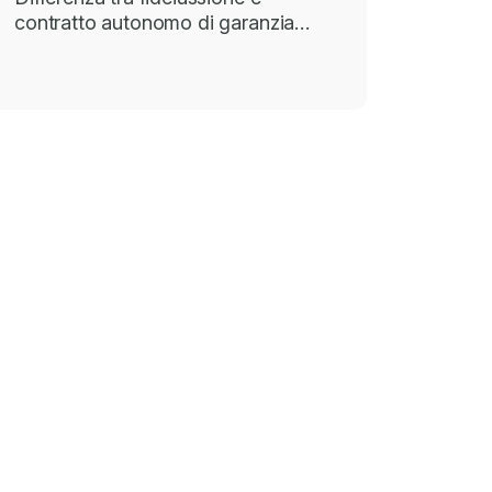
contratto autonomo di garanzia…