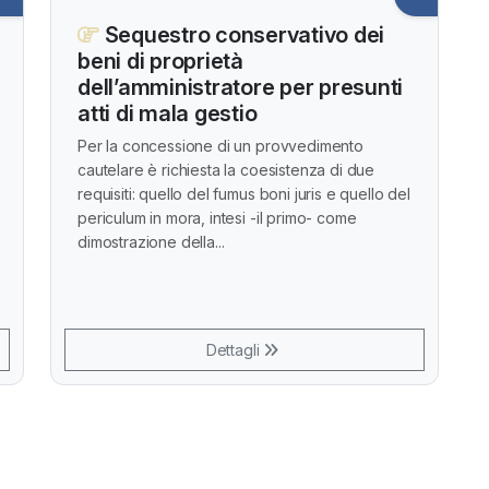
Sequestro conservativo dei
beni di proprietà
dell’amministratore per presunti
atti di mala gestio
Per la concessione di un provvedimento
cautelare è richiesta la coesistenza di due
requisiti: quello del fumus boni juris e quello del
periculum in mora, intesi -il primo- come
dimostrazione della...
Dettagli