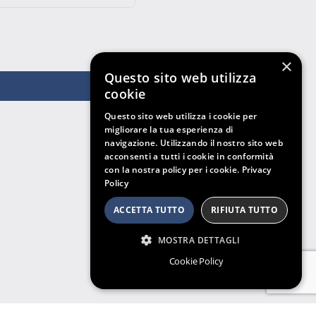
×
Questo sito web utilizza
cookie
Questo sito web utilizza i cookie per
migliorare la tua esperienza di
navigazione. Utilizzando il nostro sito web
acconsenti a tutti i cookie in conformità
con la nostra policy per i cookie.
Privacy
Policy
ACCETTA TUTTO
RIFIUTA TUTTO
MOSTRA DETTAGLI
Cookie Policy