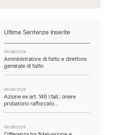
Ultime Sentenze Inserite
06/08/2026
Amministratore di fatto e direttore
generale di fatto
06/08/2026
Azione ex art. 146 l.fall.: onere
probatorio rafforzato…
06/08/2026
Differenza tra fideiussione e