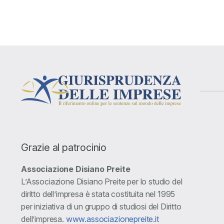
Grazie al patrocinio
Associazione Disiano Preite
L’Associazione Disiano Preite per lo studio del
diritto dell’impresa è stata costituita nel 1995
per iniziativa di un gruppo di studiosi del Diritto
dell’impresa.
www.associazionepreite.it