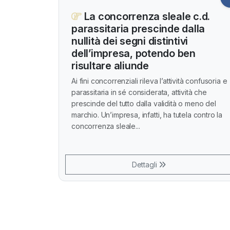
La concorrenza sleale c.d.
parassitaria prescinde dalla
nullità dei segni distintivi
dell’impresa, potendo ben
risultare aliunde
Ai fini concorrenziali rileva l’attività confusoria e
parassitaria in sé considerata, attività che
prescinde del tutto dalla validità o meno del
marchio. Un’impresa, infatti, ha tutela contro la
concorrenza sleale...
Dettagli