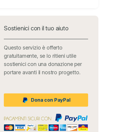
Sostienici con il tuo aiuto
Questo servizio è offerto
gratuitamente, se lo ritieni utile
sostienici con una donazione per
portare avanti il nostro progetto.
Dona con PayPal