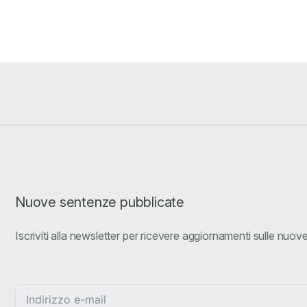
Nuove sentenze pubblicate
Iscriviti alla newsletter per ricevere aggiornamenti sulle nuo