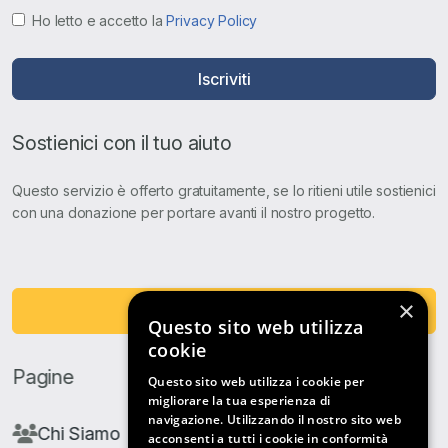
Ho letto e accetto la
Privacy Policy
Iscriviti
Sostienici con il tuo aiuto
Questo servizio è offerto gratuitamente, se lo ritieni utile sostienici
con una donazione per portare avanti il nostro progetto.
×
Fai una Donazione
Questo sito web utilizza
cookie
Pagine
Questo sito web utilizza i cookie per
migliorare la tua esperienza di
navigazione. Utilizzando il nostro sito web
Chi Siamo
acconsenti a tutti i cookie in conformità