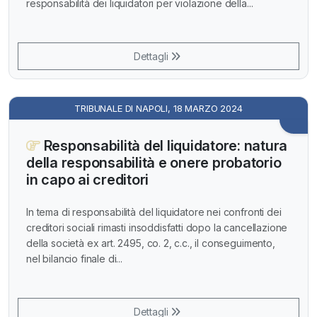
responsabilità dei liquidatori per violazione della...
Dettagli
TRIBUNALE DI NAPOLI, 18 MARZO 2024
Responsabilità del liquidatore: natura
della responsabilità e onere probatorio
in capo ai creditori
In tema di responsabilità del liquidatore nei confronti dei
creditori sociali rimasti insoddisfatti dopo la cancellazione
della società ex art. 2495, co. 2, c.c., il conseguimento,
nel bilancio finale di...
Dettagli