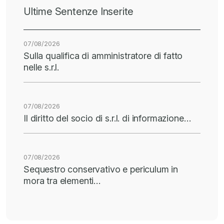
Ultime Sentenze Inserite
07/08/2026
Sulla qualifica di amministratore di fatto
nelle s.r.l.
07/08/2026
Il diritto del socio di s.r.l. di informazione…
07/08/2026
Sequestro conservativo e periculum in
mora tra elementi…