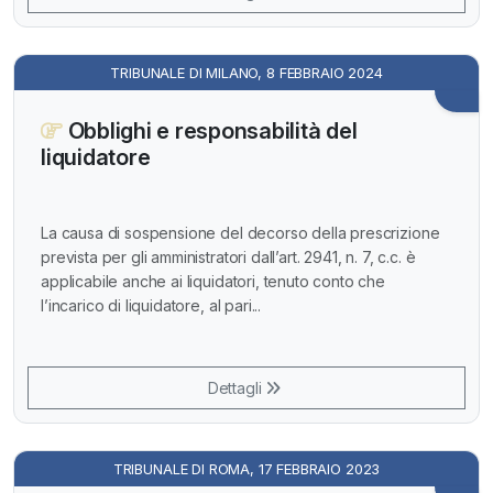
TRIBUNALE DI MILANO, 8 FEBBRAIO 2024
Obblighi e responsabilità del
liquidatore
La causa di sospensione del decorso della prescrizione
prevista per gli amministratori dall’art. 2941, n. 7, c.c. è
applicabile anche ai liquidatori, tenuto conto che
l’incarico di liquidatore, al pari...
Dettagli
TRIBUNALE DI ROMA, 17 FEBBRAIO 2023