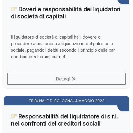
Doveri e responsabilità dei liquidatori
di società di capitali
Il liquidatore di società di capitali ha il dovere di
procedere a una ordinata liquidazione del patrimonio
sociale, pagando i debiti secondo il principio della par
condicio creditorum, pur nel...
Dettagli
TRIBUNALE DI BOLOGNA, 4 MAGGIO 2023
Responsabilità del liquidatore di s.r.l.
nei confronti dei creditori sociali