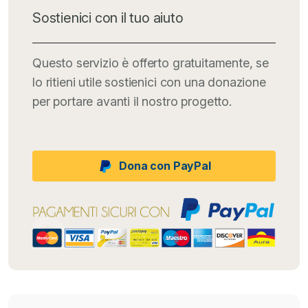
Sostienici con il tuo aiuto
Questo servizio è offerto gratuitamente, se
lo ritieni utile sostienici con una donazione
per portare avanti il nostro progetto.
Dona con PayPal