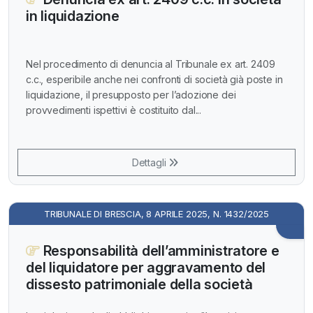
in liquidazione
Nel procedimento di denuncia al Tribunale ex art. 2409
c.c., esperibile anche nei confronti di società già poste in
liquidazione, il presupposto per l’adozione dei
provvedimenti ispettivi è costituito dal...
Dettagli
TRIBUNALE DI BRESCIA, 8 APRILE 2025, N. 1432/2025
Responsabilità dell’amministratore e
del liquidatore per aggravamento del
dissesto patrimoniale della società