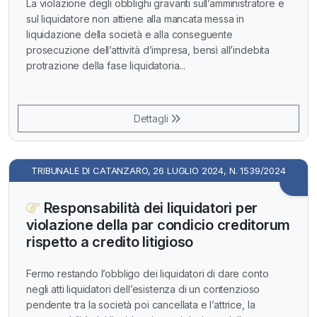
La violazione degli obblighi gravanti sull’amministratore e
sul liquidatore non attiene alla mancata messa in
liquidazione della società e alla conseguente
prosecuzione dell’attività d’impresa, bensì all’indebita
protrazione della fase liquidatoria...
Dettagli
TRIBUNALE DI CATANZARO, 26 LUGLIO 2024, N. 1539/2024
Responsabilità dei liquidatori per
violazione della par condicio creditorum
rispetto a credito litigioso
Fermo restando l’obbligo dei liquidatori di dare conto
negli atti liquidatori dell’esistenza di un contenzioso
pendente tra la società poi cancellata e l’attrice, la