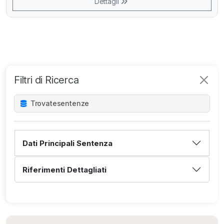
Dettagli
Filtri di Ricerca
Trovate
sentenze
Dati Principali Sentenza
Riferimenti Dettagliati