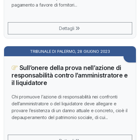
pagamento a favore di fornitori...
Dettagli
TRIBUNALE DI PALERMO, 28 GIUGNO 2023
Sull’onere della prova nell’azione di
responsabilità contro l’amministratore e
il liquidatore
Chi promuove l’azione di responsabilità nei confronti
dell’amministratore o del liquidatore deve allegare e
provare l’esistenza di un danno attuale e concreto, cioè il
depauperamento del patrimonio sociale, di cui...