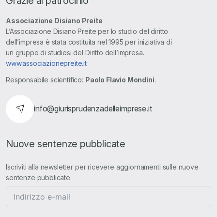
Grazie al patrocinio
Associazione Disiano Preite
L’Associazione Disiano Preite per lo studio del diritto
dell’impresa è stata costituita nel 1995 per iniziativa di
un gruppo di studiosi del Diritto dell’impresa.
www.associazionepreite.it
Responsabile scientifico:
Paolo Flavio Mondini
.
info@giurisprudenzadelleimprese.it
Nuove sentenze pubblicate
Iscriviti alla newsletter per ricevere aggiornamenti sulle nuove
sentenze pubblicate.