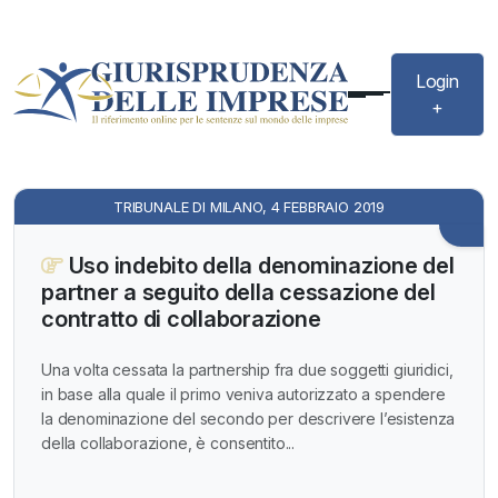
Login
+
TRIBUNALE DI MILANO, 4 FEBBRAIO 2019
Uso indebito della denominazione del
partner a seguito della cessazione del
contratto di collaborazione
Una volta cessata la partnership fra due soggetti giuridici,
in base alla quale il primo veniva autorizzato a spendere
la denominazione del secondo per descrivere l’esistenza
della collaborazione, è consentito...