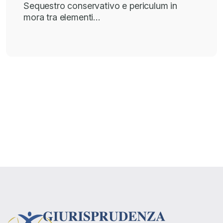
Sequestro conservativo e periculum in
mora tra elementi…