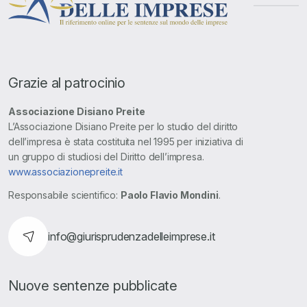
Grazie al patrocinio
Associazione Disiano Preite
L’Associazione Disiano Preite per lo studio del diritto
dell’impresa è stata costituita nel 1995 per iniziativa di
un gruppo di studiosi del Diritto dell’impresa.
www.associazionepreite.it
Responsabile scientifico:
Paolo Flavio Mondini
.
info@giurisprudenzadelleimprese.it
Nuove sentenze pubblicate