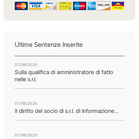
Ultime Sentenze Inserite
07/08/2026
Sulla qualifica di amministratore di fatto
nelle s.r.l.
07/08/2026
Il diritto del socio di s.r.l. di informazione…
07/08/2026