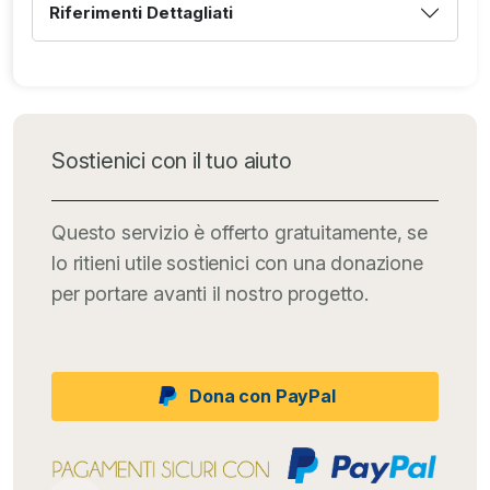
Riferimenti Dettagliati
Sostienici con il tuo aiuto
Questo servizio è offerto gratuitamente, se
lo ritieni utile sostienici con una donazione
per portare avanti il nostro progetto.
Dona con PayPal