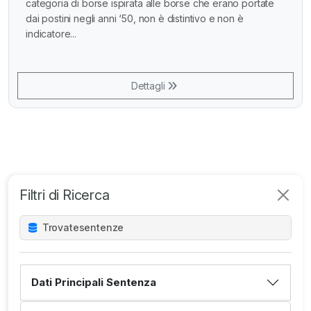
categoria di borse ispirata alle borse che erano portate
dai postini negli anni ‘50, non è distintivo e non è
indicatore...
Dettagli
Filtri di Ricerca
Trovate
sentenze
Dati Principali Sentenza