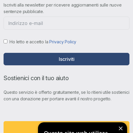
Iscriviti alla newsletter per ricevere aggiornamenti sulle nuove
sentenze pubblicate.
Ho letto e accetto la
Privacy Policy
Iscriviti
Sostienici con il tuo aiuto
Questo servizio è offerto gratuitamente, se lo ritieni utile sostienici
con una donazione per portare avanti il nostro progetto.
×
Fai una Donazione