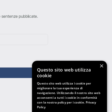
ve sentenze pubblicate.
×
Questo sito web utilizza
cookie
Questo sito web utilizza i cookie per
migliorare la tua esperienza di
navigazione. Utilizzando il nostro sito web
acconsenti a tutti i cookie in conformità
con la nostra policy per i cookie.
Privacy
Policy