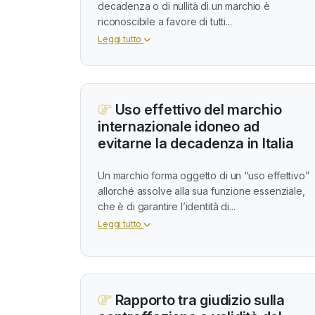
decadenza o di nullità di un marchio è
riconoscibile a favore di tutti...
Leggi tutto
Uso effettivo del marchio
internazionale idoneo ad
evitarne la decadenza in Italia
Un marchio forma oggetto di un “uso effettivo”
allorché assolve alla sua funzione essenziale,
che è di garantire l’identità di...
Leggi tutto
Rapporto tra giudizio sulla