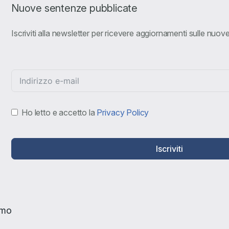
Nuove sentenze pubblicate
Iscriviti alla newsletter per ricevere aggiornamenti sulle nuo
Ho letto e accetto la
Privacy Policy
Iscriviti
amo