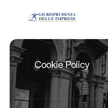
Cookie Policy