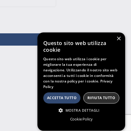
×
Questo sito web utilizza
cookie
Questo sito web utilizza i cookie per
migliorare la tua esperienza di
navigazione. Utilizzando il nostro sito web
acconsenti a tutti i cookie in conformità
con la nostra policy per i cookie.
Privacy
Policy
ACCETTA TUTTO
RIFIUTA TUTTO
MOSTRA DETTAGLI
Cookie Policy