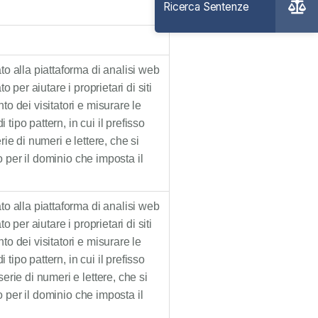
o alla piattaforma di analisi web
 per aiutare i proprietari di siti
 dei visitatori e misurare le
 tipo pattern, in cui il prefisso
ie di numeri e lettere, che si
o per il dominio che imposta il
o alla piattaforma di analisi web
 per aiutare i proprietari di siti
 dei visitatori e misurare le
 tipo pattern, in cui il prefisso
rie di numeri e lettere, che si
o per il dominio che imposta il