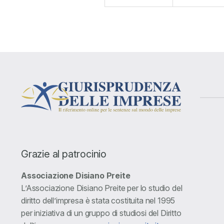
Grazie al patrocinio
Associazione Disiano Preite
L’Associazione Disiano Preite per lo studio del
diritto dell’impresa è stata costituita nel 1995
per iniziativa di un gruppo di studiosi del Diritto