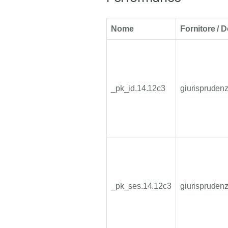
Nome
Fornitore / 
_pk_id.14.12c3
giurisprudenz
_pk_ses.14.12c3
giurisprudenz