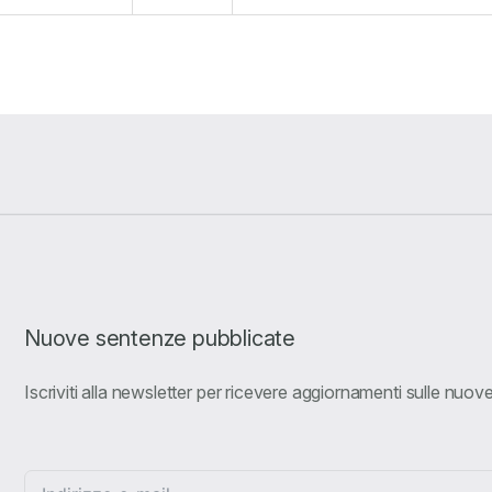
Nuove sentenze pubblicate
Iscriviti alla newsletter per ricevere aggiornamenti sulle nuo