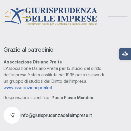
Grazie al patrocinio
Associazione Disiano Preite
L’Associazione Disiano Preite per lo studio del diritto
dell’impresa è stata costituita nel 1995 per iniziativa di
un gruppo di studiosi del Diritto dell’impresa.
www.associazionepreite.it
Responsabile scientifico:
Paolo Flavio Mondini
.
info@giurisprudenzadelleimprese.it