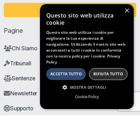
×
Fai una Donazione
Questo sito web utilizza
cookie
Pagine
Questo sito web utilizza i cookie per
migliorare la tua esperienza di
navigazione. Utilizzando il nostro sito web
Chi Siamo
acconsenti a tutti i cookie in conformità
con la nostra policy per i cookie.
Privacy
Policy
Tribunali
ACCETTA TUTTO
RIFIUTA TUTTO
Sentenze
MOSTRA DETTAGLI
Newsletter
Cookie Policy
Supporto