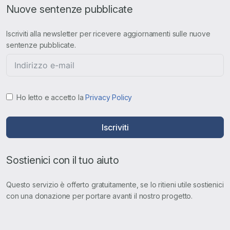
Nuove sentenze pubblicate
Iscriviti alla newsletter per ricevere aggiornamenti sulle nuove
sentenze pubblicate.
Ho letto e accetto la
Privacy Policy
Iscriviti
Sostienici con il tuo aiuto
Questo servizio è offerto gratuitamente, se lo ritieni utile sostienici
con una donazione per portare avanti il nostro progetto.