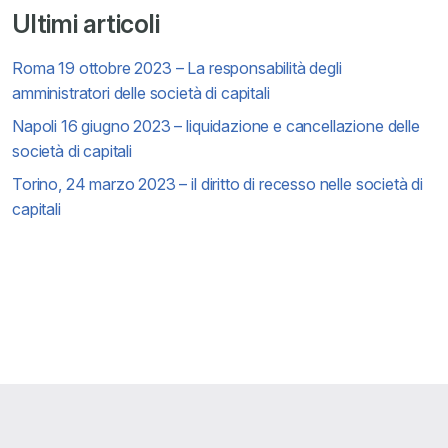
Ultimi articoli
Roma 19 ottobre 2023 – La responsabilità degli
amministratori delle società di capitali
Napoli 16 giugno 2023 – liquidazione e cancellazione delle
società di capitali
Torino, 24 marzo 2023 – il diritto di recesso nelle società di
capitali