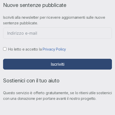
Nuove sentenze pubblicate
Iscriviti alla newsletter per ricevere aggiornamenti sulle nuove
sentenze pubblicate.
Ho letto e accetto la
Privacy Policy
Iscriviti
Sostienici con il tuo aiuto
Questo servizio è offerto gratuitamente, se lo ritieni utile sostienici
con una donazione per portare avanti il nostro progetto.