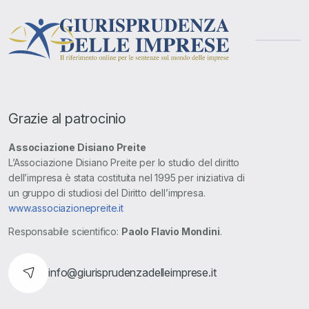
Grazie al patrocinio
Associazione Disiano Preite
L’Associazione Disiano Preite per lo studio del diritto
dell’impresa è stata costituita nel 1995 per iniziativa di
un gruppo di studiosi del Diritto dell’impresa.
www.associazionepreite.it
Responsabile scientifico:
Paolo Flavio Mondini
.
info@giurisprudenzadelleimprese.it