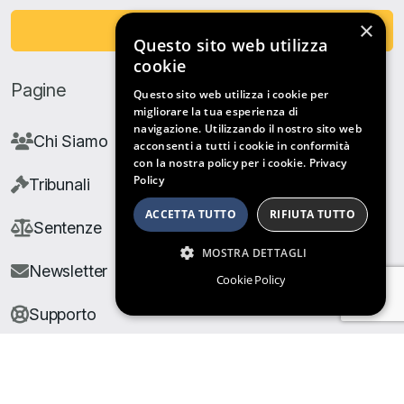
×
Fai una Donazione
Questo sito web utilizza
cookie
Pagine
Questo sito web utilizza i cookie per
migliorare la tua esperienza di
navigazione. Utilizzando il nostro sito web
Chi Siamo
acconsenti a tutti i cookie in conformità
con la nostra policy per i cookie.
Privacy
Policy
Tribunali
ACCETTA TUTTO
RIFIUTA TUTTO
Sentenze
MOSTRA DETTAGLI
Newsletter
Cookie Policy
Supporto