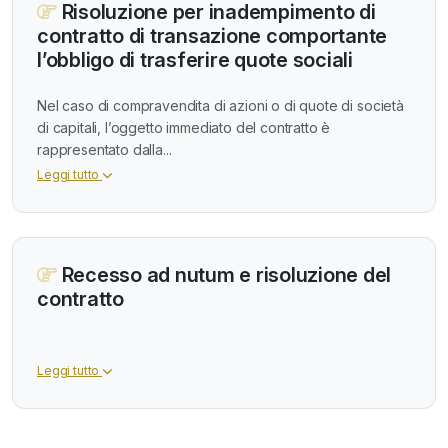
Risoluzione per inadempimento di
contratto di transazione comportante
l’obbligo di trasferire quote sociali
Nel caso di compravendita di azioni o di quote di società
di capitali, l’oggetto immediato del contratto è
rappresentato dalla...
Leggi tutto
Recesso ad nutum e risoluzione del
contratto
Leggi tutto