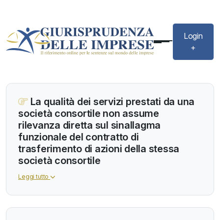
Login
+
La qualità dei servizi prestati da una
società consortile non assume
rilevanza diretta sul sinallagma
funzionale del contratto di
trasferimento di azioni della stessa
società consortile
Leggi tutto