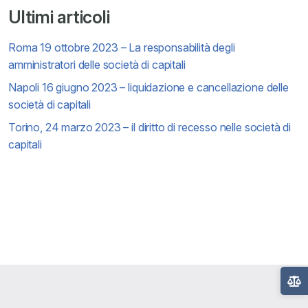
Ultimi articoli
Roma 19 ottobre 2023 – La responsabilità degli
amministratori delle società di capitali
Napoli 16 giugno 2023 – liquidazione e cancellazione delle
società di capitali
Torino, 24 marzo 2023 – il diritto di recesso nelle società di
capitali