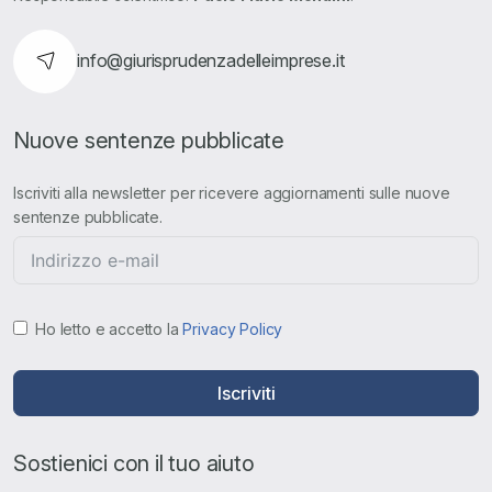
info@giurisprudenzadelleimprese.it
Nuove sentenze pubblicate
Iscriviti alla newsletter per ricevere aggiornamenti sulle nuove
sentenze pubblicate.
Ho letto e accetto la
Privacy Policy
Iscriviti
Sostienici con il tuo aiuto