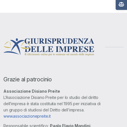
Grazie al patrocinio
Associazione Disiano Preite
L’Associazione Disiano Preite per lo studio del diritto
dell’impresa è stata costituita nel 1995 per iniziativa di
un gruppo di studiosi del Diritto dell’impresa.
www.associazionepreite.it
Responsabile scientifico:
Paolo Flavio Mondini
.