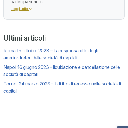
partecipazione in...
Leggi tutto
Ultimi articoli
Roma 19 ottobre 2023 – La responsabilità degli
amministratori delle società di capitali
Napoli 16 giugno 2023 – liquidazione e cancellazione delle
società di capitali
Torino, 24 marzo 2023 – il diritto di recesso nelle società di
capitali