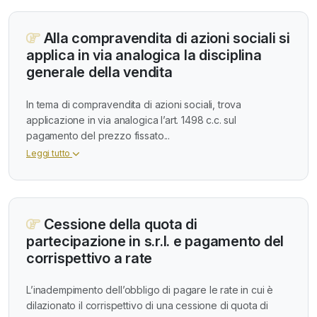
Alla compravendita di azioni sociali si
applica in via analogica la disciplina
generale della vendita
In tema di compravendita di azioni sociali, trova
applicazione in via analogica l’art. 1498 c.c. sul
pagamento del prezzo fissato...
Leggi tutto
Cessione della quota di
partecipazione in s.r.l. e pagamento del
corrispettivo a rate
L’inadempimento dell’obbligo di pagare le rate in cui è
dilazionato il corrispettivo di una cessione di quota di