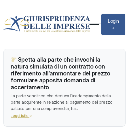
Login
+
Spetta alla parte che invochi la
natura simulata di un contratto con
riferimento all’ammontare del prezzo
formulare apposita domanda di
accertamento
La parte venditrice che deduca l’inadempimento della
parte acquirente in relazione al pagamento del prezzo
pattuito per una compravendita, ha...
Leggi tutto