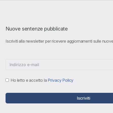
Nuove sentenze pubblicate
Iscriviti alla newsletter per ricevere aggiornamenti sulle nuo
Ho letto e accetto la
Privacy Policy
Iscriviti