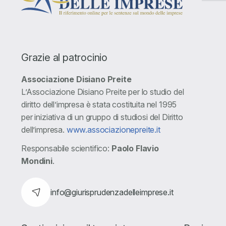
Grazie al patrocinio
Associazione Disiano Preite
L’Associazione Disiano Preite per lo studio del
diritto dell’impresa è stata costituita nel 1995
per iniziativa di un gruppo di studiosi del Diritto
dell’impresa.
www.associazionepreite.it
Responsabile scientifico:
Paolo Flavio
Mondini
.
info@giurisprudenzadelleimprese.it