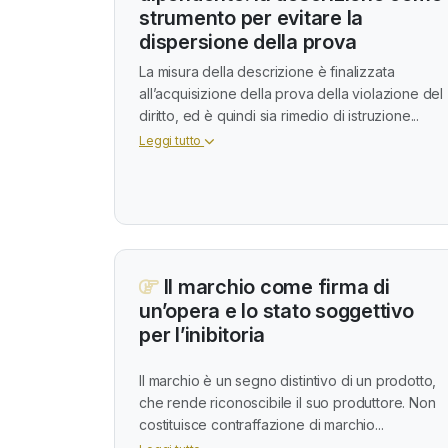
strumento per evitare la
dispersione della prova
La misura della descrizione è finalizzata
all’acquisizione della prova della violazione del
diritto, ed è quindi sia rimedio di istruzione...
Leggi tutto
Il marchio come firma di
un’opera e lo stato soggettivo
per l’inibitoria
Il marchio è un segno distintivo di un prodotto,
che rende riconoscibile il suo produttore. Non
costituisce contraffazione di marchio...