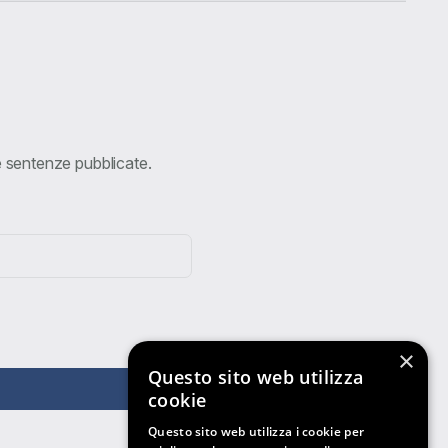
ve sentenze pubblicate.
×
Questo sito web utilizza
cookie
Questo sito web utilizza i cookie per