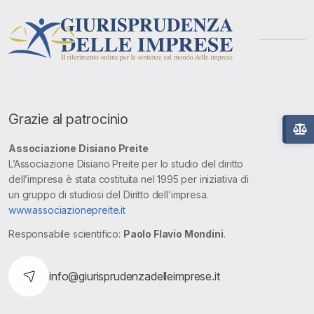
Grazie al patrocinio
Associazione Disiano Preite
L’Associazione Disiano Preite per lo studio del diritto
dell’impresa è stata costituita nel 1995 per iniziativa di
un gruppo di studiosi del Diritto dell’impresa.
www.associazionepreite.it
Responsabile scientifico:
Paolo Flavio Mondini
.
info@giurisprudenzadelleimprese.it