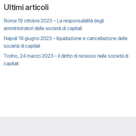
Ultimi articoli
Roma 19 ottobre 2023 – La responsabilità degli
amministratori delle società di capitali
Napoli 16 giugno 2023 – liquidazione e cancellazione delle
società di capitali
Torino, 24 marzo 2023 – il diritto di recesso nelle società di
capitali