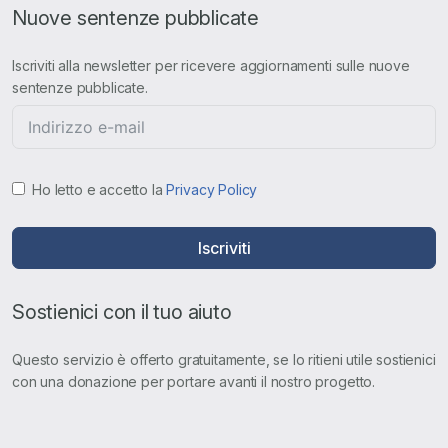
Nuove sentenze pubblicate
Iscriviti alla newsletter per ricevere aggiornamenti sulle nuove
sentenze pubblicate.
Ho letto e accetto la
Privacy Policy
Iscriviti
Sostienici con il tuo aiuto
Questo servizio è offerto gratuitamente, se lo ritieni utile sostienici
con una donazione per portare avanti il nostro progetto.