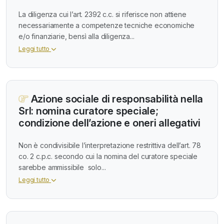
La diligenza cui l’art. 2392 c.c. si riferisce non attiene
necessariamente a competenze tecniche economiche
e/o finanziarie, bensì alla diligenza...
Leggi tutto
Azione sociale di responsabilità nella
Srl: nomina curatore speciale;
condizione dell’azione e oneri allegativi
Non è condivisibile l’interpretazione restrittiva dell’art. 78
co. 2 c.p.c. secondo cui la nomina del curatore speciale
sarebbe ammissibile solo...
Leggi tutto