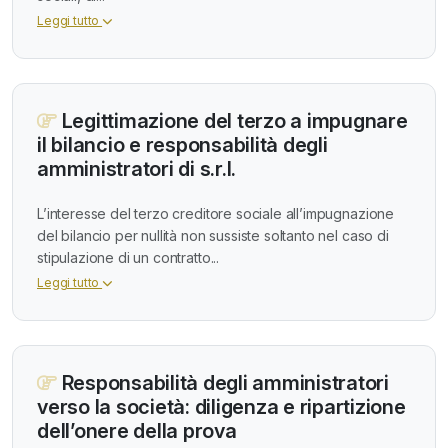
Leggi tutto
Legittimazione del terzo a impugnare
il bilancio e responsabilità degli
amministratori di s.r.l.
L’interesse del terzo creditore sociale all’impugnazione
del bilancio per nullità non sussiste soltanto nel caso di
stipulazione di un contratto...
Leggi tutto
Responsabilità degli amministratori
verso la società: diligenza e ripartizione
dell’onere della prova