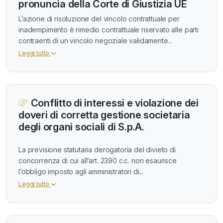
pronuncia della Corte di Giustizia UE
L’azione di risoluzione del vincolo contrattuale per
inadempimento è rimedio contrattuale riservato alle parti
contraenti di un vincolo negoziale validamente...
Leggi tutto
Conflitto di interessi e violazione dei
doveri di corretta gestione societaria
degli organi sociali di S.p.A.
La previsione statutaria derogatoria del divieto di
concorrenza di cui all’art. 2390 c.c. non esaurisce
l’obbligo imposto agli amministratori di...
Leggi tutto