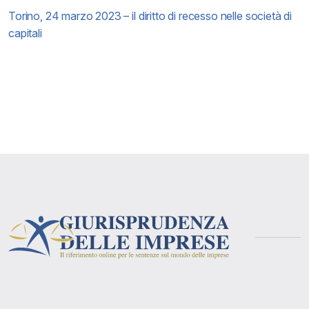
Torino, 24 marzo 2023 – il diritto di recesso nelle società di
capitali