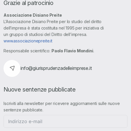
Grazie al patrocinio
Associazione Disiano Preite
L’Associazione Disiano Preite per lo studio del diritto
dell’impresa è stata costituita nel 1995 per iniziativa di
un gruppo di studiosi del Diritto dell’impresa.
www.associazionepreite.it
Responsabile scientifico:
Paolo Flavio Mondini
.
info@giurisprudenzadelleimprese.it
Nuove sentenze pubblicate
Iscriviti alla newsletter per ricevere aggiornamenti sulle nuove
sentenze pubblicate.