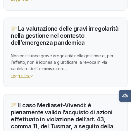
La valutazione delle gravi irregolarità
nella gestione nel contesto
dell’emergenza pandemica
Non costituisce grave irregolarità nella gestione e, per
l’effetto, non è idonea a giustificare la revoca in via
cautelare dell’amministratore...
Leggi tutto
Il caso Mediaset-Vivendi: è
pienamente valido l’acquisto di azioni
effettuato in violazione dell’art. 43,
comma 11, del Tusmar, a seguito della