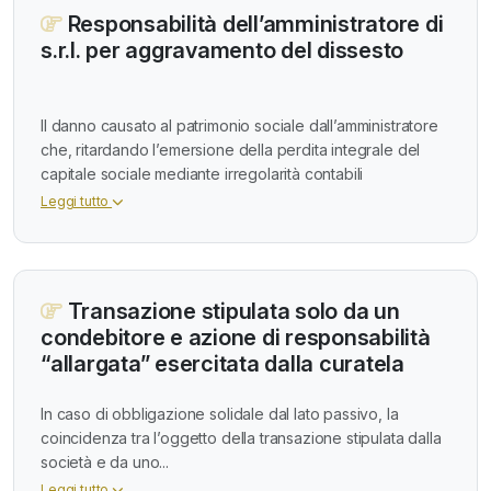
Responsabilità dell’amministratore di
s.r.l. per aggravamento del dissesto
Il danno causato al patrimonio sociale dall’amministratore
che, ritardando l’emersione della perdita integrale del
capitale sociale mediante irregolarità contabili
Leggi tutto
Transazione stipulata solo da un
condebitore e azione di responsabilità
“allargata” esercitata dalla curatela
In caso di obbligazione solidale dal lato passivo, la
coincidenza tra l’oggetto della transazione stipulata dalla
società e da uno...
Leggi tutto