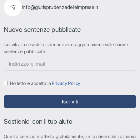
info@giurisprudenzadelleimprese.it
Nuove sentenze pubblicate
Iscriviti alla newsletter per ricevere aggiornamenti sulle nuove
sentenze pubblicate.
Ho letto e accetto la
Privacy Policy
Iscriviti
Sostienici con il tuo aiuto
Questo servizio è offerto gratuitamente, se lo ritieni utile sostienici