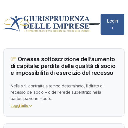
Login
+
Omessa sottoscrizione dell’aumento
di capitale: perdita della qualità di socio
e impossibilità di esercizio del recesso
Nella s.r.l. contratta a tempo determinato, il diritto di
recesso del socio – o dell’erede subentrato nella
partecipazione – può...
Leggi tutto