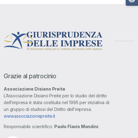
Grazie al patrocinio
Associazione Disiano Preite
L’Associazione Disiano Preite per lo studio del diritto
dell’impresa è stata costituita nel 1995 per iniziativa di
un gruppo di studiosi del Diritto dell’impresa.
www.associazionepreite.it
Responsabile scientifico:
Paolo Flavio Mondini
.