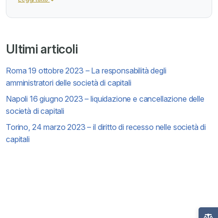
Ultimi articoli
Roma 19 ottobre 2023 – La responsabilità degli
amministratori delle società di capitali
Napoli 16 giugno 2023 – liquidazione e cancellazione delle
società di capitali
Torino, 24 marzo 2023 – il diritto di recesso nelle società di
capitali