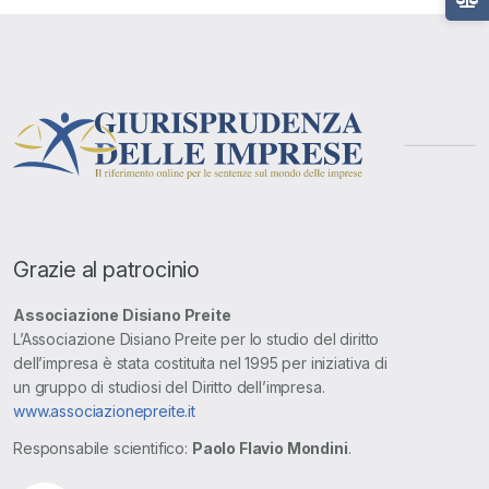
Grazie al patrocinio
Associazione Disiano Preite
L’Associazione Disiano Preite per lo studio del diritto
dell’impresa è stata costituita nel 1995 per iniziativa di
un gruppo di studiosi del Diritto dell’impresa.
www.associazionepreite.it
Responsabile scientifico:
Paolo Flavio Mondini
.