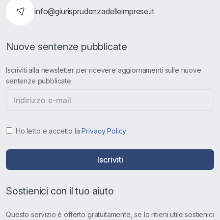
info@giurisprudenzadelleimprese.it
Nuove sentenze pubblicate
Iscriviti alla newsletter per ricevere aggiornamenti sulle nuove
sentenze pubblicate.
Ho letto e accetto la
Privacy Policy
Iscriviti
Sostienici con il tuo aiuto
Questo servizio è offerto gratuitamente, se lo ritieni utile sostienici