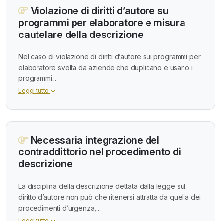
Violazione di diritti d’autore su
programmi per elaboratore e misura
cautelare della descrizione
Nel caso di violazione di diritti d’autore sui programmi per
elaboratore svolta da aziende che duplicano e usano i
programmi...
Leggi tutto
Necessaria integrazione del
contraddittorio nel procedimento di
descrizione
La disciplina della descrizione dettata dalla legge sul
diritto d’autore non può che ritenersi attratta da quella dei
procedimenti d’urgenza,...
Leggi tutto