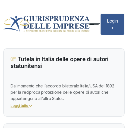
Login
+
Tutela in Italia delle opere di autori
statunitensi
Dal momento che l’accordo bilaterale Italia/USA del 1892
per la reciproca protezione delle opere di autori che
appartengono all’altro Stato...
Leggi tutto