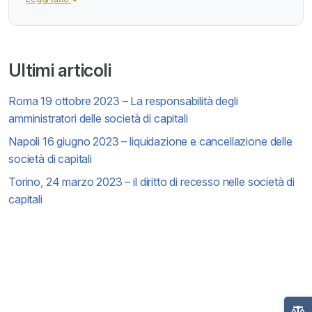
Ultimi articoli
Roma 19 ottobre 2023 – La responsabilità degli
amministratori delle società di capitali
Napoli 16 giugno 2023 – liquidazione e cancellazione delle
società di capitali
Torino, 24 marzo 2023 – il diritto di recesso nelle società di
capitali