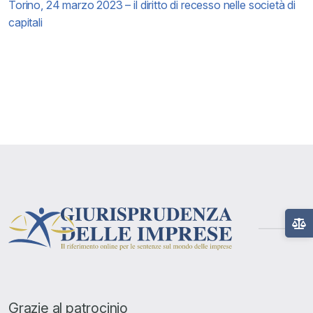
Torino, 24 marzo 2023 – il diritto di recesso nelle società di
capitali
Grazie al patrocinio