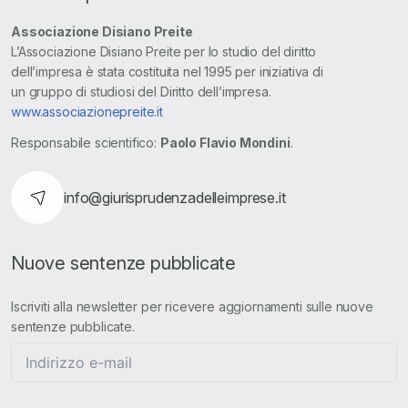
Associazione Disiano Preite
L’Associazione Disiano Preite per lo studio del diritto
dell’impresa è stata costituita nel 1995 per iniziativa di
un gruppo di studiosi del Diritto dell’impresa.
www.associazionepreite.it
Responsabile scientifico:
Paolo Flavio Mondini
.
info@giurisprudenzadelleimprese.it
Nuove sentenze pubblicate
Iscriviti alla newsletter per ricevere aggiornamenti sulle nuove
sentenze pubblicate.