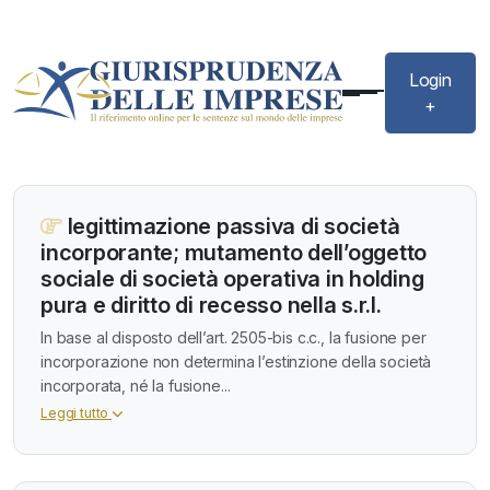
Login
+
legittimazione passiva di società
incorporante; mutamento dell’oggetto
sociale di società operativa in holding
pura e diritto di recesso nella s.r.l.
In base al disposto dell’art. 2505-bis c.c., la fusione per
incorporazione non determina l’estinzione della società
incorporata, né la fusione...
Leggi tutto