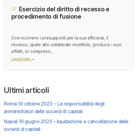
Esercizio del diritto di recesso e
procedimento di fusione
Ove ricorrano i presupposti per la sua efficacia, il
recesso, quale atto unilaterale recettizio, produce i suoi
effetti, ivi compreso...
Leggi tutto
Ultimi articoli
Roma 19 ottobre 2023 – La responsabilità degli
amministratori delle società di capitali
Napoli 16 giugno 2023 – liquidazione e cancellazione delle
società di capitali