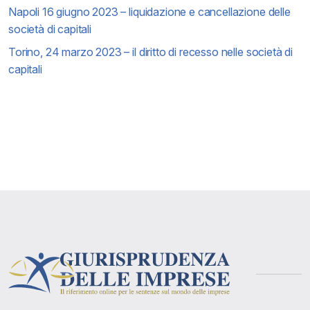
Napoli 16 giugno 2023 – liquidazione e cancellazione delle
società di capitali
Torino, 24 marzo 2023 – il diritto di recesso nelle società di
capitali