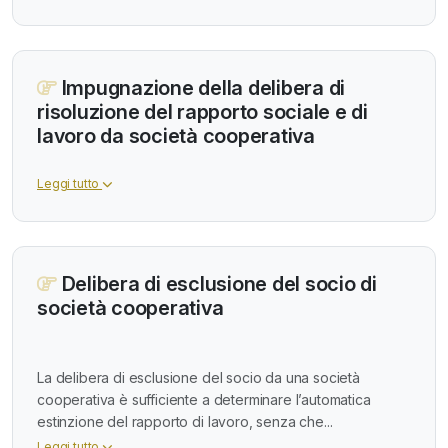
Impugnazione della delibera di
risoluzione del rapporto sociale e di
lavoro da società cooperativa
Leggi tutto
Delibera di esclusione del socio di
società cooperativa
La delibera di esclusione del socio da una società
cooperativa è sufficiente a determinare l’automatica
estinzione del rapporto di lavoro, senza che...
Leggi tutto