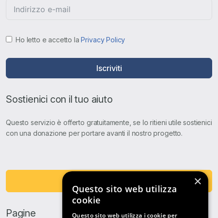
Ho letto e accetto la
Privacy Policy
Iscriviti
Sostienici con il tuo aiuto
Questo servizio è offerto gratuitamente, se lo ritieni utile sostienici
con una donazione per portare avanti il nostro progetto.
×
Fai una Donazione
Questo sito web utilizza
cookie
Pagine
Questo sito web utilizza i cookie per