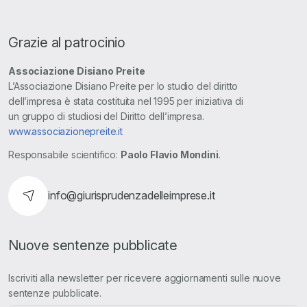
Grazie al patrocinio
Associazione Disiano Preite
L’Associazione Disiano Preite per lo studio del diritto
dell’impresa è stata costituita nel 1995 per iniziativa di
un gruppo di studiosi del Diritto dell’impresa.
www.associazionepreite.it
Responsabile scientifico:
Paolo Flavio Mondini
.
info@giurisprudenzadelleimprese.it
Nuove sentenze pubblicate
Iscriviti alla newsletter per ricevere aggiornamenti sulle nuove
sentenze pubblicate.