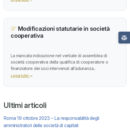
Modificazioni statutarie in società
cooperativa
La mancata indicazione nel verbale di assemblea di
società cooperativa della qualifica di cooperatore o
finanziatore dei soci intervenuti all’adunanza...
Leggi tutto
Ultimi articoli
Roma 19 ottobre 2023 – La responsabilità degli
amministratori delle società di capitali