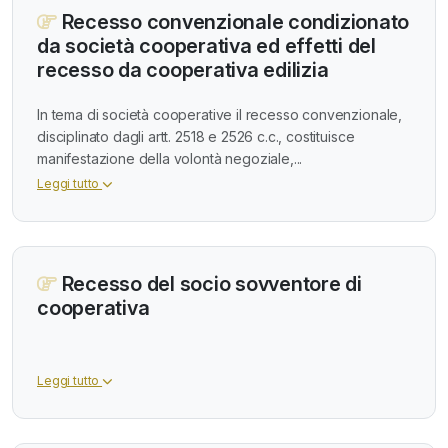
Recesso convenzionale condizionato
da società cooperativa ed effetti del
recesso da cooperativa edilizia
In tema di società cooperative il recesso convenzionale,
disciplinato dagli artt. 2518 e 2526 c.c., costituisce
manifestazione della volontà negoziale,...
Leggi tutto
Recesso del socio sovventore di
cooperativa
Leggi tutto