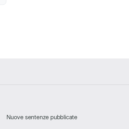
Nuove sentenze pubblicate