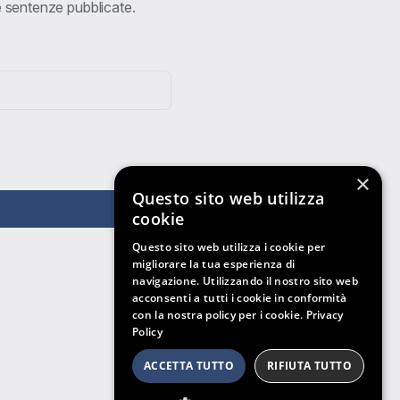
ve sentenze pubblicate.
×
Questo sito web utilizza
cookie
Questo sito web utilizza i cookie per
migliorare la tua esperienza di
navigazione. Utilizzando il nostro sito web
acconsenti a tutti i cookie in conformità
con la nostra policy per i cookie.
Privacy
Policy
ACCETTA TUTTO
RIFIUTA TUTTO