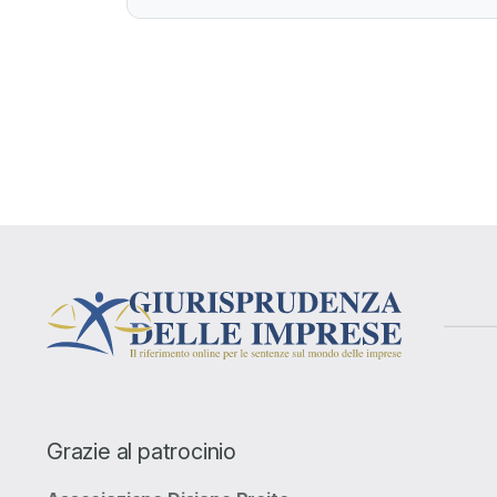
Grazie al patrocinio