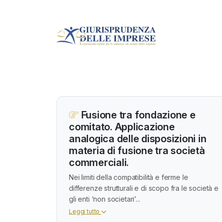
Fusione tra fondazione e
comitato. Applicazione
analogica delle disposizioni in
materia di fusione tra società
commerciali.
Nei limiti della compatibilità e ferme le
differenze strutturali e di scopo fra le società e
gli enti ‘non societari’...
Leggi tutto