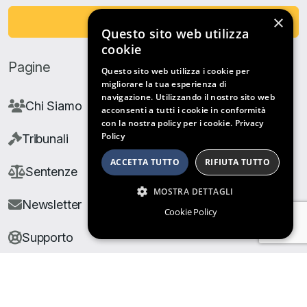
×
Fai una Donazione
Questo sito web utilizza
cookie
Pagine
Questo sito web utilizza i cookie per
migliorare la tua esperienza di
navigazione. Utilizzando il nostro sito web
Chi Siamo
acconsenti a tutti i cookie in conformità
con la nostra policy per i cookie.
Privacy
Policy
Tribunali
ACCETTA TUTTO
RIFIUTA TUTTO
Sentenze
MOSTRA DETTAGLI
Newsletter
Cookie Policy
Supporto