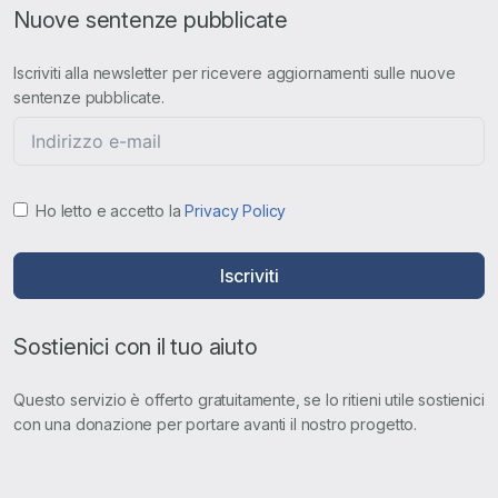
Nuove sentenze pubblicate
Iscriviti alla newsletter per ricevere aggiornamenti sulle nuove
sentenze pubblicate.
Ho letto e accetto la
Privacy Policy
Iscriviti
Sostienici con il tuo aiuto
Questo servizio è offerto gratuitamente, se lo ritieni utile sostienici
con una donazione per portare avanti il nostro progetto.