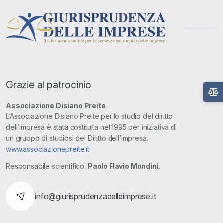
Grazie al patrocinio
Associazione Disiano Preite
L’Associazione Disiano Preite per lo studio del diritto
dell’impresa è stata costituita nel 1995 per iniziativa di
un gruppo di studiosi del Diritto dell’impresa.
www.associazionepreite.it
Responsabile scientifico:
Paolo Flavio Mondini
.
info@giurisprudenzadelleimprese.it