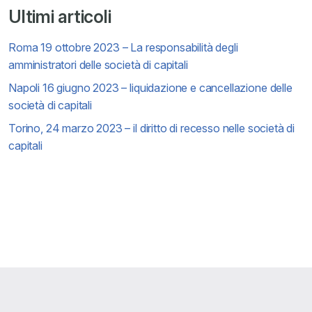
Ultimi articoli
Roma 19 ottobre 2023 – La responsabilità degli
amministratori delle società di capitali
Napoli 16 giugno 2023 – liquidazione e cancellazione delle
società di capitali
Torino, 24 marzo 2023 – il diritto di recesso nelle società di
capitali