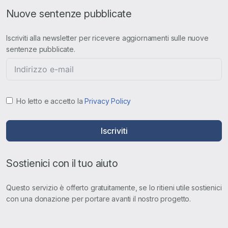
Nuove sentenze pubblicate
Iscriviti alla newsletter per ricevere aggiornamenti sulle nuove
sentenze pubblicate.
Ho letto e accetto la
Privacy Policy
Iscriviti
Sostienici con il tuo aiuto
Questo servizio è offerto gratuitamente, se lo ritieni utile sostienici
con una donazione per portare avanti il nostro progetto.