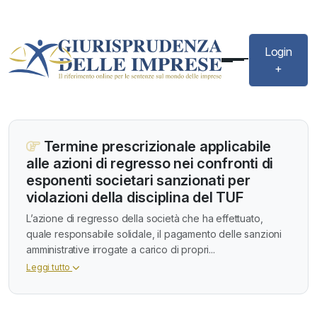
Login
+
Termine prescrizionale applicabile
alle azioni di regresso nei confronti di
esponenti societari sanzionati per
violazioni della disciplina del TUF
L’azione di regresso della società che ha effettuato,
quale responsabile solidale, il pagamento delle sanzioni
amministrative irrogate a carico di propri...
Leggi tutto