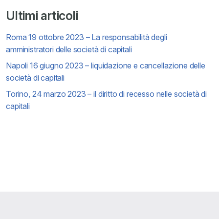
Ultimi articoli
Roma 19 ottobre 2023 – La responsabilità degli
amministratori delle società di capitali
Napoli 16 giugno 2023 – liquidazione e cancellazione delle
società di capitali
Torino, 24 marzo 2023 – il diritto di recesso nelle società di
capitali