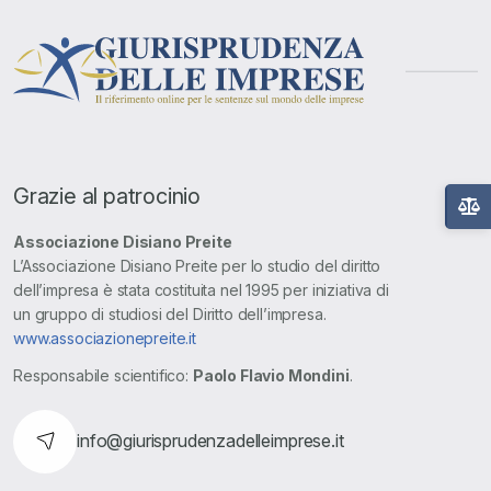
Grazie al patrocinio
Associazione Disiano Preite
L’Associazione Disiano Preite per lo studio del diritto
dell’impresa è stata costituita nel 1995 per iniziativa di
un gruppo di studiosi del Diritto dell’impresa.
www.associazionepreite.it
Responsabile scientifico:
Paolo Flavio Mondini
.
info@giurisprudenzadelleimprese.it