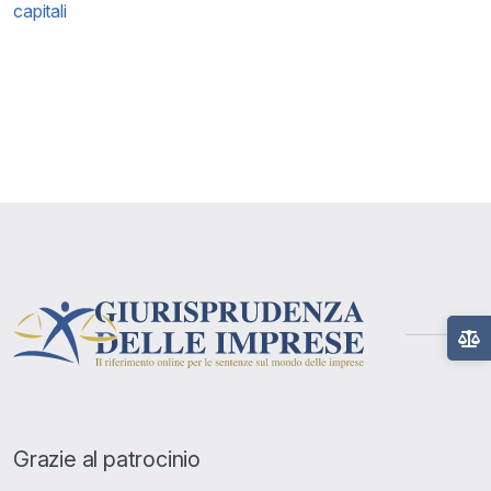
capitali
Grazie al patrocinio