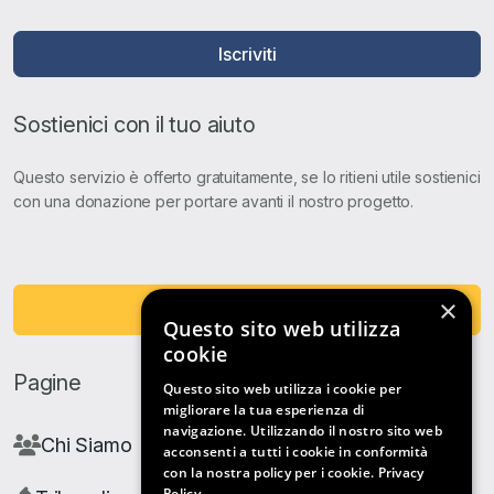
Iscriviti
Sostienici con il tuo aiuto
Questo servizio è offerto gratuitamente, se lo ritieni utile sostienici
con una donazione per portare avanti il nostro progetto.
×
Fai una Donazione
Questo sito web utilizza
cookie
Pagine
Questo sito web utilizza i cookie per
migliorare la tua esperienza di
navigazione. Utilizzando il nostro sito web
Chi Siamo
acconsenti a tutti i cookie in conformità
con la nostra policy per i cookie.
Privacy
Policy