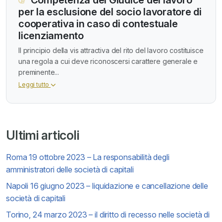
per la esclusione del socio lavoratore di
cooperativa in caso di contestuale
licenziamento
Il principio della vis attractiva del rito del lavoro costituisce
una regola a cui deve riconoscersi carattere generale e
preminente...
Leggi tutto
Ultimi articoli
Roma 19 ottobre 2023 – La responsabilità degli
amministratori delle società di capitali
Napoli 16 giugno 2023 – liquidazione e cancellazione delle
società di capitali
Torino, 24 marzo 2023 – il diritto di recesso nelle società di