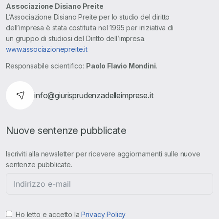
Associazione Disiano Preite
L’Associazione Disiano Preite per lo studio del diritto
dell’impresa è stata costituita nel 1995 per iniziativa di
un gruppo di studiosi del Diritto dell’impresa.
www.associazionepreite.it
Responsabile scientifico:
Paolo Flavio Mondini
.
info@giurisprudenzadelleimprese.it
Nuove sentenze pubblicate
Iscriviti alla newsletter per ricevere aggiornamenti sulle nuove
sentenze pubblicate.
Ho letto e accetto la
Privacy Policy