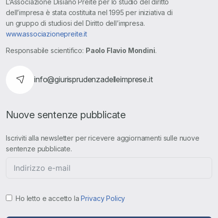
L’Associazione Disiano Preite per lo studio del diritto
dell’impresa è stata costituita nel 1995 per iniziativa di
un gruppo di studiosi del Diritto dell’impresa.
www.associazionepreite.it
Responsabile scientifico:
Paolo Flavio Mondini
.
info@giurisprudenzadelleimprese.it
Nuove sentenze pubblicate
Iscriviti alla newsletter per ricevere aggiornamenti sulle nuove
sentenze pubblicate.
Ho letto e accetto la
Privacy Policy