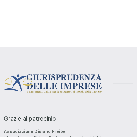
Grazie al patrocinio
Associazione Disiano Preite