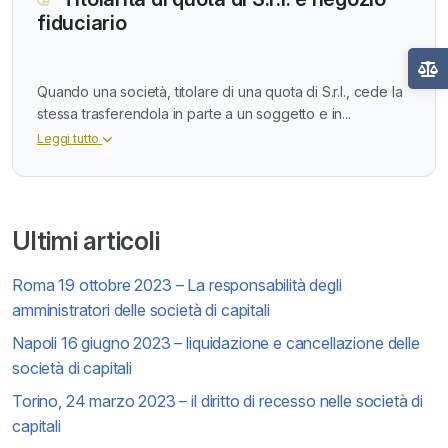
fiduciario
Quando una società, titolare di una quota di S.r.l., cede la
stessa trasferendola in parte a un soggetto e in...
Leggi tutto
Ultimi articoli
Roma 19 ottobre 2023 – La responsabilità degli
amministratori delle società di capitali
Napoli 16 giugno 2023 – liquidazione e cancellazione delle
società di capitali
Torino, 24 marzo 2023 – il diritto di recesso nelle società di
capitali