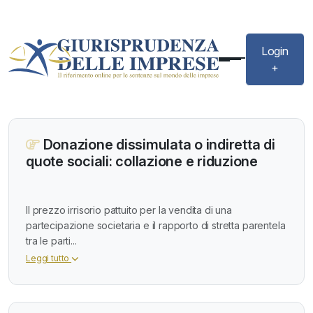
Login
+
Donazione dissimulata o indiretta di
quote sociali: collazione e riduzione
Il prezzo irrisorio pattuito per la vendita di una
partecipazione societaria e il rapporto di stretta parentela
tra le parti...
Leggi tutto