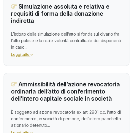
Simulazione assoluta e relativa e
requisiti di forma della donazione
indiretta
L’istituto della simulazione dell’atto si fonda sul divario fra
l’atto palese e la reale volontà contrattuale dei disponenti.
In caso...
Leggi tutto
Ammissibilità dell’azione revocatoria
ordinaria dell’atto di conferimento
dell’intero capitale sociale in società
È soggetto ad azione revocatoria ex art. 2901 c.c. l’atto di
conferimento, in società di persone, dell’intero pacchetto
azionario detenuto...
Leggi tutto