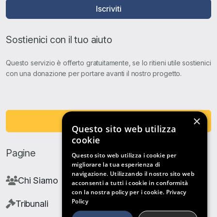
Iscriviti
Sostienici con il tuo aiuto
Questo servizio è offerto gratuitamente, se lo ritieni utile sostienici
con una donazione per portare avanti il nostro progetto.
×
Fai una Donazione
Questo sito web utilizza
cookie
Pagine
Questo sito web utilizza i cookie per
migliorare la tua esperienza di
navigazione. Utilizzando il nostro sito web
Chi Siamo
acconsenti a tutti i cookie in conformità
con la nostra policy per i cookie.
Privacy
Policy
Tribunali