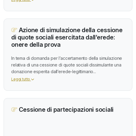
Azione di simulazione della cessione
di quote sociali esercitata dall’erede:
onere della prova
In tema di domanda per l’accertamento della simulazione
relativa di una cessione di quote sociali dissimulante una
donazione esperita dall’erede-legittimario...
Leggi tutto
Cessione di partecipazioni sociali