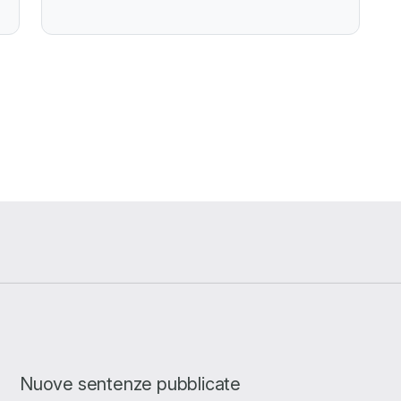
Nuove sentenze pubblicate