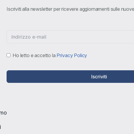
Iscriviti alla newsletter per ricevere aggiornamenti sulle nuo
Ho letto e accetto la
Privacy Policy
Iscriviti
amo
i