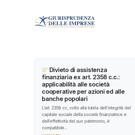
Divieto di assistenza
finanziaria ex art. 2358 c.c.:
applicabilità alle società
cooperative per azioni ed alle
banche popolari
L’art. 2358 cc, volto alla tutela dell’integrità del
capitale sociale della società finanziatrice e
dell’effettività del suo patrimonio, è
compatibile...