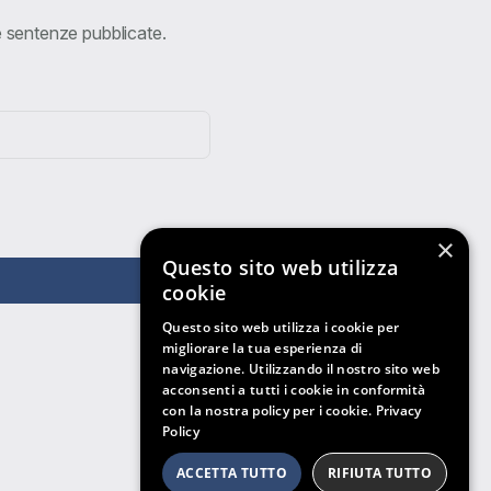
ve sentenze pubblicate.
×
Questo sito web utilizza
cookie
Questo sito web utilizza i cookie per
migliorare la tua esperienza di
navigazione. Utilizzando il nostro sito web
acconsenti a tutti i cookie in conformità
con la nostra policy per i cookie.
Privacy
Policy
ACCETTA TUTTO
RIFIUTA TUTTO