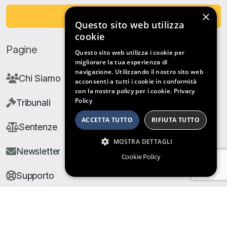
×
Fai una Donazione
Questo sito web utilizza
cookie
Pagine
Questo sito web utilizza i cookie per
migliorare la tua esperienza di
navigazione. Utilizzando il nostro sito web
Chi Siamo
acconsenti a tutti i cookie in conformità
con la nostra policy per i cookie.
Privacy
Policy
Tribunali
ACCETTA TUTTO
RIFIUTA TUTTO
Sentenze
MOSTRA DETTAGLI
Newsletter
Cookie Policy
Supporto