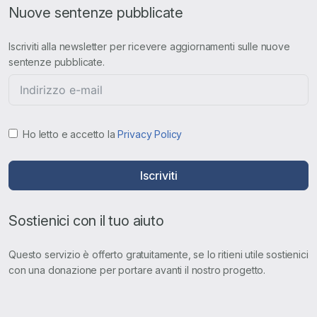
Nuove sentenze pubblicate
Iscriviti alla newsletter per ricevere aggiornamenti sulle nuove
sentenze pubblicate.
Ho letto e accetto la
Privacy Policy
Iscriviti
Sostienici con il tuo aiuto
Questo servizio è offerto gratuitamente, se lo ritieni utile sostienici
con una donazione per portare avanti il nostro progetto.