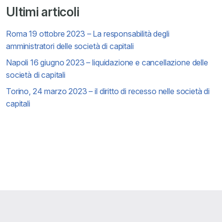
Ultimi articoli
Roma 19 ottobre 2023 – La responsabilità degli
amministratori delle società di capitali
Napoli 16 giugno 2023 – liquidazione e cancellazione delle
società di capitali
Torino, 24 marzo 2023 – il diritto di recesso nelle società di
capitali