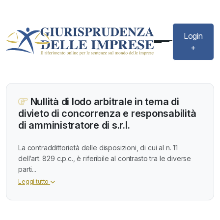
Login
+
Nullità di lodo arbitrale in tema di
divieto di concorrenza e responsabilità
di amministratore di s.r.l.
La contraddittorietà delle disposizioni, di cui al n. 11
dell’art. 829 c.p.c., è riferibile al contrasto tra le diverse
parti...
Leggi tutto