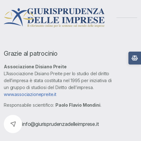
Grazie al patrocinio
Associazione Disiano Preite
L’Associazione Disiano Preite per lo studio del diritto
dell’impresa è stata costituita nel 1995 per iniziativa di
un gruppo di studiosi del Diritto dell’impresa.
www.associazionepreite.it
Responsabile scientifico:
Paolo Flavio Mondini
.
info@giurisprudenzadelleimprese.it