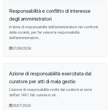
Responsabilità e conflitto di interesse
degli amministratori
In tema di responsabilità dell’amministratore nei confronti
della società, per far valere la responsabilità
dell’amministratore...
07/08/2024
Azione di responsabilità esercitata dal
curatore per atti di mala gestio
L’azione di responsabilità svolta dal curatore ai sensi
dell’art. 146 l. fall. cumula in sé...
29/07/2024