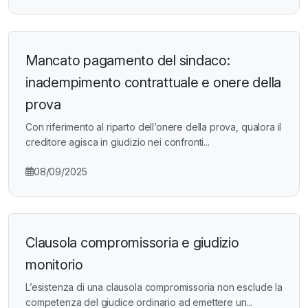
Mancato pagamento del sindaco:
inadempimento contrattuale e onere della
prova
Con riferimento al riparto dell’onere della prova, qualora il
creditore agisca in giudizio nei confronti...
08/09/2025
Clausola compromissoria e giudizio
monitorio
L’esistenza di una clausola compromissoria non esclude la
competenza del giudice ordinario ad emettere un...