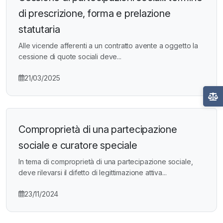
di prescrizione, forma e prelazione
statutaria
Alle vicende afferenti a un contratto avente a oggetto la
cessione di quote sociali deve...
21/03/2025
Comproprietà di una partecipazione
sociale e curatore speciale
In tema di comproprietà di una partecipazione sociale,
deve rilevarsi il difetto di legittimazione attiva...
23/11/2024