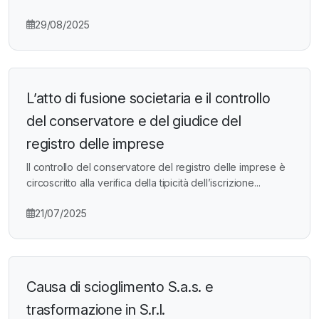
29/08/2025
L’atto di fusione societaria e il controllo
del conservatore e del giudice del
registro delle imprese
Il controllo del conservatore del registro delle imprese è
circoscritto alla verifica della tipicità dell’iscrizione...
21/07/2025
Causa di scioglimento S.a.s. e
trasformazione in S.r.l.