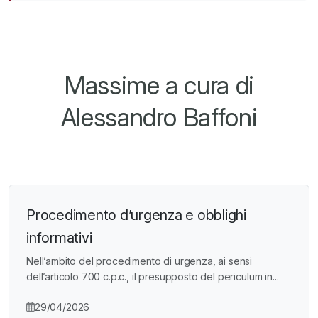
Massime a cura di
Alessandro Baffoni
Procedimento d’urgenza e obblighi
informativi
Nell’ambito del procedimento di urgenza, ai sensi
dell’articolo 700 c.p.c., il presupposto del periculum in...
29/04/2026