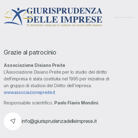
Grazie al patrocinio
Associazione Disiano Preite
L’Associazione Disiano Preite per lo studio del diritto
dell’impresa è stata costituita nel 1995 per iniziativa di
un gruppo di studiosi del Diritto dell’impresa.
www.associazionepreite.it
Responsabile scientifico:
Paolo Flavio Mondini
.
info@giurisprudenzadelleimprese.it