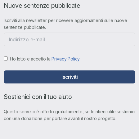
Nuove sentenze pubblicate
Iscriviti alla newsletter per ricevere aggiornamenti sulle nuove
sentenze pubblicate.
Ho letto e accetto la
Privacy Policy
Iscriviti
Sostienici con il tuo aiuto
Questo servizio è offerto gratuitamente, se lo ritieni utile sostienici
con una donazione per portare avanti il nostro progetto.