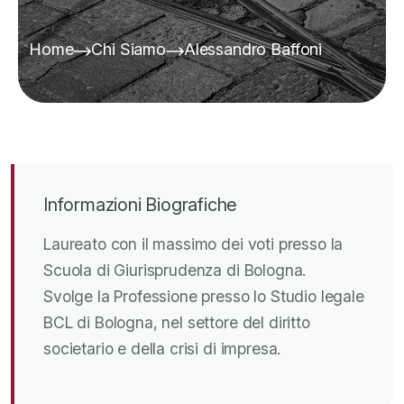
Home
Chi Siamo
Alessandro Baffoni
Informazioni Biografiche
Laureato con il massimo dei voti presso la
Scuola di Giurisprudenza di Bologna.
Svolge la Professione presso lo Studio legale
BCL di Bologna, nel settore del diritto
societario e della crisi di impresa.