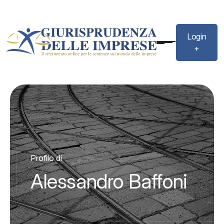
Login
+
Profilo di
Alessandro Baffoni