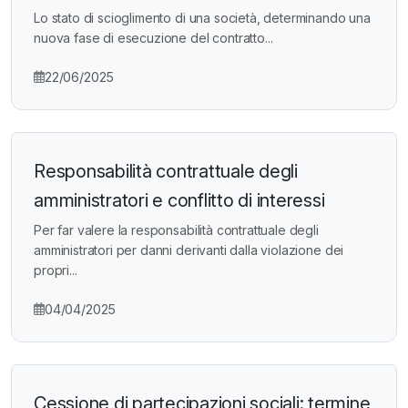
Lo stato di scioglimento di una società, determinando una
nuova fase di esecuzione del contratto...
22/06/2025
Responsabilità contrattuale degli
amministratori e conflitto di interessi
Per far valere la responsabilità contrattuale degli
amministratori per danni derivanti dalla violazione dei
propri...
04/04/2025
Cessione di partecipazioni sociali: termine