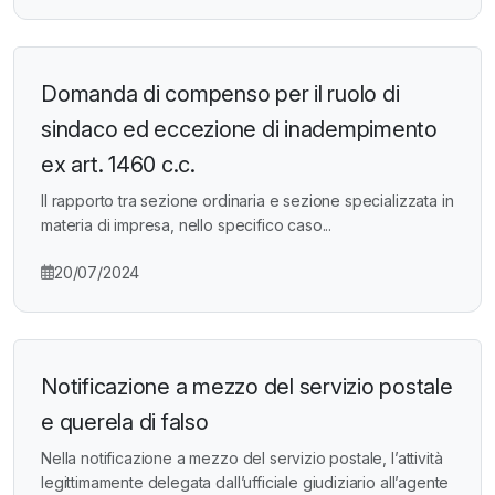
Domanda di compenso per il ruolo di
sindaco ed eccezione di inadempimento
ex art. 1460 c.c.
Il rapporto tra sezione ordinaria e sezione specializzata in
materia di impresa, nello specifico caso...
20/07/2024
Notificazione a mezzo del servizio postale
e querela di falso
Nella notificazione a mezzo del servizio postale, l’attività
legittimamente delegata dall’ufficiale giudiziario all’agente