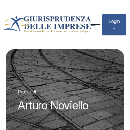
Login
+
Profilo di
Arturo Noviello