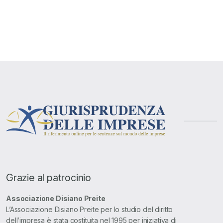
articoli
Grazie al patrocinio
Associazione Disiano Preite
L’Associazione Disiano Preite per lo studio del diritto
dell’impresa è stata costituita nel 1995 per iniziativa di