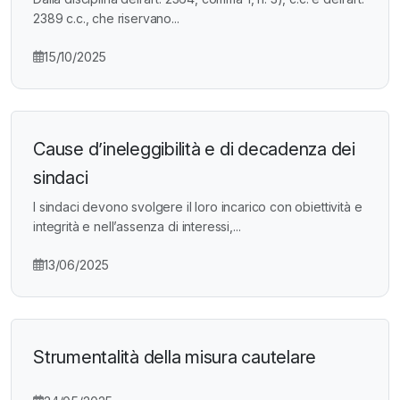
2389 c.c., che riservano...
15/10/2025
Cause d’ineleggibilità e di decadenza dei
sindaci
I sindaci devono svolgere il loro incarico con obiettività e
integrità e nell’assenza di interessi,...
13/06/2025
Strumentalità della misura cautelare