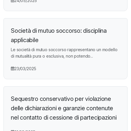
24/05/2025
Società di mutuo soccorso: disciplina
applicabile
Le società di mutuo soccorso rappresentano un modello
di mutualità pura o esclusiva, non potendo...
23/03/2025
Sequestro conservativo per violazione
delle dichiarazioni e garanzie contenute
nel contatto di cessione di partecipazioni