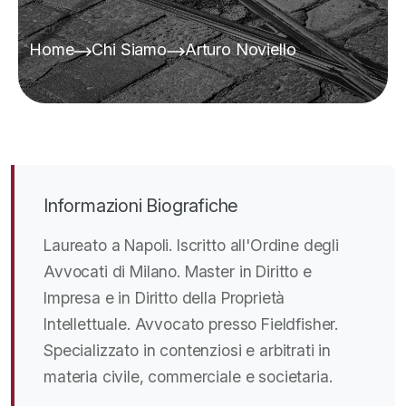
Home
Chi Siamo
Arturo Noviello
Informazioni Biografiche
Laureato a Napoli. Iscritto all'Ordine degli
Avvocati di Milano. Master in Diritto e
Impresa e in Diritto della Proprietà
Intellettuale. Avvocato presso Fieldfisher.
Specializzato in contenziosi e arbitrati in
materia civile, commerciale e societaria.