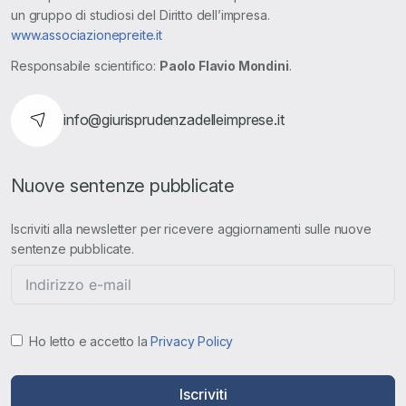
un gruppo di studiosi del Diritto dell’impresa.
www.associazionepreite.it
Responsabile scientifico:
Paolo Flavio Mondini
.
info@giurisprudenzadelleimprese.it
Nuove sentenze pubblicate
Iscriviti alla newsletter per ricevere aggiornamenti sulle nuove
sentenze pubblicate.
Ho letto e accetto la
Privacy Policy
Iscriviti