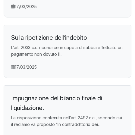
17/03/2025
Sulla ripetizione dell’indebito
L’art. 2033 c.c. riconosce in capo a chi abbia effettuato un
pagamento non dovuto il...
17/03/2025
Impugnazione del bilancio finale di
liquidazione.
La disposizione contenuta nell’art. 2492 c.c., secondo cui
il reclamo va proposto “in contraddittorio dei...