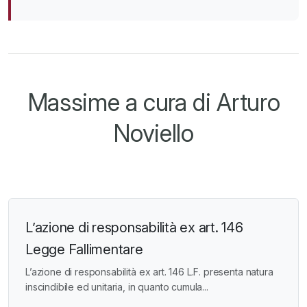
Massime a cura di Arturo
Noviello
L’azione di responsabilità ex art. 146
Legge Fallimentare
L’azione di responsabilità ex art. 146 L.F. presenta natura
inscindibile ed unitaria, in quanto cumula...