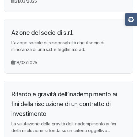
21/03/2025
Azione del socio di s.r.l.
L’azione sociale di responsabilità che il socio di
minoranza di una s.r.l. è legittimato ad...
18/03/2025
Ritardo e gravità dell’inadempimento ai
fini della risoluzione di un contratto di
investimento
La valutazione della gravità dell’inadempimento ai fini
della risoluzione si fonda su un criterio oggettivo...