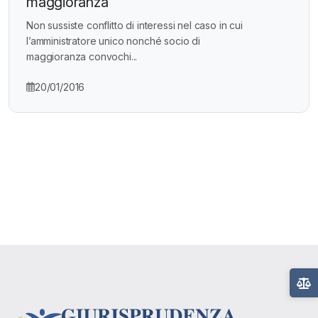
maggioranza
Non sussiste conflitto di interessi nel caso in cui
l’amministratore unico nonché socio di
maggioranza convochi...
20/01/2016