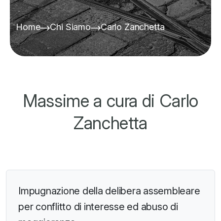
Home
Chi Siamo
Carlo Zanchetta
Massime a cura di Carlo
Zanchetta
Impugnazione della delibera assembleare
per conflitto di interesse ed abuso di