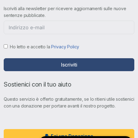
Iscriviti alla newsletter per ricevere aggiornamenti sulle nuove
sentenze pubblicate.
Ho letto e accetto la
Privacy Policy
Iscriviti
Sostienici con il tuo aiuto
Questo servizio è offerto gratuitamente, se lo ritieni utile sostienici
con una donazione per portare avanti il nostro progetto.
Fai una Donazione