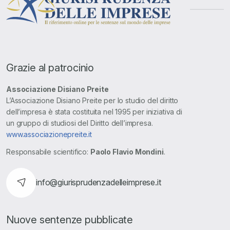
Grazie al patrocinio
Associazione Disiano Preite
L’Associazione Disiano Preite per lo studio del diritto
dell’impresa è stata costituita nel 1995 per iniziativa di
un gruppo di studiosi del Diritto dell’impresa.
www.associazionepreite.it
Responsabile scientifico:
Paolo Flavio Mondini
.
info@giurisprudenzadelleimprese.it
Nuove sentenze pubblicate