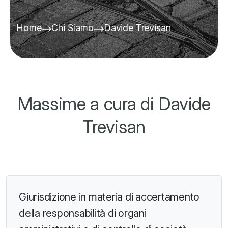
Home
Chi Siamo
Davide Trevisan
Massime a cura di Davide
Trevisan
Giurisdizione in materia di accertamento
della responsabilità di organi