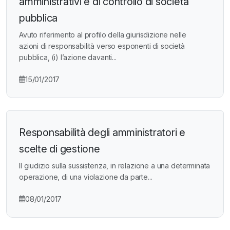
amministrativi e di controllo di società
pubblica
Avuto riferimento al profilo della giurisdizione nelle
azioni di responsabilità verso esponenti di società
pubblica, (i) l’azione davanti...
15/01/2017
Responsabilità degli amministratori e
scelte di gestione
Il giudizio sulla sussistenza, in relazione a una determinata
operazione, di una violazione da parte...
08/01/2017