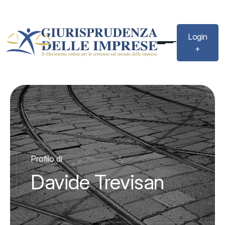
Login
+
Profilo di
Davide Trevisan