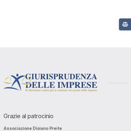
Grazie al patrocinio
Associazione Disiano Preite