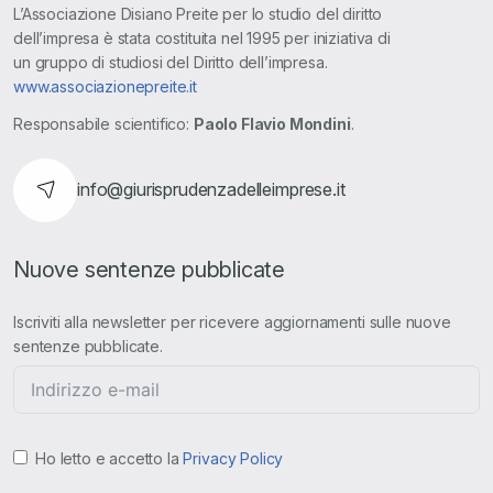
L’Associazione Disiano Preite per lo studio del diritto
dell’impresa è stata costituita nel 1995 per iniziativa di
un gruppo di studiosi del Diritto dell’impresa.
www.associazionepreite.it
Responsabile scientifico:
Paolo Flavio Mondini
.
info@giurisprudenzadelleimprese.it
Nuove sentenze pubblicate
Iscriviti alla newsletter per ricevere aggiornamenti sulle nuove
sentenze pubblicate.
Ho letto e accetto la
Privacy Policy