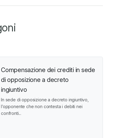
goni
Compensazione dei crediti in sede
di opposizione a decreto
ingiuntivo
In sede di opposizione a decreto ingiuntivo,
l’opponente che non contesta i debiti nei
confronti...