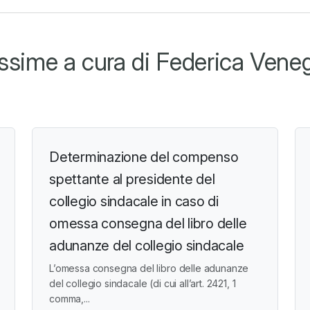
sime a cura di Federica Vene
Determinazione del compenso
spettante al presidente del
collegio sindacale in caso di
omessa consegna del libro delle
adunanze del collegio sindacale
L’omessa consegna del libro delle adunanze
del collegio sindacale (di cui all’art. 2421, 1
comma,...