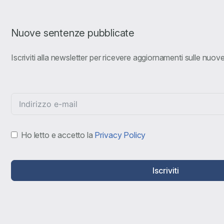
Nuove sentenze pubblicate
Iscriviti alla newsletter per ricevere aggiornamenti sulle nuo
Ho letto e accetto la
Privacy Policy
Iscriviti