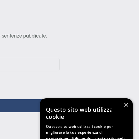
ve sentenze pubblicate.
×
Questo sito web utilizza
cookie
Questo sito web utilizza i cookie per
migliorare la tua esperienza di
navigazione. Utilizzando il nostro sito web