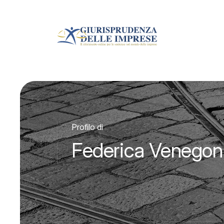
Profilo di
Federica Venegon