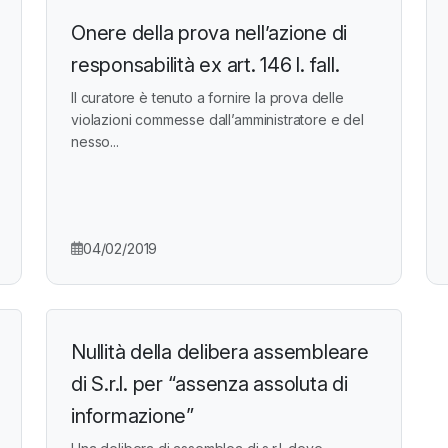
Onere della prova nell’azione di
responsabilità ex art. 146 l. fall.
Il curatore è tenuto a fornire la prova delle
violazioni commesse dall’amministratore e del
nesso...
04/02/2019
Nullità della delibera assembleare
di S.r.l. per “assenza assoluta di
informazione”