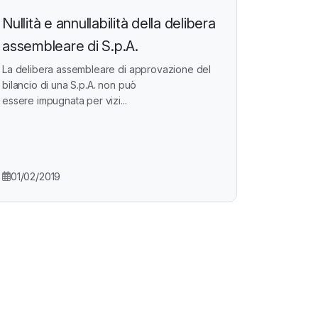
Nullità e annullabilità della delibera
assembleare di S.p.A.
La delibera assembleare di approvazione del
bilancio di una S.p.A. non può
essere impugnata per vizi...
01/02/2019