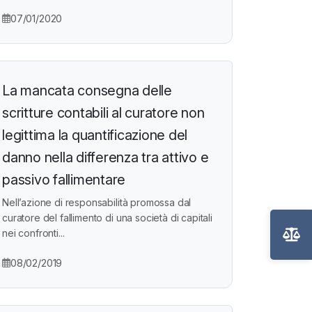
07/01/2020
La mancata consegna delle
scritture contabili al curatore non
legittima la quantificazione del
danno nella differenza tra attivo e
passivo fallimentare
Nell’azione di responsabilità promossa dal
curatore del fallimento di una società di capitali
nei confronti...
08/02/2019