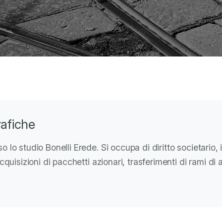
rafiche
 lo studio Bonelli Erede. Si occupa di diritto societario, 
cquisizioni di pacchetti azionari, trasferimenti di rami di 