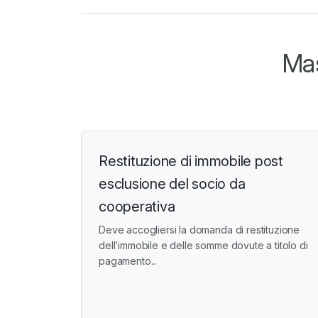
Mas
Restituzione di immobile post
esclusione del socio da
cooperativa
Deve accogliersi la domanda di restituzione
dell’immobile e delle somme dovute a titolo di
pagamento...