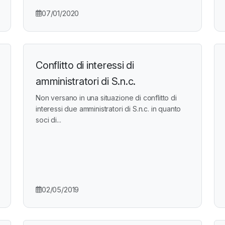
07/01/2020
Conflitto di interessi di
amministratori di S.n.c.
Non versano in una situazione di conflitto di
interessi due amministratori di S.n.c. in quanto
soci di...
02/05/2019