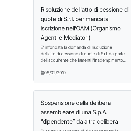
Risoluzione dell’atto di cessione di
quote di S.r.l. per mancata
iscrizione nell’OAM (Organismo
Agenti e Mediatori)
E’ infondata la domanda di risoluzione
dell’atto di cessione di quote di S.r.l. da parte
dell’acquirente che lamenti l’inadempimento...
08/02/2019
Sospensione della delibera
assembleare di una S.p.A.
“dipendente” da altra delibera