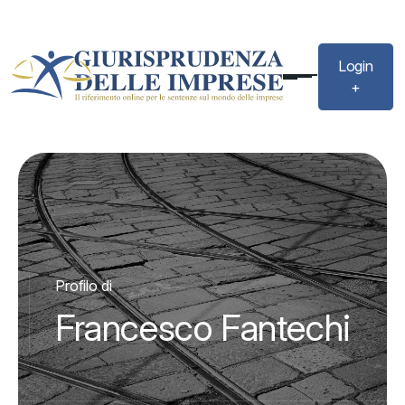
Login
+
Profilo di
Francesco Fantechi