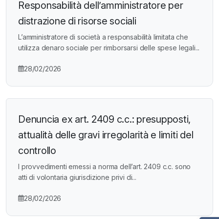
Responsabilità dell’amministratore per
distrazione di risorse sociali
L’amministratore di società a responsabilità limitata che
utilizza denaro sociale per rimborsarsi delle spese legali...
28/02/2026
Denuncia ex art. 2409 c.c.: presupposti,
attualità delle gravi irregolarità e limiti del
controllo
I provvedimenti emessi a norma dell’art. 2409 c.c. sono
atti di volontaria giurisdizione privi di...
28/02/2026