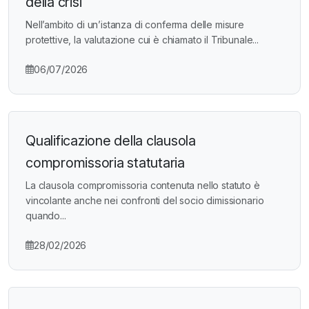
della crisi
Nell’ambito di un’istanza di conferma delle misure
protettive, la valutazione cui è chiamato il Tribunale...
06/07/2026
Qualificazione della clausola
compromissoria statutaria
La clausola compromissoria contenuta nello statuto è
vincolante anche nei confronti del socio dimissionario
quando...
28/02/2026