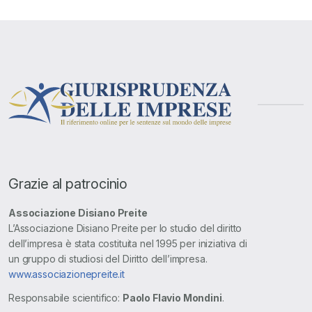
Grazie al patrocinio
Associazione Disiano Preite
L’Associazione Disiano Preite per lo studio del diritto
dell’impresa è stata costituita nel 1995 per iniziativa di
un gruppo di studiosi del Diritto dell’impresa.
www.associazionepreite.it
Responsabile scientifico:
Paolo Flavio Mondini
.