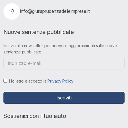
info@giurisprudenzadelleimprese.it
Nuove sentenze pubblicate
Iscriviti alla newsletter per ricevere aggiornamenti sulle nuove
sentenze pubblicate.
Ho letto e accetto la
Privacy Policy
Iscriviti
Sostienici con il tuo aiuto