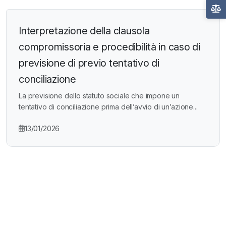
Interpretazione della clausola
compromissoria e procedibilità in caso di
previsione di previo tentativo di
conciliazione
La previsione dello statuto sociale che impone un
tentativo di conciliazione prima dell’avvio di un’azione...
13/01/2026