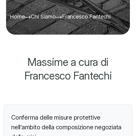
Home
Chi Siamo
Francesco Fantechi
Massime a cura di
Francesco Fantechi
Conferma delle misure protettive
nell’ambito della composizione negoziata