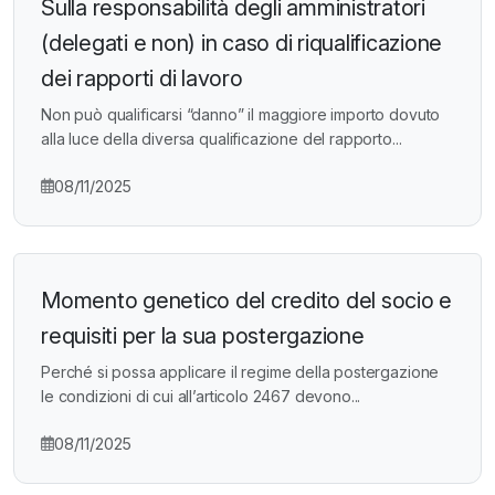
Sulla responsabilità degli amministratori
(delegati e non) in caso di riqualificazione
dei rapporti di lavoro
Non può qualificarsi “danno” il maggiore importo dovuto
alla luce della diversa qualificazione del rapporto...
08/11/2025
Momento genetico del credito del socio e
requisiti per la sua postergazione
Perché si possa applicare il regime della postergazione
le condizioni di cui all’articolo 2467 devono...
08/11/2025