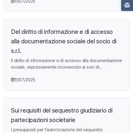
11/07/2025
Del diritto di informazione e di accesso
alla documentazione sociale del socio di
s.r.l.
Il diritto di informazione e di accesso alla documentazione
sociale, espressamente riconosciuto ai soci di...
11/07/2025
Sui requisiti del sequestro giudiziario di
partecipazioni societarie
I presupposti per l’autorizzazione del sequestro