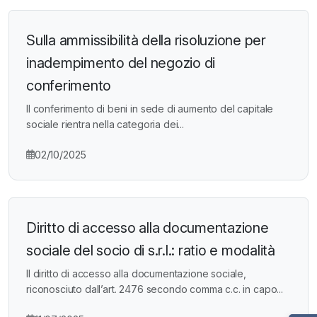
Sulla ammissibilità della risoluzione per
inadempimento del negozio di
conferimento
Il conferimento di beni in sede di aumento del capitale
sociale rientra nella categoria dei...
02/10/2025
Diritto di accesso alla documentazione
sociale del socio di s.r.l.: ratio e modalità
Il diritto di accesso alla documentazione sociale,
riconosciuto dall’art. 2476 secondo comma c.c. in capo...