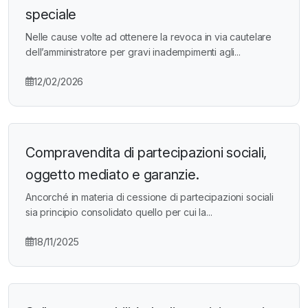
speciale
Nelle cause volte ad ottenere la revoca in via cautelare
dell’amministratore per gravi inadempimenti agli...
12/02/2026
Compravendita di partecipazioni sociali,
oggetto mediato e garanzie.
Ancorché in materia di cessione di partecipazioni sociali
sia principio consolidato quello per cui la...
18/11/2025