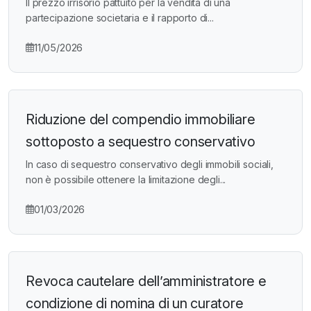
Il prezzo irrisorio pattuito per la vendita di una
partecipazione societaria e il rapporto di...
11/05/2026
Riduzione del compendio immobiliare
sottoposto a sequestro conservativo
In caso di sequestro conservativo degli immobili sociali,
non è possibile ottenere la limitazione degli...
01/03/2026
Revoca cautelare dell’amministratore e
condizione di nomina di un curatore