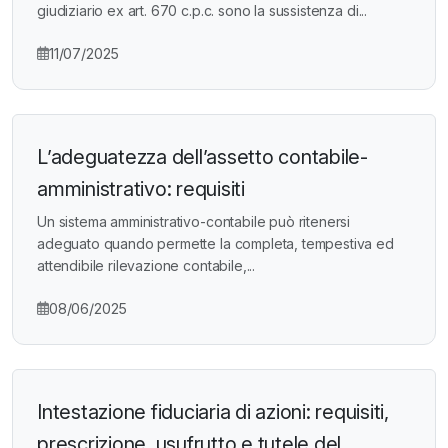
giudiziario ex art. 670 c.p.c. sono la sussistenza di...
11/07/2025
L’adeguatezza dell’assetto contabile-
amministrativo: requisiti
Un sistema amministrativo-contabile può ritenersi
adeguato quando permette la completa, tempestiva ed
attendibile rilevazione contabile,...
08/06/2025
Intestazione fiduciaria di azioni: requisiti,
prescrizione, usufrutto e tutele del