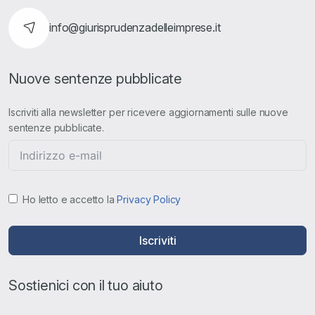
info@giurisprudenzadelleimprese.it
Nuove sentenze pubblicate
Iscriviti alla newsletter per ricevere aggiornamenti sulle nuove
sentenze pubblicate.
Ho letto e accetto la
Privacy Policy
Iscriviti
Sostienici con il tuo aiuto