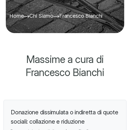
Home
Chi Siamo
Francesco Bianchi
Massime a cura di
Francesco Bianchi
Donazione dissimulata o indiretta di quote
sociali: collazione e riduzione