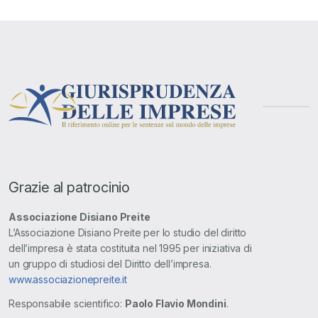
Grazie al patrocinio
Associazione Disiano Preite
L’Associazione Disiano Preite per lo studio del diritto
dell’impresa è stata costituita nel 1995 per iniziativa di
un gruppo di studiosi del Diritto dell’impresa.
www.associazionepreite.it
Responsabile scientifico:
Paolo Flavio Mondini
.