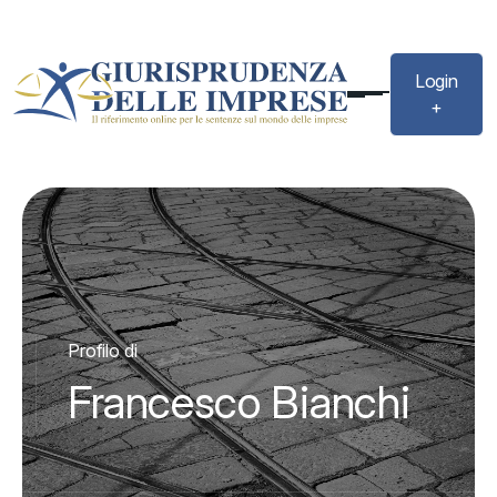
Login
+
Profilo di
Francesco Bianchi