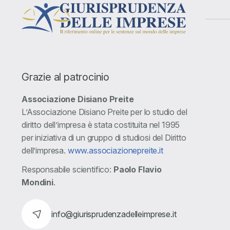
Grazie al patrocinio
Associazione Disiano Preite
L’Associazione Disiano Preite per lo studio del
diritto dell’impresa è stata costituita nel 1995
per iniziativa di un gruppo di studiosi del Diritto
dell’impresa.
www.associazionepreite.it
Responsabile scientifico:
Paolo Flavio
Mondini
.
info@giurisprudenzadelleimprese.it