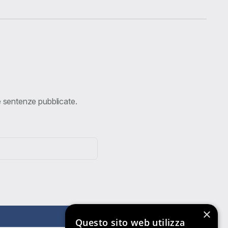
ve sentenze pubblicate.
×
Questo sito web utilizza