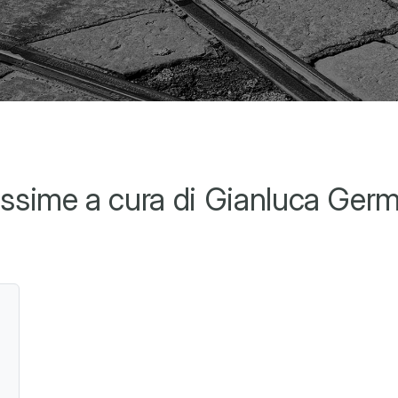
ssime a cura di Gianluca Germ