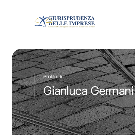
Profilo di
Gianluca Germani