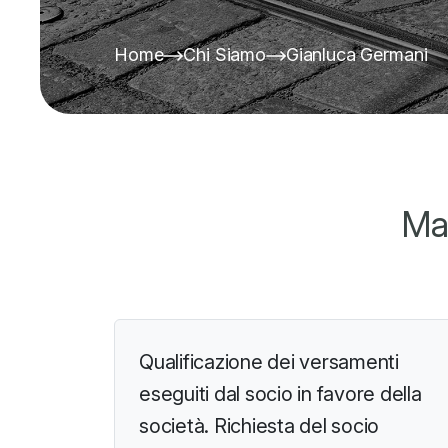
Home
Chi Siamo
Gianluca Germani
Ma
Qualificazione dei versamenti
eseguiti dal socio in favore della
società. Richiesta del socio