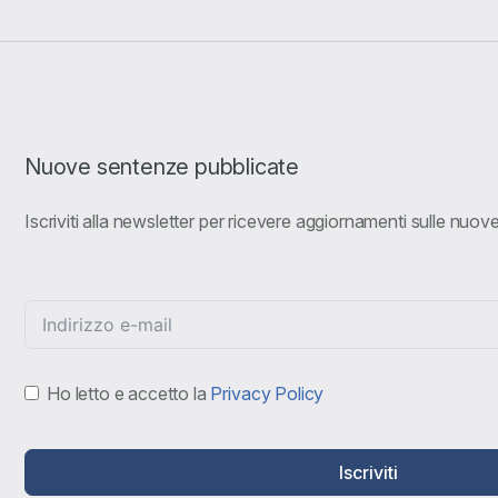
Nuove sentenze pubblicate
Iscriviti alla newsletter per ricevere aggiornamenti sulle nuo
Ho letto e accetto la
Privacy Policy
Iscriviti