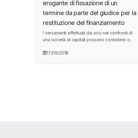
erogante di fissazione di un
termine da parte del giudice per la
restituzione del finanziamento
I versamenti effettuati dai soci nei confronti di
una società di capitali possono consistere o...
17/09/2018