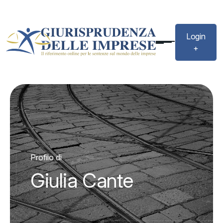
Login
+
Profilo di
Giulia Cante