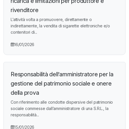
ricarica e limitazioni per produttore e
rivenditore
L’attività volta a promuovere, direttamente o
indirettamente, la vendita di sigarette elettroniche e/o
contenitori di...
16/01/2026
Responsabilità dell’amministratore per la
gestione del patrimonio sociale e onere
della prova
Con riferimento alle condotte dispersive del patrimonio
sociale commesse dall’amministratore di una S.R.L., la
responsabilità...
15/01/2026