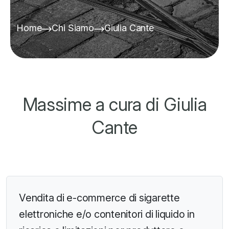
Home
Chi Siamo
Giulia Cante
Massime a cura di Giulia
Cante
Vendita di e-commerce di sigarette
elettroniche e/o contenitori di liquido in