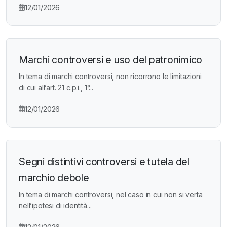
12/01/2026
Marchi controversi e uso del patronimico
In tema di marchi controversi, non ricorrono le limitazioni
di cui all’art. 21 c.p.i., 1°...
12/01/2026
Segni distintivi controversi e tutela del
marchio debole
In tema di marchi controversi, nel caso in cui non si verta
nell’ipotesi di identità...