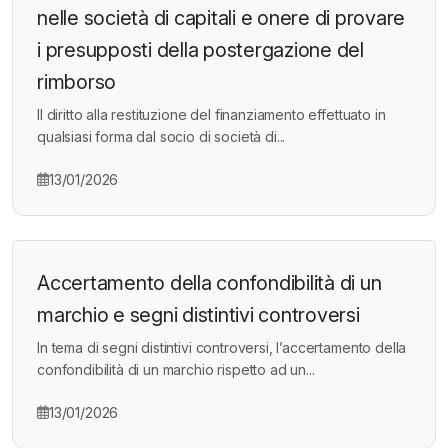
nelle società di capitali e onere di provare
i presupposti della postergazione del
rimborso
Il diritto alla restituzione del finanziamento effettuato in
qualsiasi forma dal socio di società di...
13/01/2026
Accertamento della confondibilità di un
marchio e segni distintivi controversi
In tema di segni distintivi controversi, l’accertamento della
confondibilità di un marchio rispetto ad un...
13/01/2026