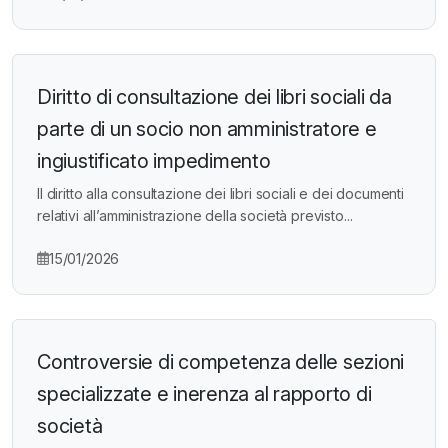
Diritto di consultazione dei libri sociali da
parte di un socio non amministratore e
ingiustificato impedimento
Il diritto alla consultazione dei libri sociali e dei documenti
relativi all’amministrazione della società previsto...
15/01/2026
Controversie di competenza delle sezioni
specializzate e inerenza al rapporto di
società