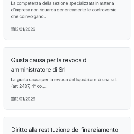
La competenza della sezione specializzata in materia
d’impresa non riguarda genericamente le controversie
che coinvolgano...
13/01/2026
Giusta causa per la revoca di
amministratore di Srl
La giusta causa per la revoca del liquidatore di una s.r.l.
(art. 2487, 4° co.,...
13/01/2026
Diritto alla restituzione del finanziamento