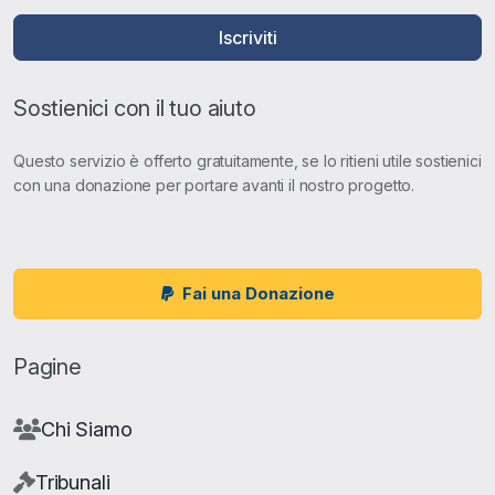
Iscriviti
Sostienici con il tuo aiuto
Questo servizio è offerto gratuitamente, se lo ritieni utile sostienici
con una donazione per portare avanti il nostro progetto.
Fai una Donazione
Pagine
Chi Siamo
Tribunali