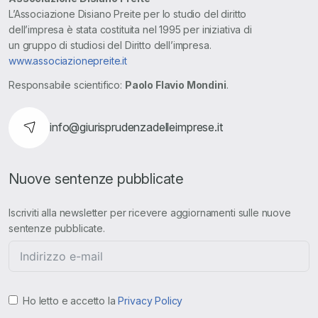
L’Associazione Disiano Preite per lo studio del diritto
dell’impresa è stata costituita nel 1995 per iniziativa di
un gruppo di studiosi del Diritto dell’impresa.
www.associazionepreite.it
Responsabile scientifico:
Paolo Flavio Mondini
.
info@giurisprudenzadelleimprese.it
Nuove sentenze pubblicate
Iscriviti alla newsletter per ricevere aggiornamenti sulle nuove
sentenze pubblicate.
Ho letto e accetto la
Privacy Policy