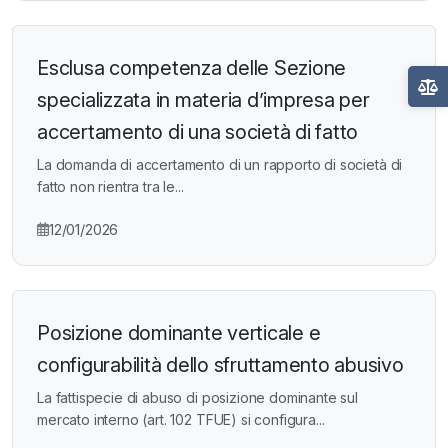
Esclusa competenza delle Sezione
specializzata in materia d’impresa per
accertamento di una società di fatto
La domanda di accertamento di un rapporto di società di
fatto non rientra tra le...
12/01/2026
Posizione dominante verticale e
configurabilità dello sfruttamento abusivo
La fattispecie di abuso di posizione dominante sul
mercato interno (art. 102 TFUE) si configura...