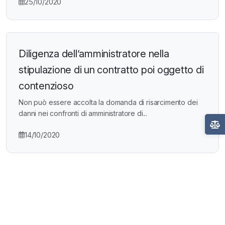
25/10/2020
Diligenza dell’amministratore nella
stipulazione di un contratto poi oggetto di
contenzioso
Non può essere accolta la domanda di risarcimento dei
danni nei confronti di amministratore di...
14/10/2020