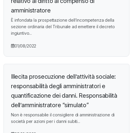
relativo al diritto al compenso di
amministratore
È infondata la prospettazione dell’incompetenza della
sezione ordinaria del Tribunale ad emettere il decreto
ingiuntivo...
01/08/2022
Illecita prosecuzione dell’attività sociale:
responsabilità degli amministratori e
quantificazione dei danni. Responsabilità
dell’amministratore “simulato”
Non è responsabile il consigliere di amministrazione di
società per azioni per i danni subiti...