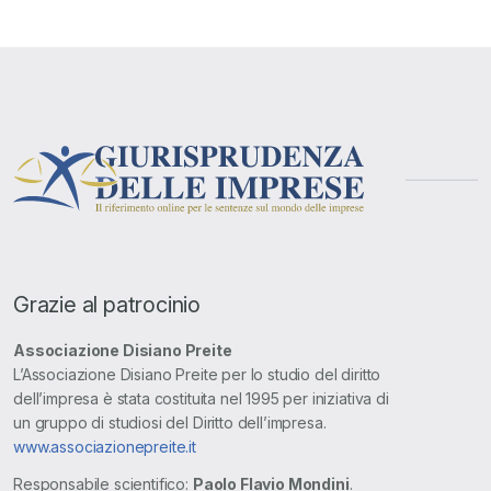
Grazie al patrocinio
Associazione Disiano Preite
L’Associazione Disiano Preite per lo studio del diritto
dell’impresa è stata costituita nel 1995 per iniziativa di
un gruppo di studiosi del Diritto dell’impresa.
www.associazionepreite.it
Responsabile scientifico:
Paolo Flavio Mondini
.