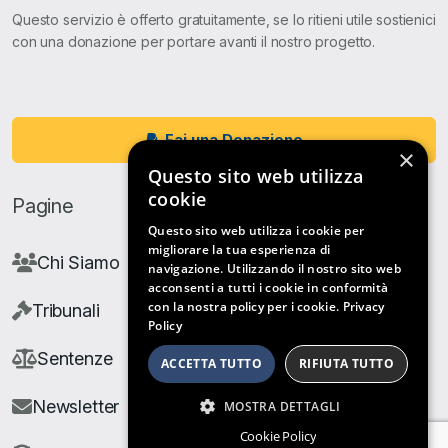
Questo servizio è offerto gratuitamente, se lo ritieni utile sostienici
con una donazione per portare avanti il nostro progetto.
Fai una Donazione
×
Questo sito web utilizza
cookie
Pagine
Questo sito web utilizza i cookie per
migliorare la tua esperienza di
Chi Siamo
navigazione. Utilizzando il nostro sito web
acconsenti a tutti i cookie in conformità
con la nostra policy per i cookie.
Privacy
Tribunali
Policy
Sentenze
ACCETTA TUTTO
RIFIUTA TUTTO
Newsletter
MOSTRA DETTAGLI
Cookie Policy