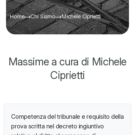
Home
Chi Siamo
Michele Ciprietti
Massime a cura di Michele
Ciprietti
Competenza del tribunale e requisito della
prova scritta nel decreto ingiuntivo