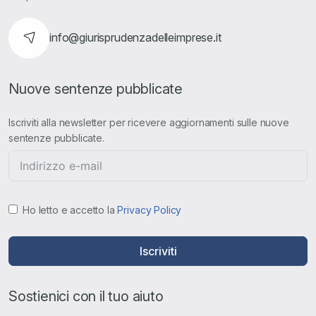
info@giurisprudenzadelleimprese.it
Nuove sentenze pubblicate
Iscriviti alla newsletter per ricevere aggiornamenti sulle nuove
sentenze pubblicate.
Ho letto e accetto la
Privacy Policy
Iscriviti
Sostienici con il tuo aiuto