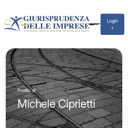
Login
+
Profilo di
Michele Ciprietti