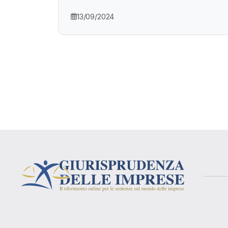
13/09/2024