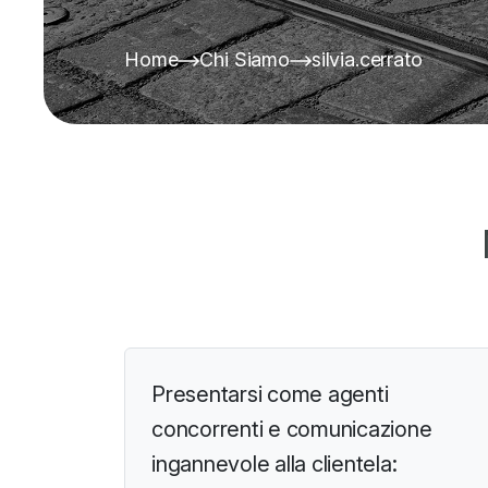
Home
Chi Siamo
silvia.cerrato
Presentarsi come agenti
concorrenti e comunicazione
ingannevole alla clientela: