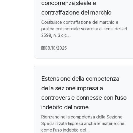
concorrenza sleale e
contraffazione del marchio
Costituisce contraffazione del marchio e
pratica commerciale scorretta ai sensi dell’art.
2598, n. 3 c.c.,...
08/10/2025
Estensione della competenza
della sezione impresa a
controversie connesse con l’uso
indebito del nome
Rientrano nella competenza della Sezione
Specializzata Impresa anche le materie che,
come l’uso indebito del...