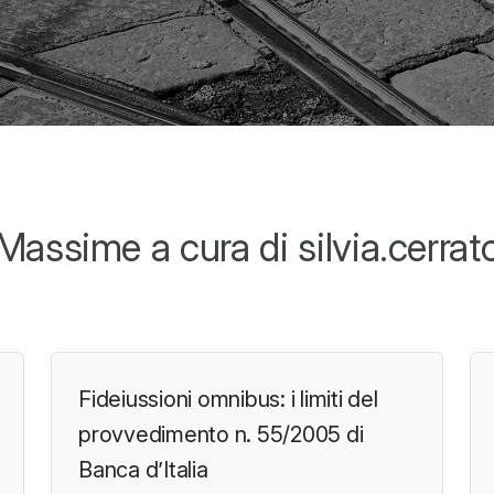
Massime a cura di silvia.cerrat
Fideiussioni omnibus: i limiti del
provvedimento n. 55/2005 di
Banca d’Italia