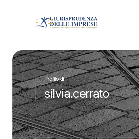
Profilo di
silvia.cerrato