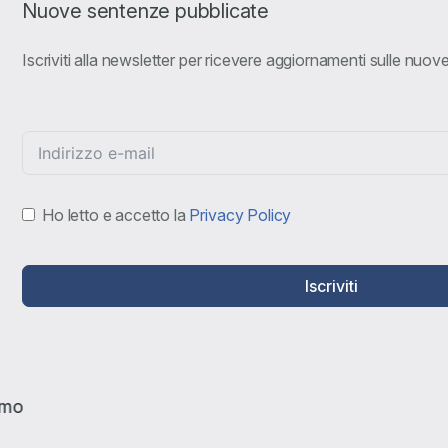
Nuove sentenze pubblicate
Iscriviti alla newsletter per ricevere aggiornamenti sulle nuo
Ho letto e accetto la
Privacy Policy
Iscriviti
amo