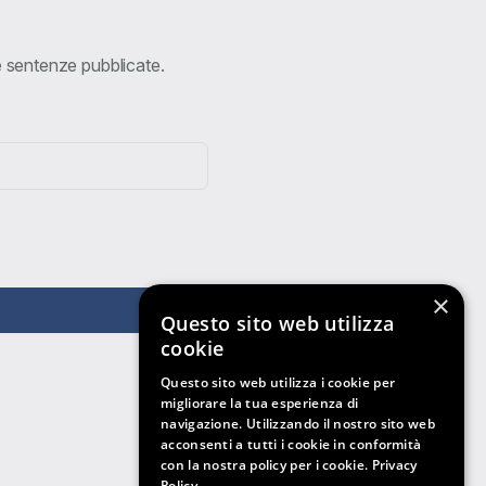
ve sentenze pubblicate.
×
Questo sito web utilizza
cookie
Questo sito web utilizza i cookie per
migliorare la tua esperienza di
navigazione. Utilizzando il nostro sito web
acconsenti a tutti i cookie in conformità
con la nostra policy per i cookie.
Privacy
Policy