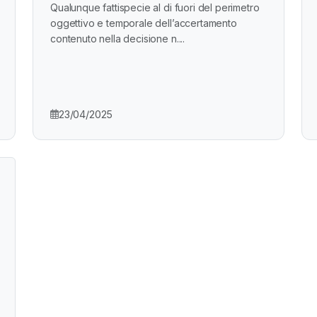
Qualunque fattispecie al di fuori del perimetro
oggettivo e temporale dell’accertamento
contenuto nella decisione n....
23/04/2025