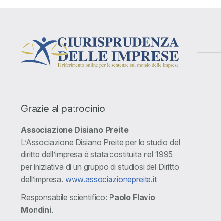
Grazie al patrocinio
Associazione Disiano Preite
L’Associazione Disiano Preite per lo studio del
diritto dell’impresa è stata costituita nel 1995
per iniziativa di un gruppo di studiosi del Diritto
dell’impresa.
www.associazionepreite.it
Responsabile scientifico:
Paolo Flavio
Mondini
.