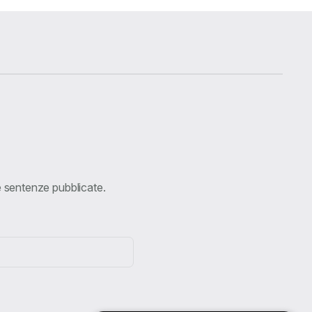
ve sentenze pubblicate.