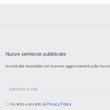
Nuove sentenze pubblicate
Iscriviti alla newsletter per ricevere aggiornamenti sulle nuo
Ho letto e accetto la
Privacy Policy