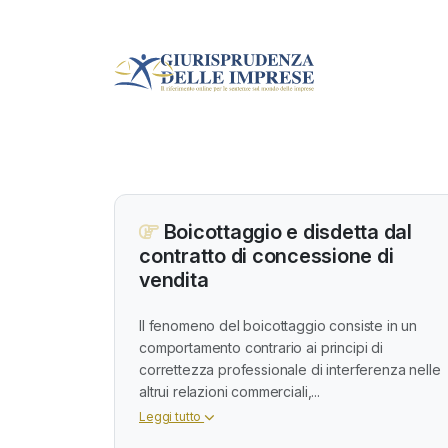
Boicottaggio e disdetta dal
contratto di concessione di
vendita
Il fenomeno del boicottaggio consiste in un
comportamento contrario ai principi di
correttezza professionale di interferenza nelle
altrui relazioni commerciali,...
Leggi tutto