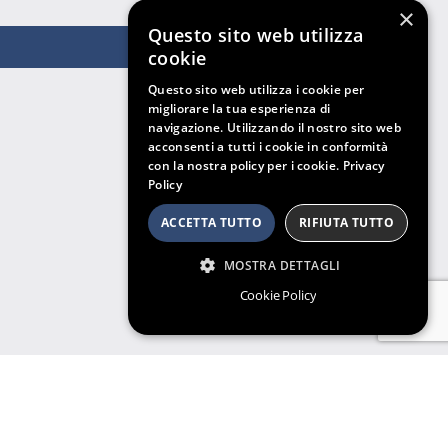
×
Questo sito web utilizza
cookie
Questo sito web utilizza i cookie per
migliorare la tua esperienza di
navigazione. Utilizzando il nostro sito web
acconsenti a tutti i cookie in conformità
con la nostra policy per i cookie.
Privacy
Policy
ACCETTA TUTTO
RIFIUTA TUTTO
MOSTRA DETTAGLI
Cookie Policy