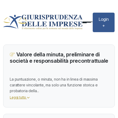
Login
+
Valore della minuta, preliminare di
società e responsabilità precontrattuale
La puntuazione, o minuta, non ha in linea di massima
carattere vincolante, ma solo una funzione storica e
probatoria della...
Leggi tutto