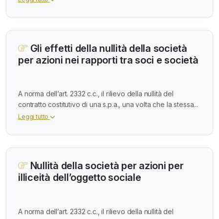
Gli effetti della nullità della società
per azioni nei rapporti tra soci e società
A norma dell’art. 2332 c.c., il rilievo della nullità del
contratto costitutivo di una s.p.a., una volta che la stessa...
Leggi tutto
Nullità della società per azioni per
illiceità dell’oggetto sociale
A norma dell’art. 2332 c.c., il rilievo della nullità del