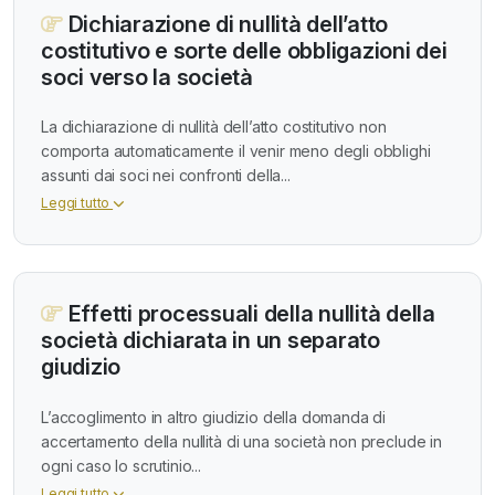
Dichiarazione di nullità dell’atto
costitutivo e sorte delle obbligazioni dei
soci verso la società
La dichiarazione di nullità dell’atto costitutivo non
comporta automaticamente il venir meno degli obblighi
assunti dai soci nei confronti della...
Leggi tutto
Effetti processuali della nullità della
società dichiarata in un separato
giudizio
L’accoglimento in altro giudizio della domanda di
accertamento della nullità di una società non preclude in
ogni caso lo scrutinio...
Leggi tutto