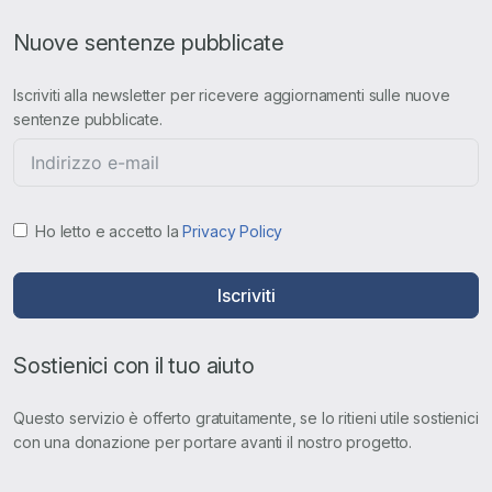
Nuove sentenze pubblicate
Iscriviti alla newsletter per ricevere aggiornamenti sulle nuove
sentenze pubblicate.
Ho letto e accetto la
Privacy Policy
Iscriviti
Sostienici con il tuo aiuto
Questo servizio è offerto gratuitamente, se lo ritieni utile sostienici
con una donazione per portare avanti il nostro progetto.