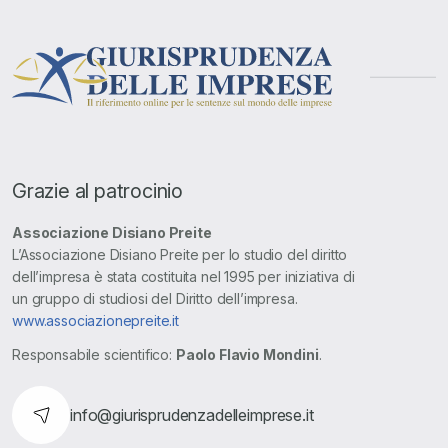
Grazie al patrocinio
Associazione Disiano Preite
L’Associazione Disiano Preite per lo studio del diritto
dell’impresa è stata costituita nel 1995 per iniziativa di
un gruppo di studiosi del Diritto dell’impresa.
www.associazionepreite.it
Responsabile scientifico:
Paolo Flavio Mondini
.
info@giurisprudenzadelleimprese.it