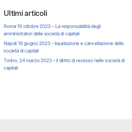
Ultimi articoli
Roma 19 ottobre 2023 – La responsabilità degli
amministratori delle società di capitali
Napoli 16 giugno 2023 – liquidazione e cancellazione delle
società di capitali
Torino, 24 marzo 2023 – il diritto di recesso nelle società di
capitali