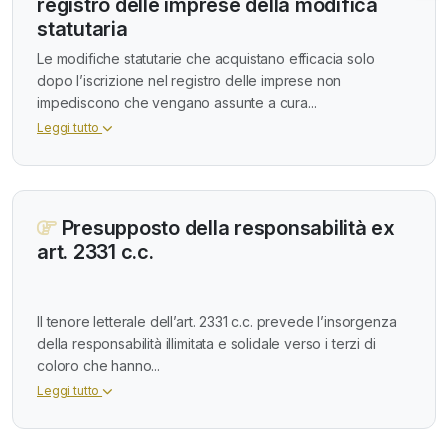
registro delle imprese della modifica
statutaria
Le modifiche statutarie che acquistano efficacia solo
dopo l’iscrizione nel registro delle imprese non
impediscono che vengano assunte a cura...
Leggi tutto
Presupposto della responsabilità ex
art. 2331 c.c.
Il tenore letterale dell’art. 2331 c.c. prevede l’insorgenza
della responsabilità illimitata e solidale verso i terzi di
coloro che hanno...
Leggi tutto