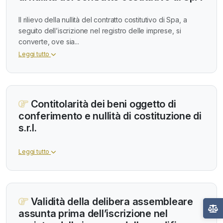
Il rilievo della nullità del contratto costitutivo di Spa, a
seguito dell’iscrizione nel registro delle imprese, si
converte, ove sia...
Leggi tutto
Contitolarità dei beni oggetto di
conferimento e nullità di costituzione di
s.r.l.
Leggi tutto
Validità della delibera assembleare
assunta prima dell’iscrizione nel