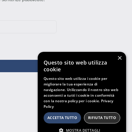
×
Questo sito web utilizza
cookie
Questo sito web utilizza i cookie per
migliorare la tua esperienza di
navigazione. Utilizzando il nostro sito web
acconsenti a tutti i cookie in conformità
con la nostra policy per i cookie.
Privacy
Policy
ACCETTA TUTTO
RIFIUTA TUTTO
MOSTRA DETTAGLI