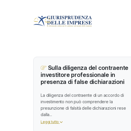
Sulla diligenza del contraente
investitore professionale in
presenza di false dichiarazioni
La diligenza del contraente di un accordo di
investimento non può comprendere la
presunzione di falsità delle dichiarazioni rese
dalla...
Leggi tutto