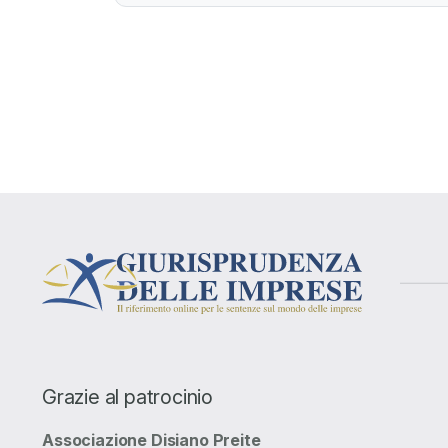
Grazie al patrocinio
Associazione Disiano Preite