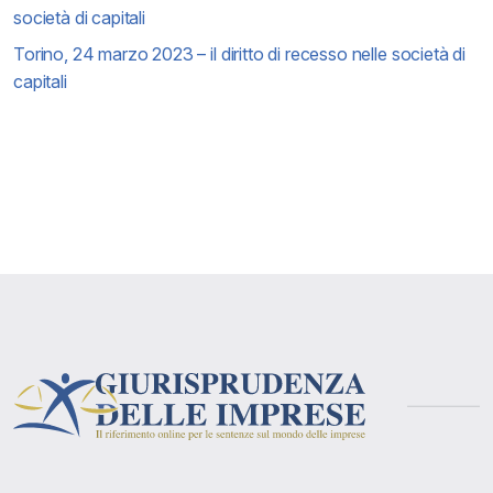
società di capitali
Torino, 24 marzo 2023 – il diritto di recesso nelle società di
capitali