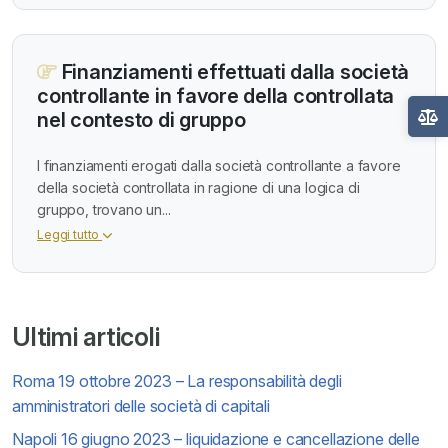
Finanziamenti effettuati dalla società
controllante in favore della controllata
nel contesto di gruppo
I finanziamenti erogati dalla società controllante a favore
della società controllata in ragione di una logica di
gruppo, trovano un...
Leggi tutto
Ultimi articoli
Roma 19 ottobre 2023 – La responsabilità degli
amministratori delle società di capitali
Napoli 16 giugno 2023 – liquidazione e cancellazione delle