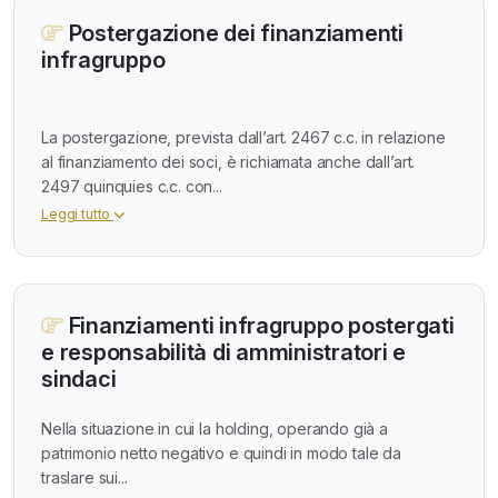
Postergazione dei finanziamenti
infragruppo
La postergazione, prevista dall’art. 2467 c.c. in relazione
al finanziamento dei soci, è richiamata anche dall’art.
2497 quinquies c.c. con...
Leggi tutto
Finanziamenti infragruppo postergati
e responsabilità di amministratori e
sindaci
Nella situazione in cui la holding, operando già a
patrimonio netto negativo e quindi in modo tale da
traslare sui...