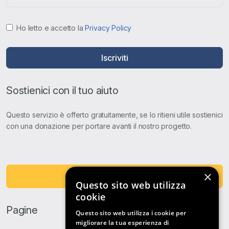
Ho letto e accetto la
Privacy Policy
Iscriviti
Sostienici con il tuo aiuto
Questo servizio è offerto gratuitamente, se lo ritieni utile sostienici
con una donazione per portare avanti il nostro progetto.
×
Fai una Donazione
Questo sito web utilizza
cookie
Pagine
Questo sito web utilizza i cookie per
migliorare la tua esperienza di